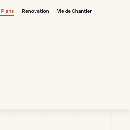
 Plans
Rénovation
Vie de Chantier