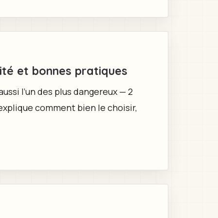
ité et bonnes pratiques
aussi l’un des plus dangereux — 2
’explique comment bien le choisir,