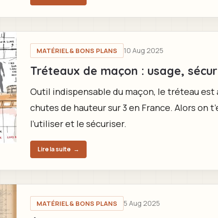
10 Aug 2025
MATÉRIEL & BONS PLANS
Tréteaux de maçon : usage, sécur
Outil indispensable du maçon, le tréteau est 
chutes de hauteur sur 3 en France. Alors on t
l’utiliser et le sécuriser.
Lire la suite
→
5 Aug 2025
MATÉRIEL & BONS PLANS