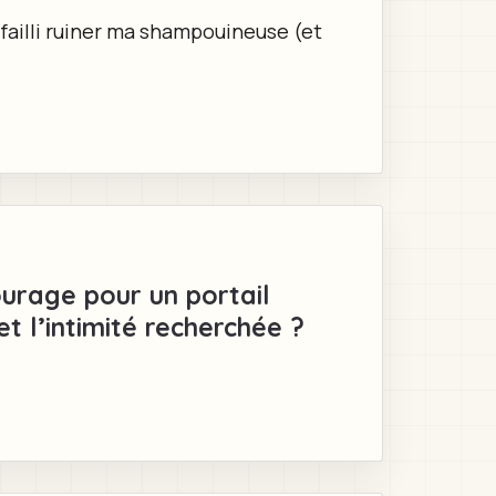
ai failli ruiner ma shampouineuse (et
urage pour un portail
et l’intimité recherchée ?