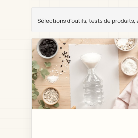
here
Sélections d'outils, tests de produits, 