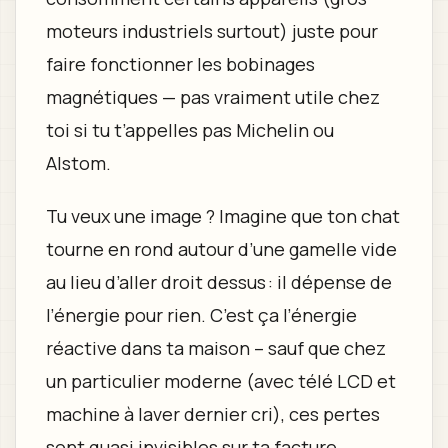
moteurs industriels surtout) juste pour
faire fonctionner les bobinages
magnétiques — pas vraiment utile chez
toi si tu t’appelles pas Michelin ou
Alstom.
Tu veux une image ? Imagine que ton chat
tourne en rond autour d’une gamelle vide
au lieu d’aller droit dessus : il dépense de
l’énergie pour rien. C’est ça l’énergie
réactive dans ta maison – sauf que chez
un particulier moderne (avec télé LCD et
machine à laver dernier cri), ces pertes
sont quasi invisibles sur ta facture.