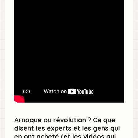
Arnaque ou révolution ? Ce que
disent les experts et les gens qui
en ont acheté (et les vidéos qui