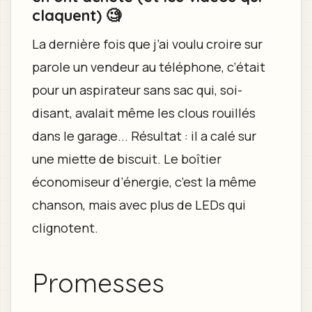
claquent) 🧐
La dernière fois que j’ai voulu croire sur
parole un vendeur au téléphone, c’était
pour un aspirateur sans sac qui, soi-
disant, avalait même les clous rouillés
dans le garage... Résultat : il a calé sur
une miette de biscuit. Le boîtier
économiseur d’énergie, c’est la même
chanson, mais avec plus de LEDs qui
clignotent.
Promesses