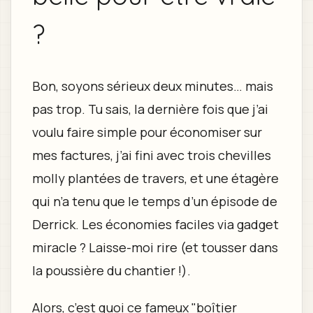
?
Bon, soyons sérieux deux minutes… mais
pas trop. Tu sais, la dernière fois que j’ai
voulu faire simple pour économiser sur
mes factures, j’ai fini avec trois chevilles
molly plantées de travers, et une étagère
qui n’a tenu que le temps d’un épisode de
Derrick. Les économies faciles via gadget
miracle ? Laisse-moi rire (et tousser dans
la poussière du chantier !).
Alors, c’est quoi ce fameux "boîtier