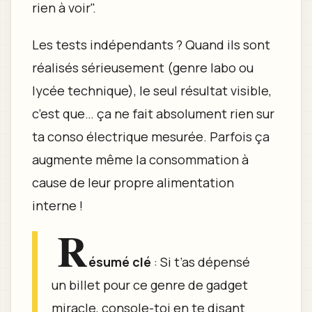
rien à voir".
Les tests indépendants ? Quand ils sont
réalisés sérieusement (genre labo ou
lycée technique), le seul résultat visible,
c’est que… ça ne fait absolument rien sur
ta conso électrique mesurée. Parfois ça
augmente même la consommation à
cause de leur propre alimentation
interne !
R
ésumé clé
: Si t’as dépensé
un billet pour ce genre de gadget
miracle, console-toi en te disant