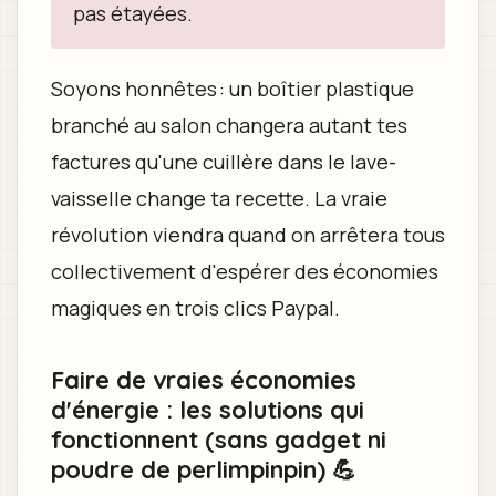
pas étayées.
Soyons honnêtes : un boîtier plastique
branché au salon changera autant tes
factures qu'une cuillère dans le lave-
vaisselle change ta recette. La vraie
révolution viendra quand on arrêtera tous
collectivement d'espérer des économies
magiques en trois clics Paypal.
Faire de vraies économies
d'énergie : les solutions qui
fonctionnent (sans gadget ni
poudre de perlimpinpin) 💪