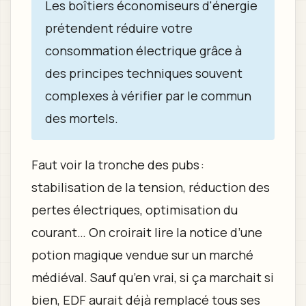
Les boîtiers économiseurs d'énergie
prétendent réduire votre
consommation électrique grâce à
des principes techniques souvent
complexes à vérifier par le commun
des mortels.
Faut voir la tronche des pubs :
stabilisation de la tension, réduction des
pertes électriques, optimisation du
courant… On croirait lire la notice d’une
potion magique vendue sur un marché
médiéval. Sauf qu’en vrai, si ça marchait si
bien, EDF aurait déjà remplacé tous ses