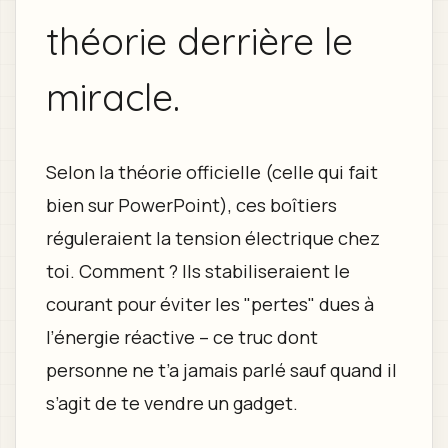
théorie derrière le
miracle.
Selon la théorie officielle (celle qui fait
bien sur PowerPoint), ces boîtiers
réguleraient la tension électrique chez
toi. Comment ? Ils stabiliseraient le
courant pour éviter les "pertes" dues à
l’énergie réactive – ce truc dont
personne ne t’a jamais parlé sauf quand il
s’agit de te vendre un gadget.