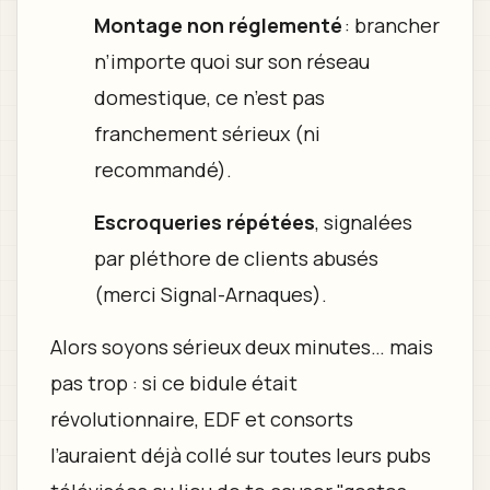
Montage non réglementé
: brancher
n’importe quoi sur son réseau
domestique, ce n’est pas
franchement sérieux (ni
recommandé).
Escroqueries répétées
, signalées
par pléthore de clients abusés
(merci Signal-Arnaques).
Alors soyons sérieux deux minutes… mais
pas trop : si ce bidule était
révolutionnaire, EDF et consorts
l’auraient déjà collé sur toutes leurs pubs