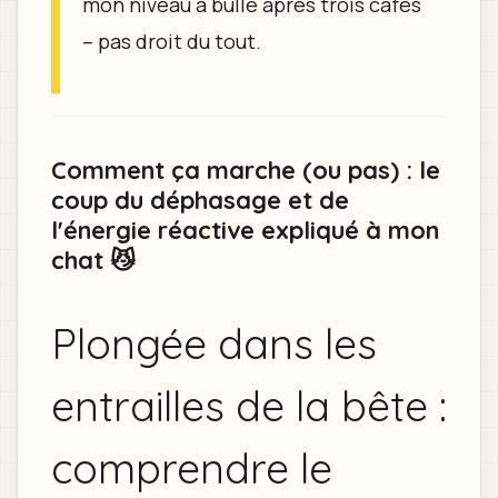
mon niveau à bulle après trois cafés
– pas droit du tout.
Comment ça marche (ou pas) : le
coup du déphasage et de
l'énergie réactive expliqué à mon
chat 😼
Plongée dans les
entrailles de la bête :
comprendre le