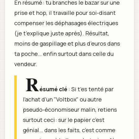
En résumé : tu branches le bazar sur une
prise et hop, il travaille pour soi-disant
compenser les déphasages électriques
(je t’explique juste après). Résultat,
moins de gaspillage et plus d’euros dans
ta poche… enfin surtout dans celle du
vendeur.
R
ésumé clé
: Si t’es tenté par
l’achat d’un "Voltbox" ou autre
pseudo-économiseur malin, retiens
surtout ceci : sur le papier c’est
génial… dans les faits, c’est comme