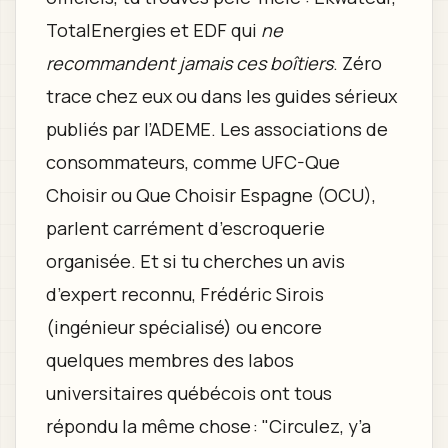
TotalEnergies et EDF qui
ne
recommandent jamais ces boîtiers
. Zéro
trace chez eux ou dans les guides sérieux
publiés par l’ADEME. Les associations de
consommateurs, comme UFC-Que
Choisir ou Que Choisir Espagne (OCU),
parlent carrément d’escroquerie
organisée. Et si tu cherches un avis
d’expert reconnu, Frédéric Sirois
(ingénieur spécialisé) ou encore
quelques membres des labos
universitaires québécois ont tous
répondu la même chose : "Circulez, y’a