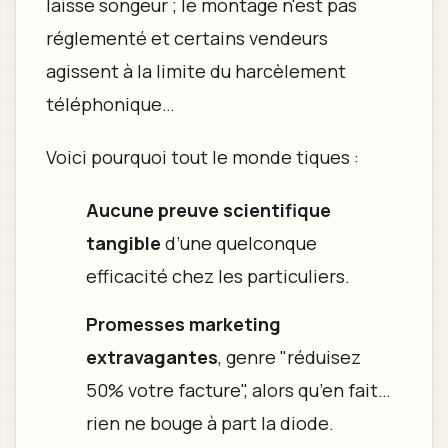
laisse songeur ; le montage n'est pas
réglementé et certains vendeurs
agissent à la limite du harcèlement
téléphonique…
Voici pourquoi tout le monde tiques :
Aucune preuve scientifique
tangible
d’une quelconque
efficacité chez les particuliers.
Promesses marketing
extravagantes
, genre "réduisez
50% votre facture", alors qu’en fait…
rien ne bouge à part la diode.