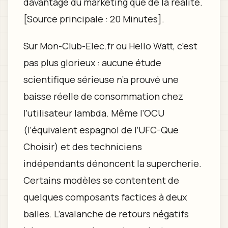
davantage du marketing que de la réalité.
[Source principale : 20 Minutes].
Sur Mon-Club-Elec.fr ou Hello Watt, c’est
pas plus glorieux : aucune étude
scientifique sérieuse n’a prouvé une
baisse réelle de consommation chez
l’utilisateur lambda. Même l’OCU
(l’équivalent espagnol de l’UFC-Que
Choisir) et des techniciens
indépendants dénoncent la supercherie.
Certains modèles se contentent de
quelques composants factices à deux
balles. L’avalanche de retours négatifs