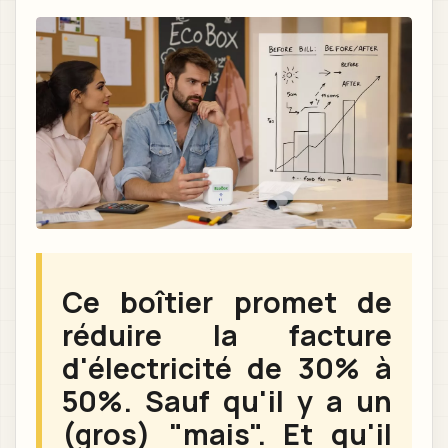
Ce boîtier promet de
réduire la facture
d'électricité de 30% à
50%. Sauf qu'il y a un
(gros) "mais". Et qu'il