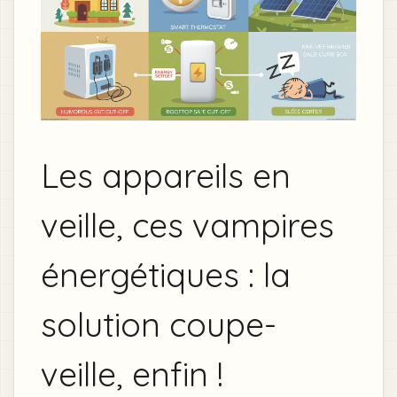
Les appareils en
veille, ces vampires
énergétiques : la
solution coupe-
veille, enfin !