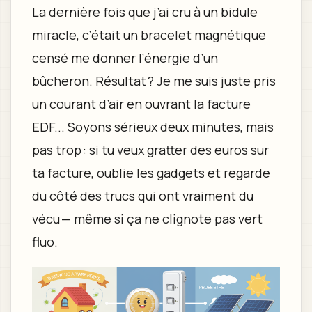
La dernière fois que j’ai cru à un bidule
miracle, c’était un bracelet magnétique
censé me donner l’énergie d’un
bûcheron. Résultat ? Je me suis juste pris
un courant d’air en ouvrant la facture
EDF... Soyons sérieux deux minutes, mais
pas trop : si tu veux gratter des euros sur
ta facture, oublie les gadgets et regarde
du côté des trucs qui ont vraiment du
vécu — même si ça ne clignote pas vert
fluo.