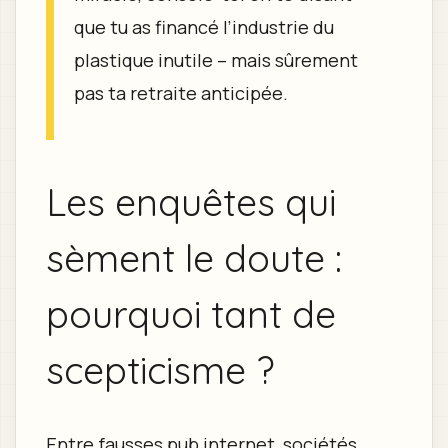
que tu as financé l’industrie du
plastique inutile – mais sûrement
pas ta retraite anticipée.
Les enquêtes qui
sèment le doute :
pourquoi tant de
scepticisme ?
Entre fausses pub internet, sociétés