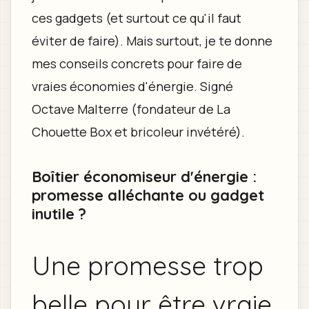
ces gadgets (et surtout ce qu'il faut
éviter de faire). Mais surtout, je te donne
mes conseils concrets pour faire de
vraies économies d'énergie. Signé
Octave Malterre (fondateur de La
Chouette Box et bricoleur invétéré).
Boîtier économiseur d'énergie :
promesse alléchante ou gadget
inutile ?
Une promesse trop
belle pour être vraie