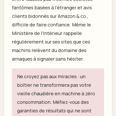
fantômes basées à l’étranger et avis
clients bidonnés sur Amazon & co.,
difficile de faire confiance. Même le
Ministère de l’Intérieur rappelle
régulièrement sur ses sites que ces
machins relèvent du domaine des
arnaques à signaler sans hésiter.
Ne croyez pas aux miracles : un
boîtier ne transformera pas votre
vieille chaudière en machine à zéro
consommation. Méfiez-vous des
garanties de résultats qui ne sont