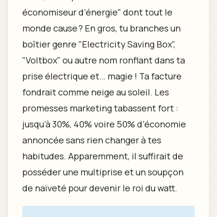
économiseur d’énergie" dont tout le
monde cause ? En gros, tu branches un
boîtier genre "Electricity Saving Box",
"Voltbox" ou autre nom ronflant dans ta
prise électrique et… magie ! Ta facture
fondrait comme neige au soleil. Les
promesses marketing tabassent fort :
jusqu’à 30%, 40% voire 50% d’économie
annoncée sans rien changer à tes
habitudes. Apparemment, il suffirait de
posséder une multiprise et un soupçon
de naïveté pour devenir le roi du watt.