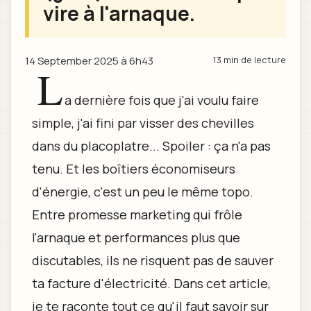
vire à l'arnaque.
14 September 2025 à 6h43
13 min de lecture
L
a dernière fois que j'ai voulu faire
simple, j'ai fini par visser des chevilles
dans du placoplatre... Spoiler : ça n'a pas
tenu. Et les boîtiers économiseurs
d'énergie, c'est un peu le même topo.
Entre promesse marketing qui frôle
l'arnaque et performances plus que
discutables, ils ne risquent pas de sauver
ta facture d'électricité. Dans cet article,
je te raconte tout ce qu'il faut savoir sur