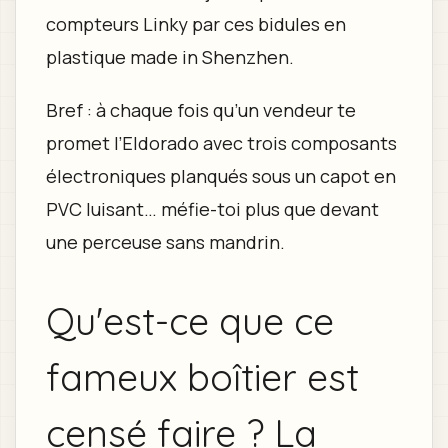
compteurs Linky par ces bidules en
plastique made in Shenzhen.
Bref : à chaque fois qu’un vendeur te
promet l’Eldorado avec trois composants
électroniques planqués sous un capot en
PVC luisant… méfie-toi plus que devant
une perceuse sans mandrin.
Qu'est-ce que ce
fameux boîtier est
censé faire ? La