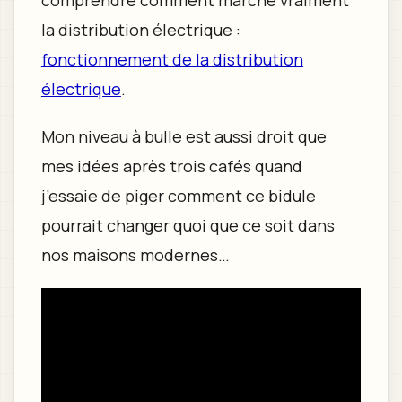
comprendre comment marche vraiment
la distribution électrique :
fonctionnement de la distribution
électrique
.
Mon niveau à bulle est aussi droit que
mes idées après trois cafés quand
j’essaie de piger comment ce bidule
pourrait changer quoi que ce soit dans
nos maisons modernes…