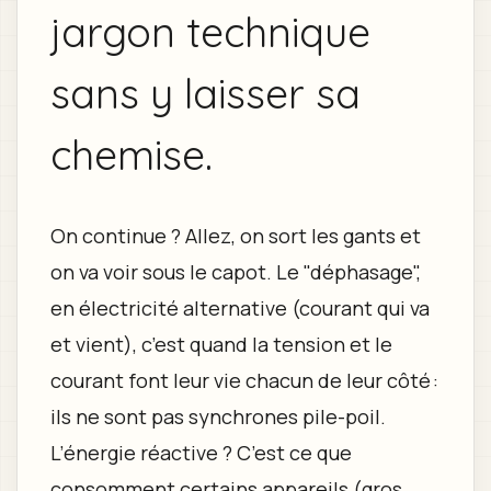
jargon technique
sans y laisser sa
chemise.
On continue ? Allez, on sort les gants et
on va voir sous le capot. Le "déphasage",
en électricité alternative (courant qui va
et vient), c’est quand la tension et le
courant font leur vie chacun de leur côté :
ils ne sont pas synchrones pile-poil.
L’énergie réactive ? C’est ce que
consomment certains appareils (gros