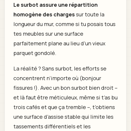
Le surbot assure une répartition
homogène des charges
sur toute la
longueur du mur, comme si tu posais tous
tes meubles sur une surface
parfaitement plane au lieu d’un vieux
parquet gondolé.
La réalité ? Sans surbot, les efforts se
concentrent n’importe où (bonjour
fissures !). Avec un bon surbot bien droit –
et là faut être méticuleux, même si t’as bu
trois cafés et que ça tremble –, t’obtiens
une surface d’assise stable qui limite les
tassements différentiels et les