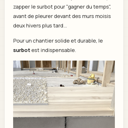
zapper le surbot pour "gagner du temps",
avant de pleurer devant des murs moisis
deux hivers plus tard…
Pour un chantier solide et durable, le
surbot
est indispensable.