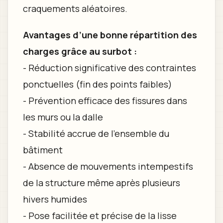
craquements aléatoires.
Avantages d’une bonne répartition des
charges grâce au surbot :
- Réduction significative des contraintes
ponctuelles (fin des points faibles)
- Prévention efficace des fissures dans
les murs ou la dalle
- Stabilité accrue de l’ensemble du
bâtiment
- Absence de mouvements intempestifs
de la structure même après plusieurs
hivers humides
- Pose facilitée et précise de la lisse