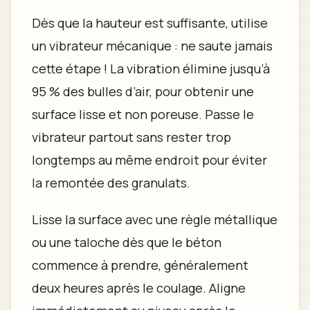
Dès que la hauteur est suffisante, utilise
un vibrateur mécanique : ne saute jamais
cette étape ! La vibration élimine jusqu’à
95 % des bulles d’air, pour obtenir une
surface lisse et non poreuse. Passe le
vibrateur partout sans rester trop
longtemps au même endroit pour éviter
la remontée des granulats.
Lisse la surface avec une règle métallique
ou une taloche dès que le béton
commence à prendre, généralement
deux heures après le coulage. Aligne