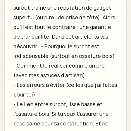
surbot traîne une réputation de gadget
superflu (ou pire : de prise de tête). Alors
qu’il est tout le contraire : une garantie
de tranquillité. Dans cet article, tu vas
découvrir : - Pourquoi le surbot est
indispensable (surtout en ossature bois)
- Comment le réaliser comme un pro
(avec mes astuces d’artisan)
- Les erreurs à éviter (celles que j’ai faites
pour toi)
- Le lien entre surbot, lisse basse et
l’ossature bois. Si tu veux t’assurer une
base saine pour ta construction. Et ne