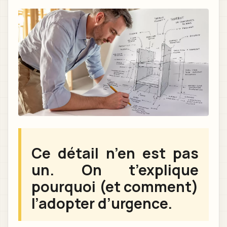
Ce détail n’en est pas
un. On t’explique
pourquoi (et comment)
l’adopter d’urgence.