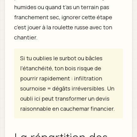
humides ou quand t’as un terrain pas
franchement sec, ignorer cette étape
c’est jouer à la roulette russe avec ton
chantier.
Si tu oublies le surbot ou bâcles
l’étanchéité, ton bois risque de
pourrir rapidement : infiltration
sournoise = dégâts irréversibles. Un
oubli ici peut transformer un devis
raisonnable en cauchemar financier.