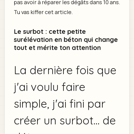
pas avoir à réparer les dégâts dans 10 ans.
Tu vas kiffer cet article.
Le surbot : cette petite
surélévation en béton qui change
tout et mérite ton attention
La dernière fois que
j'ai voulu faire
simple, j'ai fini par
créer un surbot… de