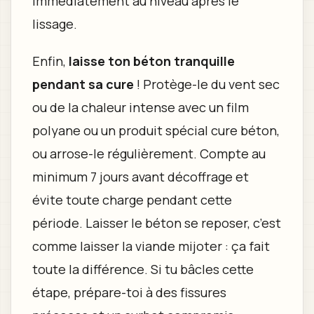
immédiatement au niveau après le
lissage.
Enfin,
laisse ton béton tranquille
pendant sa cure
! Protège-le du vent sec
ou de la chaleur intense avec un film
polyane ou un produit spécial cure béton,
ou arrose-le régulièrement. Compte au
minimum 7 jours avant décoffrage et
évite toute charge pendant cette
période. Laisser le béton se reposer, c’est
comme laisser la viande mijoter : ça fait
toute la différence. Si tu bâcles cette
étape, prépare-toi à des fissures