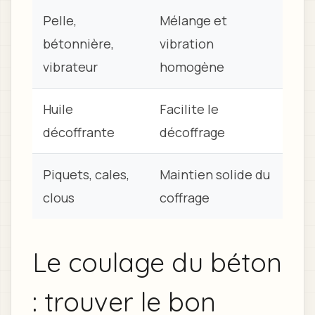
Pelle,
Mélange et
bétonnière,
vibration
vibrateur
homogène
Huile
Facilite le
décoffrante
décoffrage
Piquets, cales,
Maintien solide du
clous
coffrage
Le coulage du béton
: trouver le bon