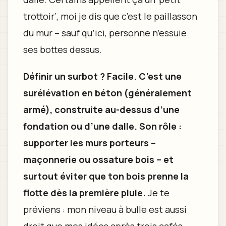
trottoir’, moi je dis que c’est le paillasson
du mur – sauf qu’ici, personne n’essuie
ses bottes dessus.
Définir un surbot ? Facile. C’est une
surélévation en béton (généralement
armé), construite au-dessus d’une
fondation ou d’une dalle. Son rôle :
supporter les murs porteurs –
maçonnerie ou ossature bois – et
surtout éviter que ton bois prenne la
flotte dès la première pluie.
Je te
préviens : mon niveau à bulle est aussi