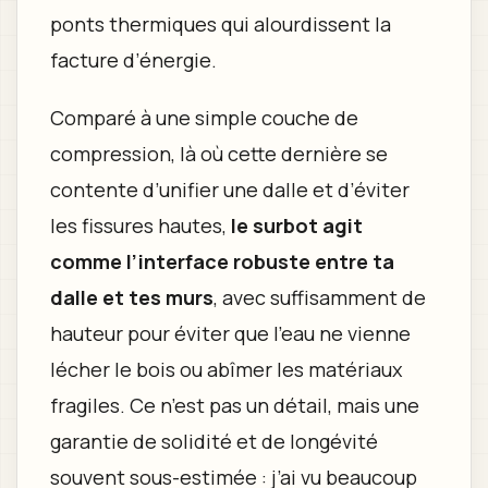
ponts thermiques qui alourdissent la
facture d’énergie.
Comparé à une simple couche de
compression, là où cette dernière se
contente d’unifier une dalle et d’éviter
les fissures hautes,
le surbot agit
comme l’interface robuste entre ta
dalle et tes murs
, avec suffisamment de
hauteur pour éviter que l’eau ne vienne
lécher le bois ou abîmer les matériaux
fragiles. Ce n’est pas un détail, mais une
garantie de solidité et de longévité
souvent sous-estimée : j’ai vu beaucoup