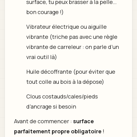
surface, tu peux brasser à la pelle…
bon courage !)
Vibrateur électrique ou aiguille
vibrante (triche pas avec une règle
vibrante de carreleur : on parle d’un
vrai outil là)
Huile décoffrante (pour éviter que
tout colle au bois à la dépose)
Clous costauds/cales/pieds
d’ancrage si besoin
Avant de commencer :
surface
parfaitement propre obligatoire
!