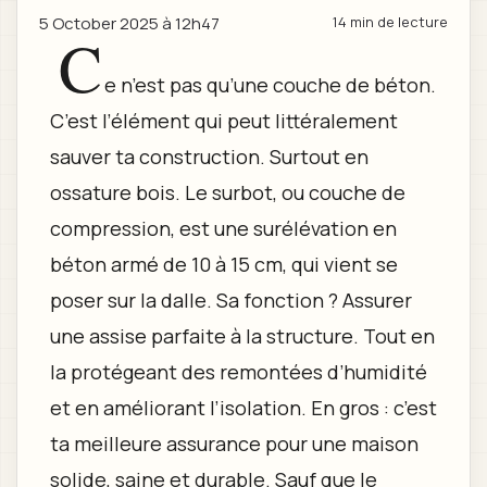
5 October 2025 à 12h47
14 min de lecture
C
e n’est pas qu’une couche de béton.
C’est l’élément qui peut littéralement
sauver ta construction. Surtout en
ossature bois. Le surbot, ou couche de
compression, est une surélévation en
béton armé de 10 à 15 cm, qui vient se
poser sur la dalle. Sa fonction ? Assurer
une assise parfaite à la structure. Tout en
la protégeant des remontées d’humidité
et en améliorant l’isolation. En gros : c’est
ta meilleure assurance pour une maison
solide, saine et durable. Sauf que le