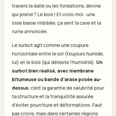
travers la dalle ou les fondations, devine
qui prend ? Le bois ! Et crois-moi : une
lisse basse imbibée, ça sent la cave et la
ruine annoncée.
Le surbot agit comme une coupure
horizontale entre le sol (toujours humide,
lui) et le bois (qui déteste l’humidité).
Un
surbot bien réalisé, avec membrane
bitumeuse ou bande d’arase posée au-
dessus
, c’est la garantie de salubrité pour
ta structure et la tranquillité assurée
d’éviter pourriture et déformations. Faut
pas croire, mais dans certaines régions