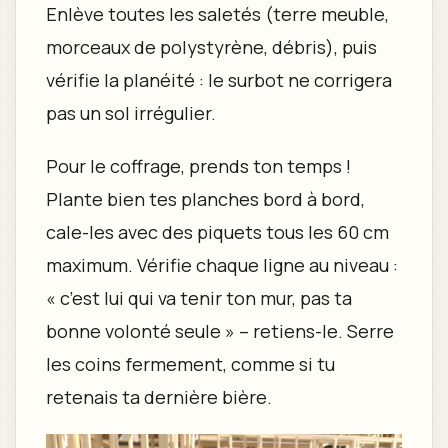
Enlève toutes les saletés (terre meuble,
morceaux de polystyrène, débris), puis
vérifie la planéité : le surbot ne corrigera
pas un sol irrégulier.
Pour le coffrage, prends ton temps !
Plante bien tes planches bord à bord,
cale-les avec des piquets tous les 60 cm
maximum. Vérifie chaque ligne au niveau :
« c’est lui qui va tenir ton mur, pas ta
bonne volonté seule » – retiens-le. Serre
les coins fermement, comme si tu
retenais ta dernière bière.