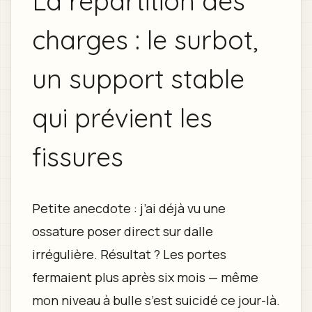
La répartition des
charges : le surbot,
un support stable
qui prévient les
fissures
Petite anecdote : j’ai déjà vu une
ossature poser direct sur dalle
irrégulière. Résultat ? Les portes
fermaient plus après six mois — même
mon niveau à bulle s’est suicidé ce jour-là.