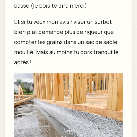
basse (le bois te dira merci)
Et si tu veux mon avis : viser un surbot
bien plat demande plus de rigueur que
compter les grains dans un sac de sable
mouillé. Mais au moins tu dors tranquille
après !