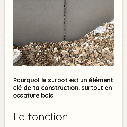
Pourquoi le surbot est un élément
clé de ta construction, surtout en
ossature bois
La fonction