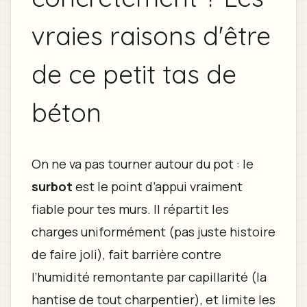
vraies raisons d'être
de ce petit tas de
béton
On ne va pas tourner autour du pot : le
surbot
est le point d’appui vraiment
fiable pour tes murs. Il répartit les
charges uniformément (pas juste histoire
de faire joli), fait barrière contre
l’humidité remontante par capillarité (la
hantise de tout charpentier), et limite les