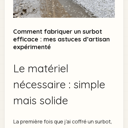
Comment fabriquer un surbot
efficace : mes astuces d’artisan
expérimenté
Le matériel
nécessaire : simple
mais solide
La première fois que j’ai coffré un surbot,