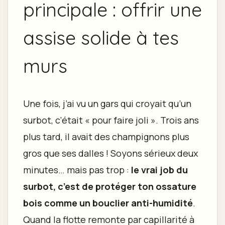
principale : offrir une
assise solide à tes
murs
Une fois, j’ai vu un gars qui croyait qu’un
surbot, c’était « pour faire joli ». Trois ans
plus tard, il avait des champignons plus
gros que ses dalles ! Soyons sérieux deux
minutes… mais pas trop :
le vrai job du
surbot, c’est de protéger ton ossature
bois comme un bouclier anti-humidité
.
Quand la flotte remonte par capillarité à