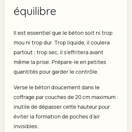
équilibre
Il est essentiel que le béton soit ni trop
mou ni trop dur. Trop liquide, il coulera
partout ; trop sec, il s’effritera avant
même la prise. Prépare-le en petites
quantités pour garder le contrôle.
Verse le béton doucement dans le
coffrage par couches de 20 cm maximum :
inutile de dépasser cette hauteur pour
éviter la formation de poches d’air
invisibles.