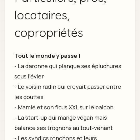
locataires,
copropriétés
Tout le monde y passe !
- La daronne qui planque ses épluchures
sous l’évier
- Le voisin radin qui croyait passer entre
les gouttes
- Mamie et son ficus XXL sur le balcon
- La start-up qui mange vegan mais
balance ses trognons au tout-venant
- Les syndics ronchons et leurs