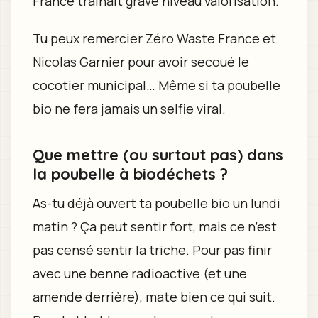
France traînait grave niveau valorisation.
Tu peux remercier Zéro Waste France et
Nicolas Garnier pour avoir secoué le
cocotier municipal… Même si ta poubelle
bio ne fera jamais un selfie viral.
Que mettre (ou surtout pas) dans
la poubelle à biodéchets ?
As-tu déjà ouvert ta poubelle bio un lundi
matin ? Ça peut sentir fort, mais ce n’est
pas censé sentir la triche. Pour pas finir
avec une benne radioactive (et une
amende derrière), mate bien ce qui suit.