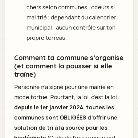
chers selon communes ; odeurs si
mal trié ; dépendant du calendrier
municipal ; aucun contrôle sur ton
propre terreau.
Comment ta commune s’organise
(et comment la pousser si elle
traîne)
Personne n’a signé pour une mairie en
mode tortue. Pourtant, la loi, c’est la loi :
depuis le 1er janvier 2024, toutes les
communes sont OBLIGÉES d’offrir une
solution de tri à la source pour les
biodéchets
(Code de l’environnement