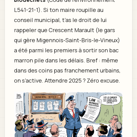
L541-21-1). Si ton maire roupille au
conseil municipal, t’as le droit de lui
rappeler que Crescent Marault (le gars
qui gère Migennois-Saint-Bris-le-Vineux)
a été parmi les premiers à sortir son bac
marron pile dans les délais. Bref : même
dans des coins pas franchement urbains,
on s’active. Attendre 2025 ? Zéro excuse.