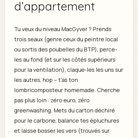
d’appartement
Tu veux du niveau MacGyver ? Prends
trois seaux (genre ceux du peintre local
ou sortis des poubelles du BTP), perce-
les au fond (et sur les côtés supérieurs
pour la ventilation), claque-les les uns sur
les autres, hop – t’as ton
lombricomposteur homemade. Cherche
pas plus loin : zéro euro, zéro
greenwashing. Mets du carton déchiré
pour le carbone, balance tes épluchures
et laisse bosser les vers (trouvés sur