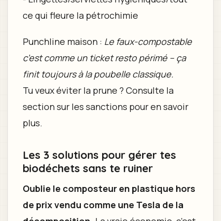
ce qui fleure la pétrochimie
Punchline maison :
Le faux-compostable
c’est comme un ticket resto périmé – ça
finit toujours à la poubelle classique.
Tu veux éviter la prune ? Consulte la
section sur les sanctions pour en savoir
plus.
Les 3 solutions pour gérer tes
biodéchets sans te ruiner
Oublie le composteur en plastique hors
de prix vendu comme une Tesla de la