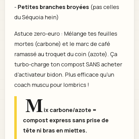
-
Petites branches broyées
(pas celles
du Séquoia hein)
Astuce zero-euro : Mélange tes feuilles
mortes (carbone) et le marc de café
ramassé au troquet du coin (azote). Ça
turbo-charge ton compost SANS acheter
d’activateur bidon. Plus efficace qu’un
coach muscu pour lombrics !
M
ix carbone/azote =
compost express sans prise de
tête ni bras en miettes.