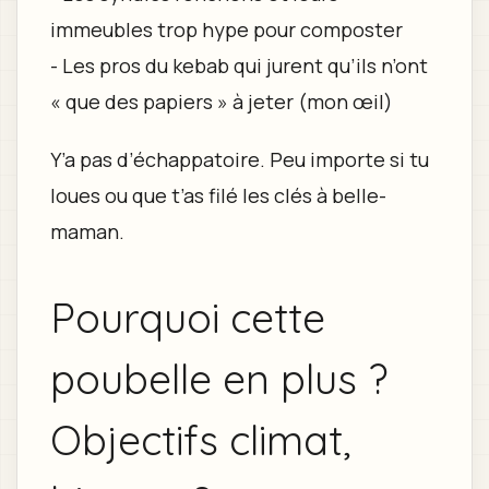
immeubles trop hype pour composter
- Les pros du kebab qui jurent qu’ils n’ont
« que des papiers » à jeter (mon œil)
Y’a pas d’échappatoire. Peu importe si tu
loues ou que t’as filé les clés à belle-
maman.
Pourquoi cette
poubelle en plus ?
Objectifs climat,