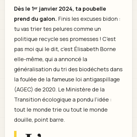
Dès le 1ᵉʳ janvier 2024, ta poubelle
prend du galon.
Finis les excuses bidon :
tu vas trier tes pelures comme un
politique recycle ses promesses ! C’est
pas moi qui le dit, c’est Élisabeth Borne
elle-même, qui a annoncé la
généralisation du tri des biodéchets dans
la foulée de la fameuse loi antigaspillage
(AGEC) de 2020. Le Ministère de la
Transition écologique a pondu l’idée :
tout le monde trie ou tout le monde
douille, point barre.