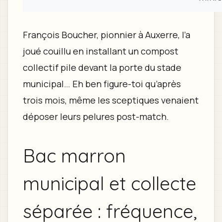
François Boucher, pionnier à Auxerre, l’a
joué couillu en installant un compost
collectif pile devant la porte du stade
municipal… Eh ben figure-toi qu’après
trois mois, même les sceptiques venaient
déposer leurs pelures post-match.
Bac marron
municipal et collecte
séparée : fréquence,