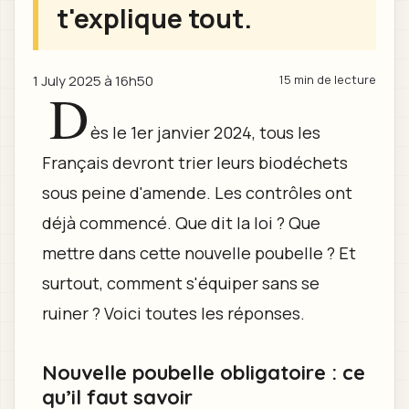
t'explique tout.
1 July 2025 à 16h50
15 min de lecture
D
ès le 1er janvier 2024, tous les
Français devront trier leurs biodéchets
sous peine d'amende. Les contrôles ont
déjà commencé. Que dit la loi ? Que
mettre dans cette nouvelle poubelle ? Et
surtout, comment s'équiper sans se
ruiner ? Voici toutes les réponses.
Nouvelle poubelle obligatoire : ce
qu’il faut savoir