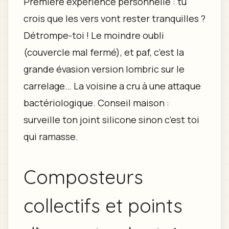
Première expérience personnelle : tu
crois que les vers vont rester tranquilles ?
Détrompe-toi ! Le moindre oubli
(couvercle mal fermé), et paf, c’est la
grande évasion version lombric sur le
carrelage… La voisine a cru à une attaque
bactériologique. Conseil maison :
surveille ton joint silicone sinon c’est toi
qui ramasse.
Composteurs
collectifs et points