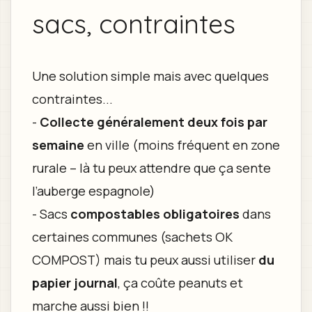
sacs, contraintes
Une solution simple mais avec quelques
contraintes...
-
Collecte généralement deux fois par
semaine
en ville (moins fréquent en zone
rurale – là tu peux attendre que ça sente
l’auberge espagnole)
- Sacs
compostables obligatoires
dans
certaines communes (sachets OK
COMPOST) mais tu peux aussi utiliser
du
papier journal
, ça coûte peanuts et
marche aussi bien !!