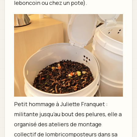
leboncoin ou chez un pote).
Petit hommage à Juliette Franquet :
militante jusqu’au bout des pelures, elle a
organisé des ateliers de montage
collectif de lombricomposteurs dans sa