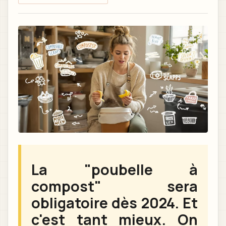
La "poubelle à
compost" sera
obligatoire dès 2024. Et
c'est tant mieux. On