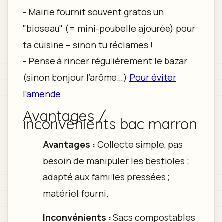
- Mairie fournit souvent gratos un
"bioseau" (= mini-poubelle ajourée) pour
ta cuisine – sinon tu réclames !
- Pense à rincer régulièrement le bazar
(sinon bonjour l’arôme…)
Pour éviter
l’amende
Avantages /
inconvénients bac marron
Avantages :
Collecte simple, pas
besoin de manipuler les bestioles ;
adapté aux familles pressées ;
matériel fourni.
Inconvénients :
Sacs compostables