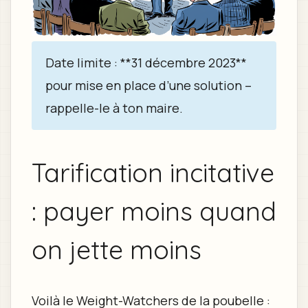
Date limite : **31 décembre 2023**
pour mise en place d’une solution –
rappelle-le à ton maire.
Tarification incitative
: payer moins quand
on jette moins
Voilà le Weight-Watchers de la poubelle :