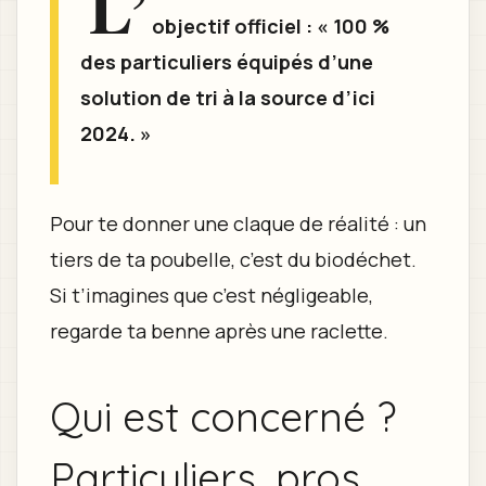
L’
objectif officiel : « 100 %
des particuliers équipés d’une
solution de tri à la source d’ici
2024. »
Pour te donner une claque de réalité : un
tiers de ta poubelle, c’est du biodéchet.
Si t’imagines que c’est négligeable,
regarde ta benne après une raclette.
Qui est concerné ?
Particuliers, pros,