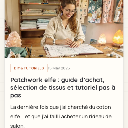
15 May 2025
DIY & TUTORIELS
Patchwork elfe : guide d’achat,
sélection de tissus et tutoriel pas à
pas
La dernière fois que j’ai cherché du coton
elfe… et que j’ai failli acheter un rideau de
salon.