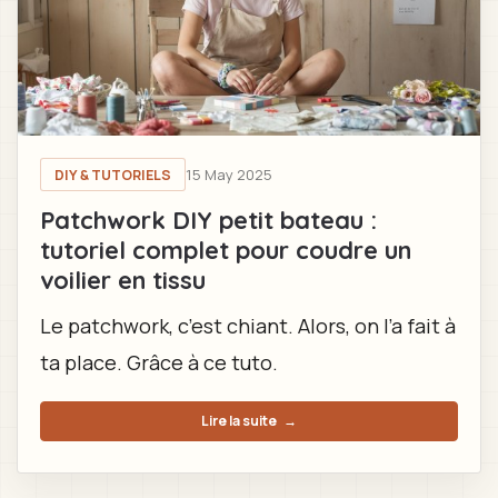
15 May 2025
DIY & TUTORIELS
Patchwork DIY petit bateau :
tutoriel complet pour coudre un
voilier en tissu
Le patchwork, c’est chiant. Alors, on l’a fait à
ta place. Grâce à ce tuto.
Lire la suite
→