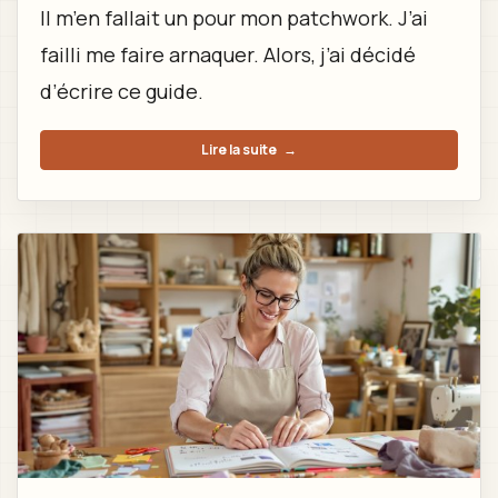
Il m’en fallait un pour mon patchwork. J’ai
failli me faire arnaquer. Alors, j’ai décidé
d’écrire ce guide.
Lire la suite
→