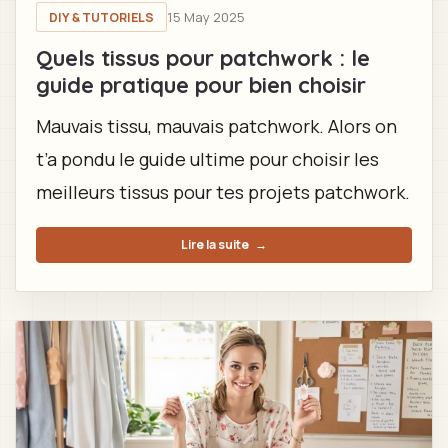
15 May 2025
DIY & TUTORIELS
Quels tissus pour patchwork : le
guide pratique pour bien choisir
Mauvais tissu, mauvais patchwork. Alors on
t’a pondu le guide ultime pour choisir les
meilleurs tissus pour tes projets patchwork.
Lire la suite
→