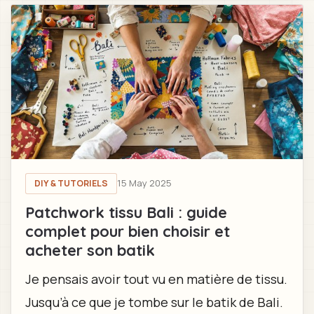
15 May 2025
DIY & TUTORIELS
Patchwork tissu Bali : guide
complet pour bien choisir et
acheter son batik
Je pensais avoir tout vu en matière de tissu.
Jusqu’à ce que je tombe sur le batik de Bali.