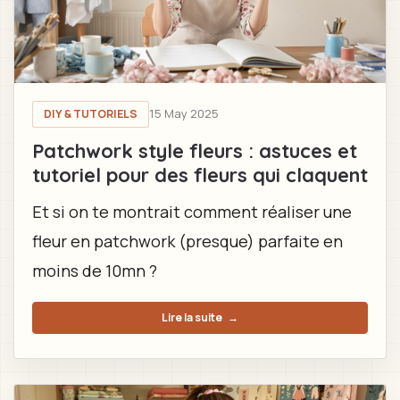
15 May 2025
DIY & TUTORIELS
Patchwork style fleurs : astuces et
tutoriel pour des fleurs qui claquent
Et si on te montrait comment réaliser une
fleur en patchwork (presque) parfaite en
moins de 10mn ?
Lire la suite
→