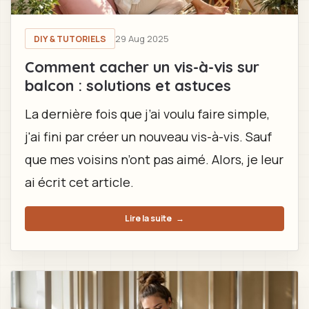
29 Aug 2025
DIY & TUTORIELS
Comment cacher un vis-à-vis sur
balcon : solutions et astuces
La dernière fois que j’ai voulu faire simple,
j'ai fini par créer un nouveau vis-à-vis. Sauf
que mes voisins n’ont pas aimé. Alors, je leur
ai écrit cet article.
Lire la suite
→