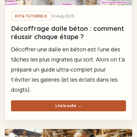
10 Aug 2025
DIY & TUTORIELS
Décoffrage dalle béton : comment
réussir chaque étape ?
Décoffrer une dalle en béton est l’une des
tâches les plus ingrates qui soit. Alors on t’a
préparé un guide ultra-complet pour
t’éviter les galères (et les éclats dans les
doigts).
Lire la suite
→