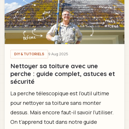
9 Aug 2025
DIY & TUTORIELS
Nettoyer sa toiture avec une
perche : guide complet, astuces et
sécurité
La perche télescopique est l’outil ultime
pour nettoyer sa toiture sans monter
dessus. Mais encore faut-il savoir l’utiliser.
On t’apprend tout dans notre guide