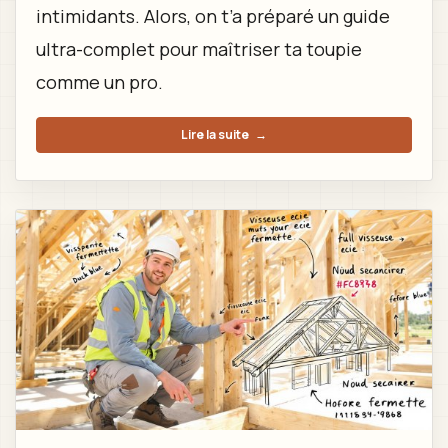
intimidants. Alors, on t’a préparé un guide
ultra-complet pour maîtriser ta toupie
comme un pro.
Lire la suite
→