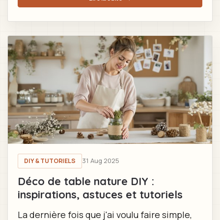
31 Aug 2025
DIY & TUTORIELS
Déco de table nature DIY :
inspirations, astuces et tutoriels
La dernière fois que j'ai voulu faire simple,