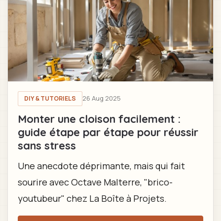
26 Aug 2025
DIY & TUTORIELS
Monter une cloison facilement :
guide étape par étape pour réussir
sans stress
Une anecdote déprimante, mais qui fait
sourire avec Octave Malterre, "brico-
youtubeur" chez La Boîte à Projets.