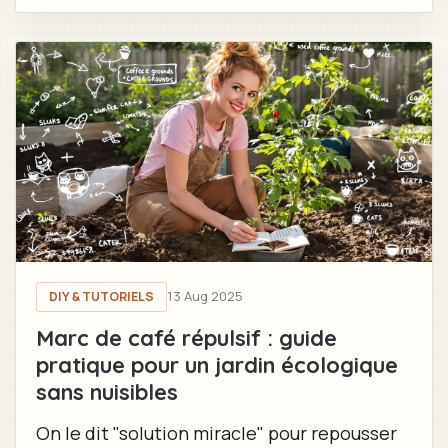
13 Aug 2025
DIY & TUTORIELS
Marc de café répulsif : guide
pratique pour un jardin écologique
sans nuisibles
On le dit "solution miracle" pour repousser