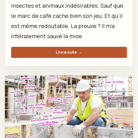
insectes et animaux indésirables. Sauf que
le marc de café cache bien son jeu. Et qu’il
est même redoutable. La preuve ? Il m’a
littéralement sauvé la mise.
Lire la suite
→