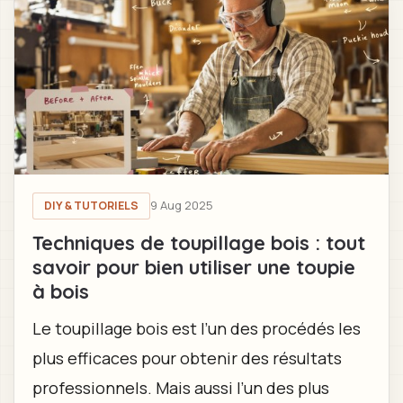
9 Aug 2025
DIY & TUTORIELS
Techniques de toupillage bois : tout
savoir pour bien utiliser une toupie
à bois
Le toupillage bois est l’un des procédés les
plus efficaces pour obtenir des résultats
professionnels. Mais aussi l’un des plus