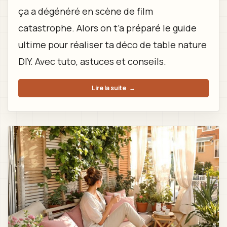
ça a dégénéré en scène de film
catastrophe. Alors on t’a préparé le guide
ultime pour réaliser ta déco de table nature
DIY. Avec tuto, astuces et conseils.
Lire la suite
→