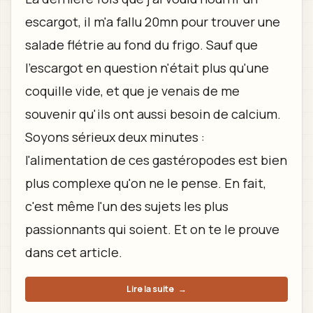
escargot, il m'a fallu 20mn pour trouver une
salade flétrie au fond du frigo. Sauf que
l'escargot en question n'était plus qu'une
coquille vide, et que je venais de me
souvenir qu'ils ont aussi besoin de calcium.
Soyons sérieux deux minutes :
l'alimentation de ces gastéropodes est bien
plus complexe qu'on ne le pense. En fait,
c'est même l'un des sujets les plus
passionnants qui soient. Et on te le prouve
dans cet article.
Lire la suite
→