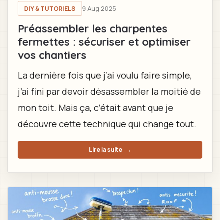
9 Aug 2025
DIY & TUTORIELS
Préassembler les charpentes
fermettes : sécuriser et optimiser
vos chantiers
La dernière fois que j’ai voulu faire simple,
j’ai fini par devoir désassembler la moitié de
mon toit. Mais ça, c’était avant que je
découvre cette technique qui change tout.
Lire la suite
→