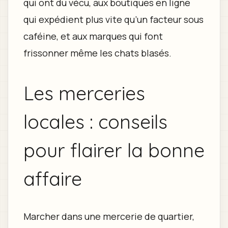
qui ont du vécu, aux boutiques en ligne
qui expédient plus vite qu’un facteur sous
caféine, et aux marques qui font
frissonner même les chats blasés.
Les merceries
locales : conseils
pour flairer la bonne
affaire
Marcher dans une mercerie de quartier,