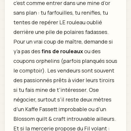
c’est comme entrer dans une mine d’or
sans plan : tu farfouilles, tu renifles, tu
tentes de repérer LE rouleau oublié
derrière une pile de polaires fadasses.
Pour un vrai coup de maître, demande si
y’a pas des
fins de rouleaux
ou des
coupons orphelins (parfois planqués sous
le comptoir). Les vendeurs sont souvent
des passionnés prêts à vider leurs tiroirs
si tu fais mine de t’intéresser. Ose
négocier, surtout s’il reste deux mètres
d’un Kaffe Fassett improbable ou d’un
Blossom quilt & craft introuvable ailleurs.
Et si la mercerie propose du Fil volant :