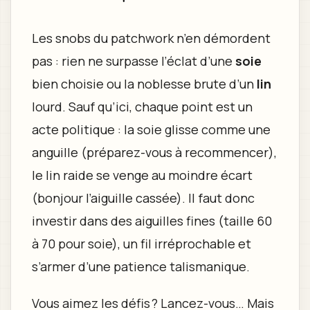
Les snobs du patchwork n’en démordent
pas : rien ne surpasse l’éclat d’une
soie
bien choisie ou la noblesse brute d’un
lin
lourd. Sauf qu’ici, chaque point est un
acte politique : la soie glisse comme une
anguille (préparez-vous à recommencer),
le lin raide se venge au moindre écart
(bonjour l’aiguille cassée). Il faut donc
investir dans des aiguilles fines (taille 60
à 70 pour soie), un fil irréprochable et
s’armer d’une patience talismanique.
Vous aimez les défis ? Lancez-vous… Mais