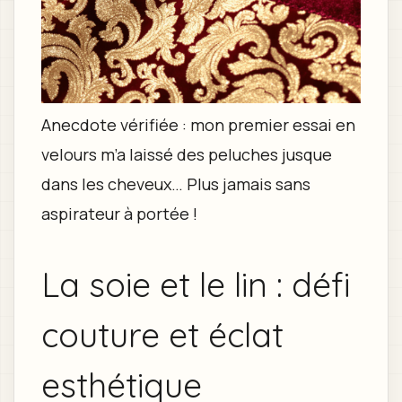
Anecdote vérifiée : mon premier essai en
velours m’a laissé des peluches jusque
dans les cheveux… Plus jamais sans
aspirateur à portée !
La soie et le lin : défi
couture et éclat
esthétique