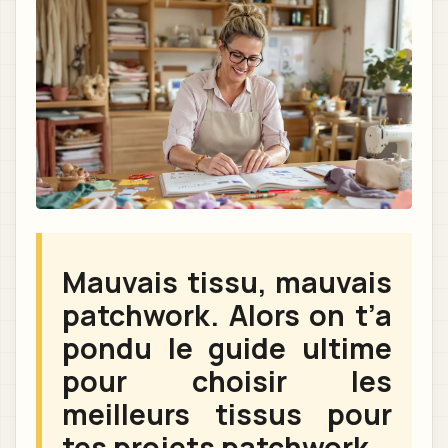
Mauvais tissu, mauvais
patchwork. Alors on t’a
pondu le guide ultime
pour choisir les
meilleurs tissus pour
tes projets patchwork.