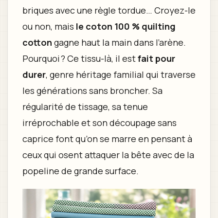
briques avec une règle tordue… Croyez-le
ou non, mais
le coton 100 % quilting
cotton
gagne haut la main dans l’arène.
Pourquoi ? Ce tissu-là, il est
fait pour
durer
, genre héritage familial qui traverse
les générations sans broncher. Sa
régularité de tissage, sa tenue
irréprochable et son découpage sans
caprice font qu’on se marre en pensant à
ceux qui osent attaquer la bête avec de la
popeline de grande surface.