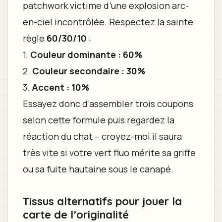
patchwork victime d’une explosion arc-
en-ciel incontrôlée. Respectez la sainte
règle
60/30/10
:
1.
Couleur dominante : 60%
2.
Couleur secondaire : 30%
3.
Accent : 10%
Essayez donc d’assembler trois coupons
selon cette formule puis regardez la
réaction du chat – croyez-moi il saura
très vite si votre vert fluo mérite sa griffe
ou sa fuite hautaine sous le canapé.
Tissus alternatifs pour jouer la
carte de l’originalité