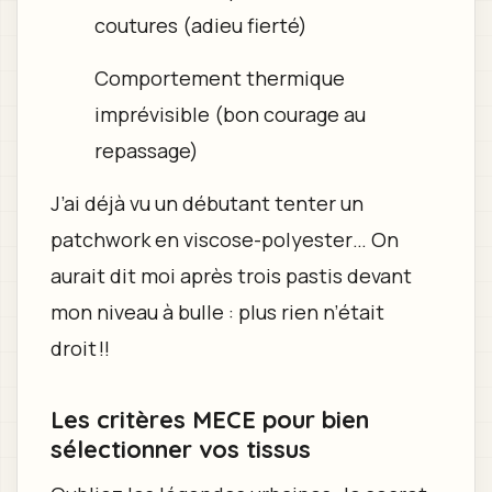
coutures (adieu fierté)
Comportement thermique
imprévisible (bon courage au
repassage)
J’ai déjà vu un débutant tenter un
patchwork en viscose-polyester… On
aurait dit moi après trois pastis devant
mon niveau à bulle : plus rien n’était
droit !!
Les critères MECE pour bien
sélectionner vos tissus