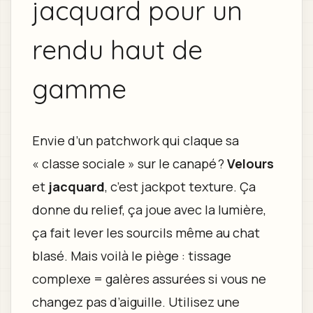
jacquard pour un
rendu haut de
gamme
Envie d’un patchwork qui claque sa
« classe sociale » sur le canapé ?
Velours
et
jacquard
, c’est jackpot texture. Ça
donne du relief, ça joue avec la lumière,
ça fait lever les sourcils même au chat
blasé. Mais voilà le piège : tissage
complexe = galères assurées si vous ne
changez pas d’aiguille. Utilisez une