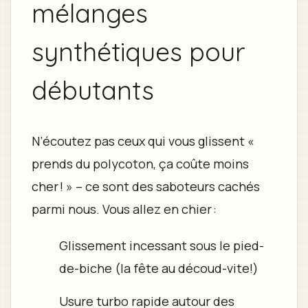
mélanges
synthétiques pour
débutants
N’écoutez pas ceux qui vous glissent «
prends du polycoton, ça coûte moins
cher ! » – ce sont des saboteurs cachés
parmi nous. Vous allez en chier :
Glissement incessant sous le pied-
de-biche (la fête au découd-vite!)
Usure turbo rapide autour des