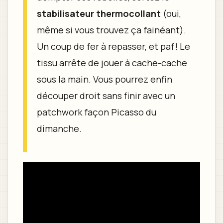
stabilisateur thermocollant
(oui,
même si vous trouvez ça fainéant).
Un coup de fer à repasser, et paf ! Le
tissu arrête de jouer à cache-cache
sous la main. Vous pourrez enfin
découper droit sans finir avec un
patchwork façon Picasso du
dimanche.