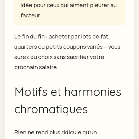
idée pour ceux qui aiment pleurer au
facteur.
Le fin du fin : acheter par lots de fat
quarters ou petits coupons variés – vous
aurez du choix sans sacrifier votre
prochain salaire.
Motifs et harmonies
chromatiques
Rien ne rend plus ridicule qu’un