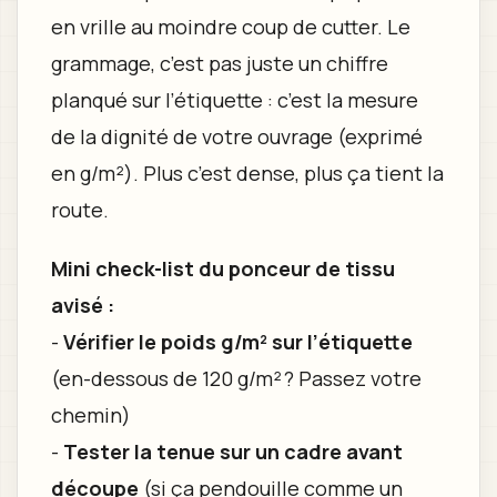
en vrille au moindre coup de cutter. Le
grammage, c’est pas juste un chiffre
planqué sur l’étiquette : c’est la mesure
de la dignité de votre ouvrage (exprimé
en g/m²). Plus c’est dense, plus ça tient la
route.
Mini check-list du ponceur de tissu
avisé :
-
Vérifier le poids g/m² sur l’étiquette
(en-dessous de 120 g/m² ? Passez votre
chemin)
-
Tester la tenue sur un cadre avant
découpe
(si ça pendouille comme un