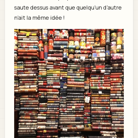
saute dessus avant que quelqu’un d’autre
n’ait la même idée !