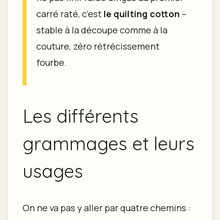
carré raté, c’est
le quilting cotton
–
stable à la découpe comme à la
couture, zéro rétrécissement
fourbe.
Les différents
grammages et leurs
usages
On ne va pas y aller par quatre chemins :