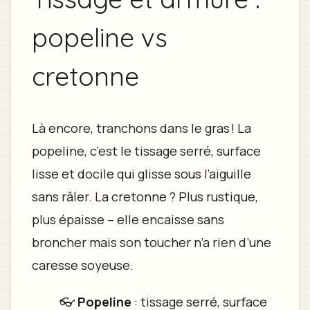
popeline vs
cretonne
Là encore, tranchons dans le gras ! La
popeline, c’est le tissage serré, surface
lisse et docile qui glisse sous l’aiguille
sans râler. La cretonne ? Plus rustique,
plus épaisse – elle encaisse sans
broncher mais son toucher n’a rien d’une
caresse soyeuse.
👓
Popeline
: tissage serré, surface