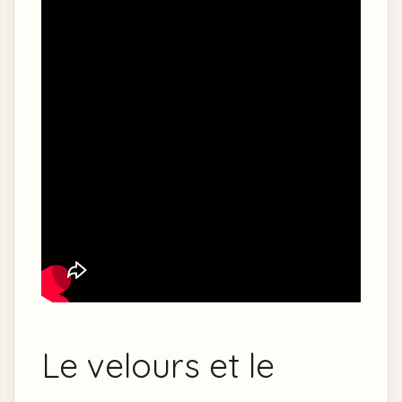
Le velours et le