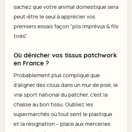
sachez que votre animal domestique sera
peut-être le seul à apprécier vos
premiers essais façon "plis imprévus & fils
tirés".
Où dénicher vos tissus patchwork
en France ?
Probablement plus compliqué que
d’aligner des clous dans un mur de pisé, le
vrai sport national du patcher, c’est la
chasse au bon tissu. Oubliez les
supermarchés où tout sent le plastique
et la résignation – place aux merceries