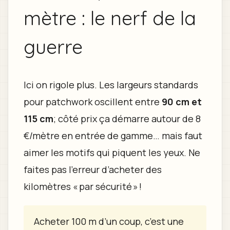
mètre : le nerf de la
guerre
Ici on rigole plus. Les largeurs standards
pour patchwork oscillent entre
90 cm et
115 cm
; côté prix ça démarre autour de 8
€/mètre en entrée de gamme… mais faut
aimer les motifs qui piquent les yeux. Ne
faites pas l’erreur d’acheter des
kilomètres « par sécurité » !
Acheter 100 m d’un coup, c’est une