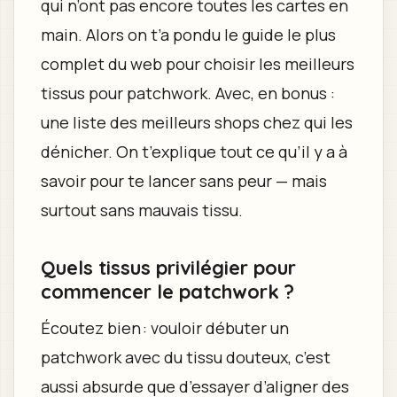
qui n’ont pas encore toutes les cartes en
main. Alors on t’a pondu le guide le plus
complet du web pour choisir les meilleurs
tissus pour patchwork. Avec, en bonus :
une liste des meilleurs shops chez qui les
dénicher. On t’explique tout ce qu’il y a à
savoir pour te lancer sans peur — mais
surtout sans mauvais tissu.
Quels tissus privilégier pour
commencer le patchwork ?
Écoutez bien : vouloir débuter un
patchwork avec du tissu douteux, c’est
aussi absurde que d’essayer d’aligner des