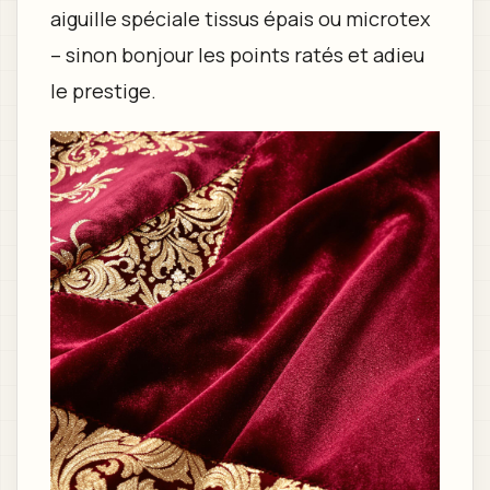
aiguille spéciale tissus épais ou microtex
– sinon bonjour les points ratés et adieu
le prestige.