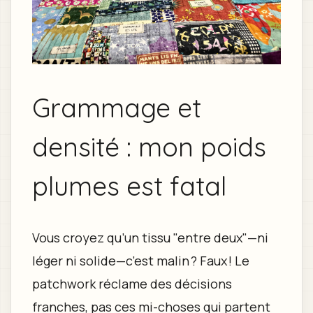
Grammage et
densité : mon poids
plumes est fatal
Vous croyez qu’un tissu "entre deux"—ni
léger ni solide—c’est malin ? Faux ! Le
patchwork réclame des décisions
franches, pas ces mi-choses qui partent