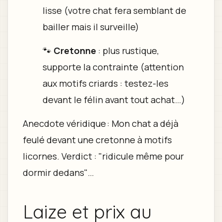
lisse (votre chat fera semblant de
bailler mais il surveille)
🐾
Cretonne
: plus rustique,
supporte la contrainte (attention
aux motifs criards : testez-les
devant le félin avant tout achat…)
Anecdote véridique : Mon chat a déjà
feulé devant une cretonne à motifs
licornes. Verdict : "ridicule même pour
dormir dedans"…
Laize et prix au