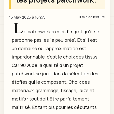
15 May 2025 à 16h55
11 min de lecture
L
e patchwork a ceci d’ingrat qu’il ne
pardonne pas les "à peu près". Et s’il est
un domaine où l’approximation est
impardonnable, c’est le choix des tissus.
Car 90 % de la qualité d’un projet
patchwork se joue dans la sélection des
étoffes qui le composent. Choix des
matériaux, grammage, tissage, laize et
motifs : tout doit être parfaitement
maîtrisé. Et tant pis pour les débutants