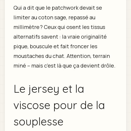
Qui a dit que le patchwork devait se
limiter au coton sage, repassé au
millimètre ? Ceux qui osent les tissus
alternatifs savent : la vraie originalité
pique, bouscule et fait froncer les
moustaches du chat. Attention, terrain
miné – mais c’est là que ça devient drôle.
Le jersey et la
viscose pour de la
souplesse