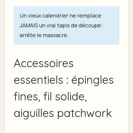
Un vieux calendrier ne remplace
JAMAIS un vrai tapis de découpe :
arrête le massacre.
Accessoires
essentiels : épingles
fines, fil solide,
aiguilles patchwork