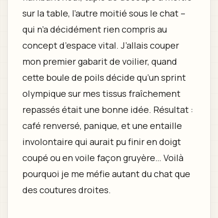
sur la table, l’autre moitié sous le chat –
qui n’a décidément rien compris au
concept d’espace vital. J’allais couper
mon premier gabarit de voilier, quand
cette boule de poils décide qu’un sprint
olympique sur mes tissus fraîchement
repassés était une bonne idée. Résultat :
café renversé, panique, et une entaille
involontaire qui aurait pu finir en doigt
coupé ou en voile façon gruyère… Voilà
pourquoi je me méfie autant du chat que
des coutures droites.