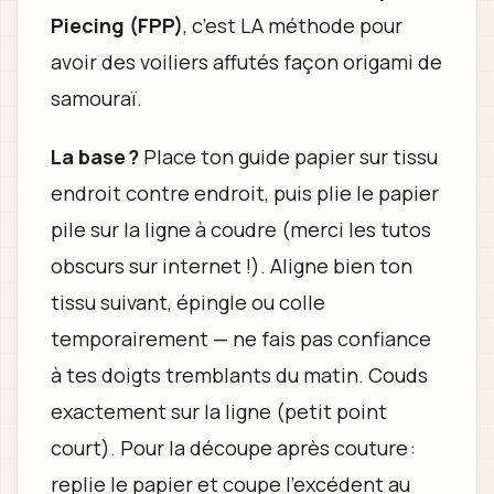
Piecing (FPP)
, c’est LA méthode pour
avoir des voiliers affutés façon origami de
samouraï.
La base ?
Place ton guide papier sur tissu
endroit contre endroit, puis plie le papier
pile sur la ligne à coudre (merci les tutos
obscurs sur internet !). Aligne bien ton
tissu suivant, épingle ou colle
temporairement — ne fais pas confiance
à tes doigts tremblants du matin. Couds
exactement sur la ligne (petit point
court). Pour la découpe après couture :
replie le papier et coupe l’excédent au