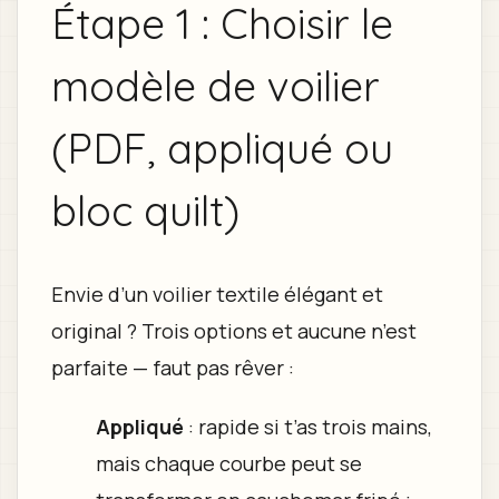
Étape 1 : Choisir le
modèle de voilier
(PDF, appliqué ou
bloc quilt)
Envie d’un voilier textile élégant et
original ? Trois options et aucune n’est
parfaite — faut pas rêver :
Appliqué
: rapide si t’as trois mains,
mais chaque courbe peut se