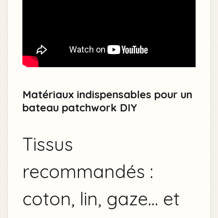
Matériaux indispensables pour un
bateau patchwork DIY
Tissus
recommandés :
coton, lin, gaze… et