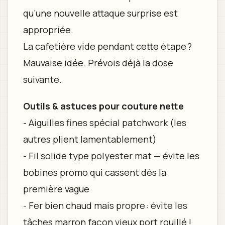
qu’une nouvelle attaque surprise est
appropriée.
La cafetière vide pendant cette étape ?
Mauvaise idée. Prévois déjà la dose
suivante.
Outils & astuces pour couture nette
- Aiguilles fines spécial patchwork (les
autres plient lamentablement)
- Fil solide type polyester mat — évite les
bobines promo qui cassent dès la
première vague
- Fer bien chaud mais propre : évite les
tâches marron façon vieux port rouillé !