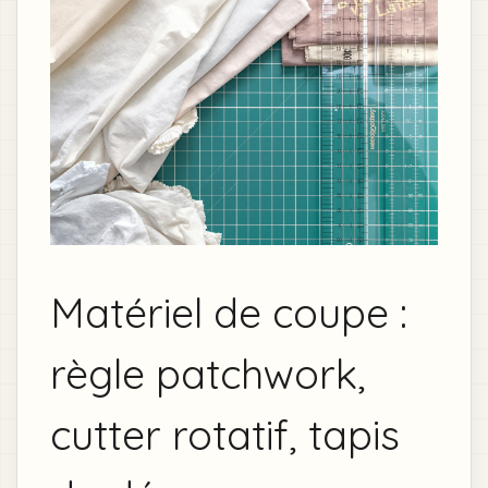
Matériel de coupe :
règle patchwork,
cutter rotatif, tapis