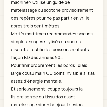
machine ? Utilise un guide de
matelassage ou scotche provisoirement
des repères pour ne pas partir en vrille
après trois centimètres.
Motifs maritimes recommandés : vagues
simples, nuages stylisés ou ancres
discrets – oublie les poissons mutants
façon BD des années 90…
Pour finir proprement les bords : biais
large cousu main OU point invisible si t’as
assez d’énergie mentale.
Et sérieusement : coupe toujours la
lisière serrée du tissu dos avant
matelassage sinon bonjour tension