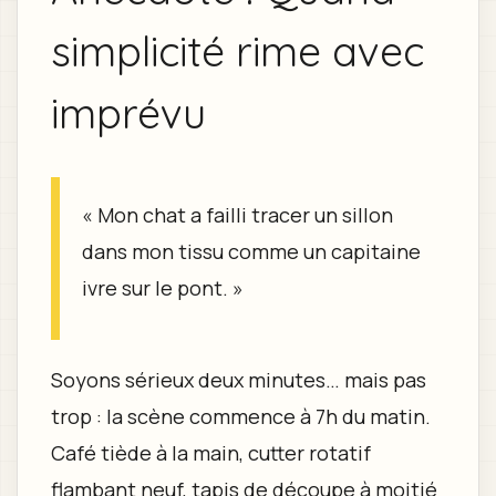
simplicité rime avec
imprévu
« Mon chat a failli tracer un sillon
dans mon tissu comme un capitaine
ivre sur le pont. »
Soyons sérieux deux minutes… mais pas
trop : la scène commence à 7h du matin.
Café tiède à la main, cutter rotatif
flambant neuf, tapis de découpe à moitié