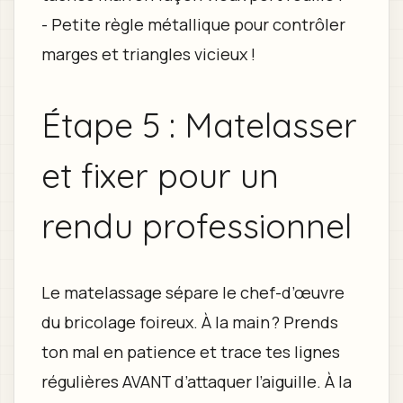
- Petite règle métallique pour contrôler
marges et triangles vicieux !
Étape 5 : Matelasser
et fixer pour un
rendu professionnel
Le matelassage sépare le chef-d’œuvre
du bricolage foireux. À la main ? Prends
ton mal en patience et trace tes lignes
régulières AVANT d’attaquer l’aiguille. À la