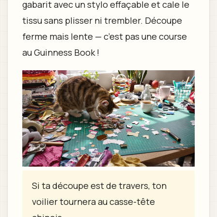
gabarit avec un stylo effaçable et cale le
tissu sans plisser ni trembler. Découpe
ferme mais lente — c’est pas une course
au Guinness Book !
Si ta découpe est de travers, ton
voilier tournera au casse-tête