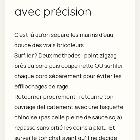
avec précision
C’est là qu’on sépare les marins d’eau
douce des vrais bricoleurs.
Surfiler ? Deux méthodes : point zigzag
près du bord puis coupe nette OU surfiler
chaque bord séparément pour éviter les
effilochages de rage.
Retourner proprement : retourne ton
ouvrage délicatement avec une baguette
chinoise (pas celle pleine de sauce soja),
repasse sans pitié les coins à plat… Et
surveille ton chat avant qu’il ne décide