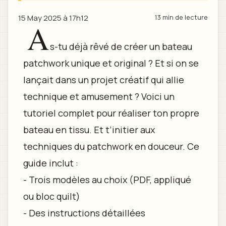
15 May 2025 à 17h12
13 min de lecture
A
s-tu déjà rêvé de créer un bateau
patchwork unique et original ? Et si on se
lançait dans un projet créatif qui allie
technique et amusement ? Voici un
tutoriel complet pour réaliser ton propre
bateau en tissu. Et t’initier aux
techniques du patchwork en douceur. Ce
guide inclut :
- Trois modèles au choix (PDF, appliqué
ou bloc quilt)
- Des instructions détaillées