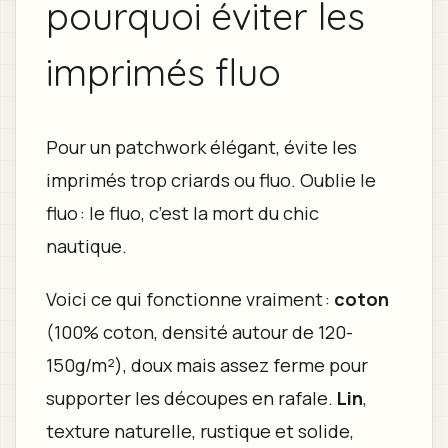
pourquoi éviter les
imprimés fluo
Pour un patchwork élégant, évite les
imprimés trop criards ou fluo. Oublie le
fluo : le fluo, c’est la mort du chic
nautique.
Voici ce qui fonctionne vraiment :
coton
(100% coton, densité autour de 120-
150g/m²), doux mais assez ferme pour
supporter les découpes en rafale.
Lin
,
texture naturelle, rustique et solide,