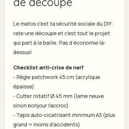
de découpe
Le matos c’est ta sécurité sociale du DIY :
rate une découpe et c’est tout le projet
qui part à la baille. Pas d’économie là-
dessus!
Checklist anti-crise de nerf
- Règle patchwork 45 cm (acrylique
épaisse)
- Cutter rotatif Ø 45 mm (lame neuve
sinon bonjour l’accroc)
- Tapis auto-cicatrisant minimum A3 (plus
grand = moins d’accidents)