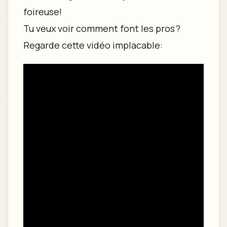
foireuse!
Tu veux voir comment font les pros ?
Regarde cette vidéo implacable: