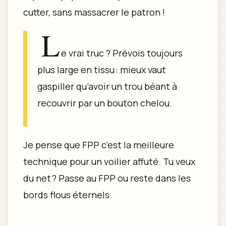
cutter, sans massacrer le patron !
L
e vrai truc ? Prévois toujours
plus large en tissu : mieux vaut
gaspiller qu’avoir un trou béant à
recouvrir par un bouton chelou.
Je pense que FPP c’est la meilleure
technique pour un voilier affuté. Tu veux
du net ? Passe au FPP ou reste dans les
bords flous éternels.