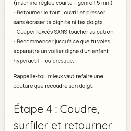
(machine réglée courte – genre 1.5 mm)
- Retourner le tout ; ouvrir et presser
sans écraser ta dignité ni tes doigts
- Couper l’excès SANS toucher au patron
- Recommencer jusqu’à ce que tu voies
apparaître un voilier digne d’un enfant
hyperactif – ou presque.
Rappelle-toi : mieux vaut refaire une
couture que recoudre son doigt.
Étape 4 : Coudre,
surfiler et retourner