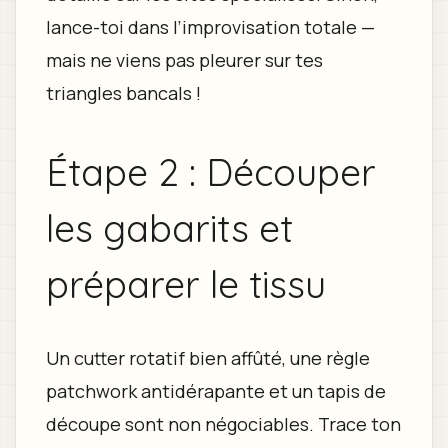
lance-toi dans l’improvisation totale —
mais ne viens pas pleurer sur tes
triangles bancals !
Étape 2 : Découper
les gabarits et
préparer le tissu
Un cutter rotatif bien affûté, une règle
patchwork antidérapante et un tapis de
découpe sont non négociables. Trace ton