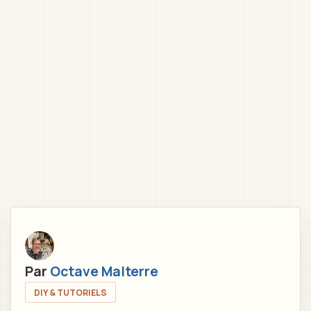
Par
Octave Malterre
DIY & TUTORIELS