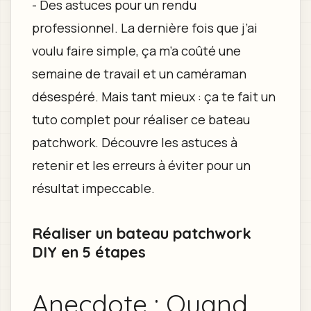
- Des astuces pour un rendu
professionnel. La dernière fois que j’ai
voulu faire simple, ça m’a coûté une
semaine de travail et un caméraman
désespéré. Mais tant mieux : ça te fait un
tuto complet pour réaliser ce bateau
patchwork. Découvre les astuces à
retenir et les erreurs à éviter pour un
résultat impeccable.
Réaliser un bateau patchwork
DIY en 5 étapes
Anecdote : Quand