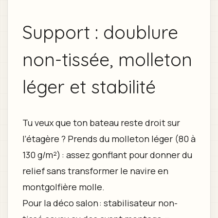
Support : doublure
non-tissée, molleton
léger et stabilité
Tu veux que ton bateau reste droit sur
l’étagère ? Prends du molleton léger (80 à
130 g/m²) : assez gonflant pour donner du
relief sans transformer le navire en
montgolfière molle.
Pour la déco salon : stabilisateur non-