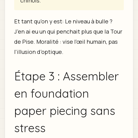
chinois.
Et tant qu’on y est: Le niveau à bulle ?
J’en ai eu un qui penchait plus que la Tour
de Pise. Moralité : vise l’œil humain, pas
l’illusion d’optique.
Étape 3 : Assembler
en foundation
paper piecing sans
stress