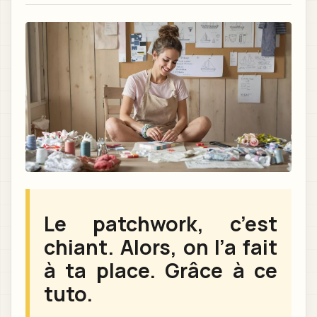
Le patchwork, c’est
chiant. Alors, on l’a fait
à ta place. Grâce à ce
tuto.