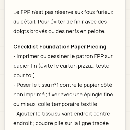
Le FPP n’est pas réservé aux fous furieux
du détail. Pour éviter de finir avec des
doigts broyés ou des nerfs en pelote:
Checklist Foundation Paper Piecing
- Imprimer ou dessiner le patron FPP sur
papier fin (évite le carton pizza… testé
pour toi)
- Poser le tissu n°1 contre le papier côté
non imprimé ; fixer avec une épingle fine
ou mieux: colle temporaire textile
- Ajouter le tissu suivant endroit contre
endroit ; coudre pile sur la ligne tracée