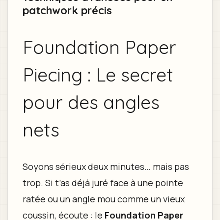
patchwork précis
Foundation Paper
Piecing : Le secret
pour des angles
nets
Soyons sérieux deux minutes… mais pas
trop. Si t’as déjà juré face à une pointe
ratée ou un angle mou comme un vieux
coussin, écoute : le
Foundation Paper