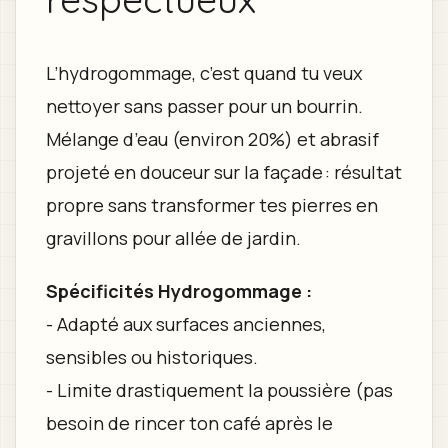
L’hydrogommage, c’est quand tu veux
nettoyer sans passer pour un bourrin.
Mélange d’eau (environ 20%) et abrasif
projeté en douceur sur la façade : résultat
propre sans transformer tes pierres en
gravillons pour allée de jardin.
Spécificités Hydrogommage :
- Adapté aux surfaces anciennes,
sensibles ou historiques.
- Limite drastiquement la poussière (pas
besoin de rincer ton café après le