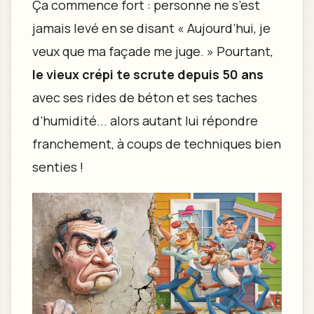
Ça commence fort : personne ne s’est
jamais levé en se disant « Aujourd’hui, je
veux que ma façade me juge. » Pourtant,
le vieux crépi te scrute depuis 50 ans
avec ses rides de béton et ses taches
d’humidité... alors autant lui répondre
franchement, à coups de techniques bien
senties !