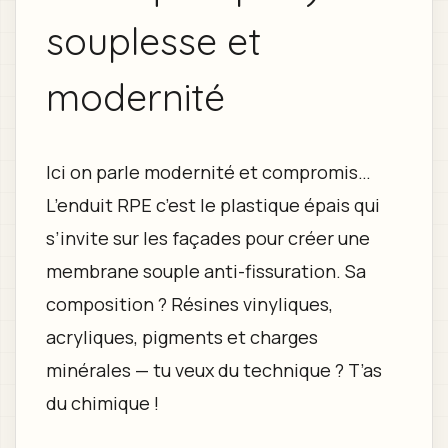
souplesse et
modernité
Ici on parle modernité et compromis…
L’enduit RPE c’est le plastique épais qui
s’invite sur les façades pour créer une
membrane souple anti-fissuration. Sa
composition ? Résines vinyliques,
acryliques, pigments et charges
minérales — tu veux du technique ? T’as
du chimique !