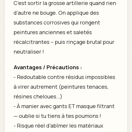
C’est sortir la grosse artillerie quand rien
d’autre ne bouge. On applique des
substances corrosives qui rongent
peintures anciennes et saletés
récalcitrantes – puis rinçage brutal pour
neutraliser !
Avantages / Précautions :
- Redoutable contre résidus impossibles
à virer autrement (peintures tenaces,
résines cheloues…)
- À manier avec gants ET masque filtrant
— oublie si tu tiens à tes poumons !
- Risque réel d’abîmer les matériaux