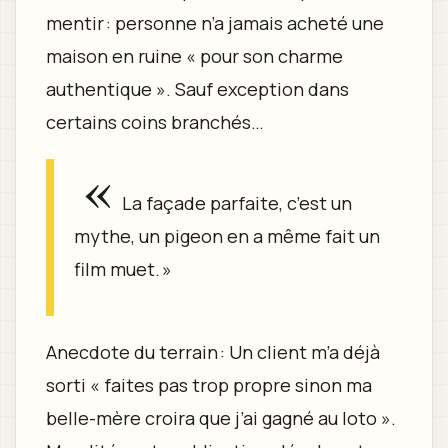
mentir : personne n’a jamais acheté une
maison en ruine « pour son charme
authentique ». Sauf exception dans
certains coins branchés…
«
La façade parfaite, c’est un
mythe, un pigeon en a même fait un
film muet. »
Anecdote du terrain : Un client m’a déjà
sorti « faites pas trop propre sinon ma
belle-mère croira que j’ai gagné au loto ».