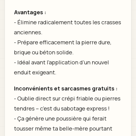
Avantages :
- Élimine radicalement toutes les crasses
anciennes.
- Prépare efficacement la pierre dure,
brique ou béton solide.
- Idéal avant l’application d’un nouvel
enduit exigeant.
Inconvénients et sarcasmes gratuits :
- Oublie direct sur crépi friable ou pierres
tendres – c’est du sabotage express !
- Ça génère une poussière qui ferait
tousser même ta belle-mère pourtant