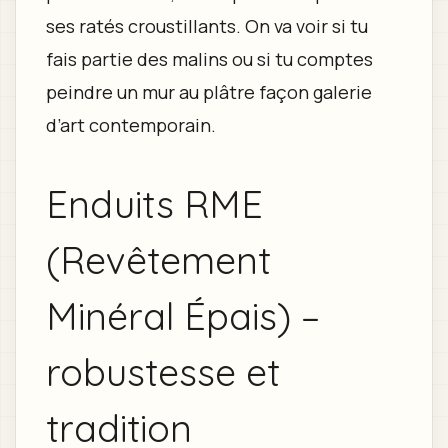
ses ratés croustillants. On va voir si tu
fais partie des malins ou si tu comptes
peindre un mur au plâtre façon galerie
d’art contemporain.
Enduits RME
(Revêtement
Minéral Épais) –
robustesse et
tradition