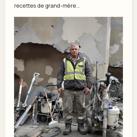
recettes de grand-mère…