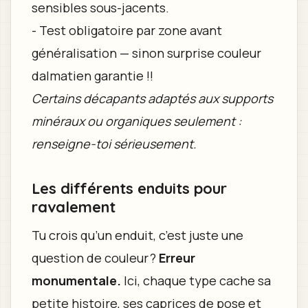
sensibles sous-jacents.
- Test obligatoire par zone avant
généralisation — sinon surprise couleur
dalmatien garantie !!
Certains décapants adaptés aux supports
minéraux ou organiques seulement :
renseigne-toi sérieusement.
Les différents enduits pour
ravalement
Tu crois qu’un enduit, c’est juste une
question de couleur ?
Erreur
monumentale.
Ici, chaque type cache sa
petite histoire, ses caprices de pose et