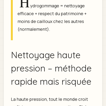
H
ydrogommage = nettoyage
efficace + respect du patrimoine +
moins de cailloux chez les autres
(normalement).
Nettoyage haute
pression – méthode
rapide mais risquée
La haute pression, tout le monde croit