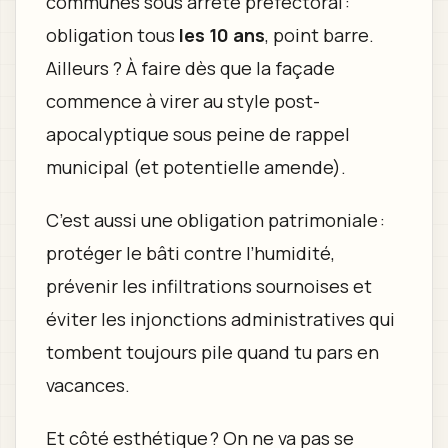
communes sous arrêté préfectoral :
obligation tous
les 10 ans
, point barre.
Ailleurs ? À faire dès que la façade
commence à virer au style post-
apocalyptique sous peine de rappel
municipal (et potentielle amende).
C’est aussi une obligation patrimoniale :
protéger le bâti contre l’humidité,
prévenir les infiltrations sournoises et
éviter les injonctions administratives qui
tombent toujours pile quand tu pars en
vacances.
Et côté esthétique ? On ne va pas se