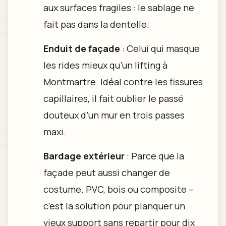
aux surfaces fragiles : le sablage ne
fait pas dans la dentelle.
Enduit de façade
: Celui qui masque
les rides mieux qu’un lifting à
Montmartre. Idéal contre les fissures
capillaires, il fait oublier le passé
douteux d’un mur en trois passes
maxi.
Bardage extérieur
: Parce que la
façade peut aussi changer de
costume. PVC, bois ou composite –
c’est la solution pour planquer un
vieux support sans repartir pour dix