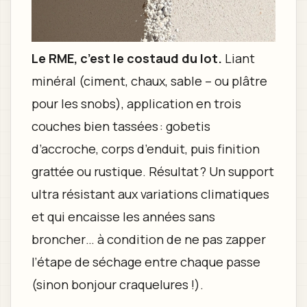
Le RME, c’est le costaud du lot.
Liant
minéral (ciment, chaux, sable – ou plâtre
pour les snobs), application en trois
couches bien tassées : gobetis
d’accroche, corps d’enduit, puis finition
grattée ou rustique. Résultat ? Un support
ultra résistant aux variations climatiques
et qui encaisse les années sans
broncher… à condition de ne pas zapper
l’étape de séchage entre chaque passe
(sinon bonjour craquelures !).