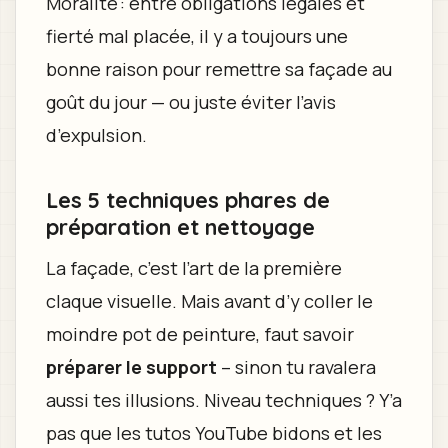
Moralité : entre obligations légales et
fierté mal placée, il y a toujours une
bonne raison pour remettre sa façade au
goût du jour — ou juste éviter l’avis
d’expulsion.
Les 5 techniques phares de
préparation et nettoyage
La façade, c’est l’art de la première
claque visuelle. Mais avant d’y coller le
moindre pot de peinture, faut savoir
préparer le support
– sinon tu ravalera
aussi tes illusions. Niveau techniques ? Y’a
pas que les tutos YouTube bidons et les