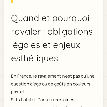
Quand et pourquoi
ravaler : obligations
légales et enjeux
esthétiques
En France, le ravalement n'est pas qu'une
question d’ego ou de goûts en couleurs
pastel.
Si tu habites Paris ou certaines