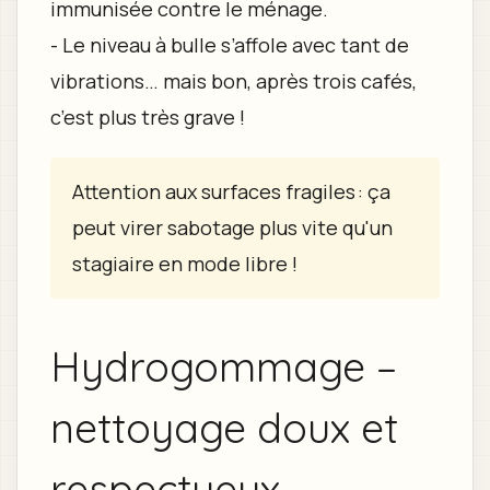
immunisée contre le ménage.
- Le niveau à bulle s’affole avec tant de
vibrations… mais bon, après trois cafés,
c’est plus très grave !
Attention aux surfaces fragiles : ça
peut virer sabotage plus vite qu'un
stagiaire en mode libre !
Hydrogommage –
nettoyage doux et
respectueux