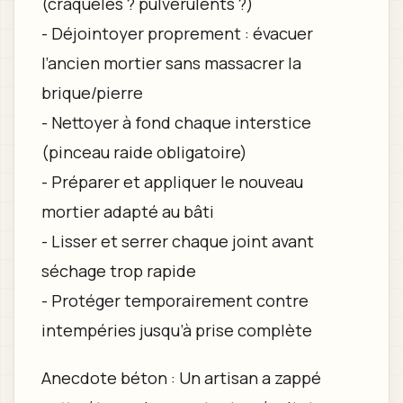
(craquelés ? pulvérulents ?)
- Déjointoyer proprement : évacuer
l’ancien mortier sans massacrer la
brique/pierre
- Nettoyer à fond chaque interstice
(pinceau raide obligatoire)
- Préparer et appliquer le nouveau
mortier adapté au bâti
- Lisser et serrer chaque joint avant
séchage trop rapide
- Protéger temporairement contre
intempéries jusqu’à prise complète
Anecdote béton : Un artisan a zappé