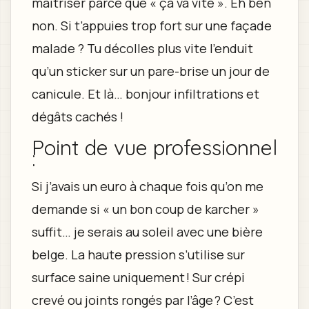
maîtriser parce que « ça va vite ». Eh ben
non. Si t’appuies trop fort sur une façade
malade ? Tu décolles plus vite l’enduit
qu’un sticker sur un pare-brise un jour de
canicule. Et là… bonjour infiltrations et
dégâts cachés !
Point de vue professionnel
:
Si j’avais un euro à chaque fois qu’on me
demande si « un bon coup de karcher »
suffit… je serais au soleil avec une bière
belge. La haute pression s’utilise sur
surface saine uniquement ! Sur crépi
crevé ou joints rongés par l’âge ? C’est