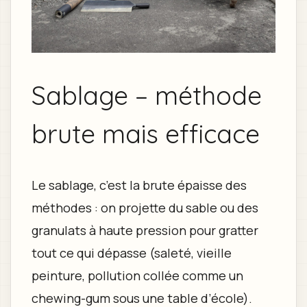
Sablage – méthode
brute mais efficace
Le sablage, c’est la brute épaisse des
méthodes : on projette du sable ou des
granulats à haute pression pour gratter
tout ce qui dépasse (saleté, vieille
peinture, pollution collée comme un
chewing-gum sous une table d’école).