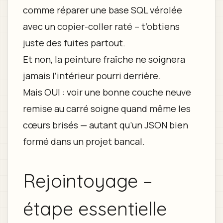
comme réparer une base SQL vérolée
avec un copier-coller raté – t’obtiens
juste des fuites partout.
Et non, la peinture fraîche ne soignera
jamais l’intérieur pourri derrière.
Mais OUI : voir une bonne couche neuve
remise au carré soigne quand même les
cœurs brisés — autant qu’un JSON bien
formé dans un projet bancal.
Rejointoyage –
étape essentielle