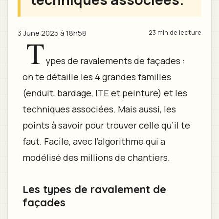
3 June 2025 à 18h58
23 min de lecture
T
ypes de ravalements de façades :
on te détaille les 4 grandes familles
(enduit, bardage, ITE et peinture) et les
techniques associées. Mais aussi, les
points à savoir pour trouver celle qu’il te
faut. Facile, avec l’algorithme qui a
modélisé des millions de chantiers.
Les types de ravalement de
façades