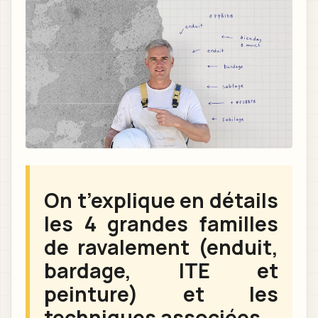
On t’explique en détails
les 4 grandes familles
de ravalement (enduit,
bardage, ITE et
peinture) et les
techniques associées.