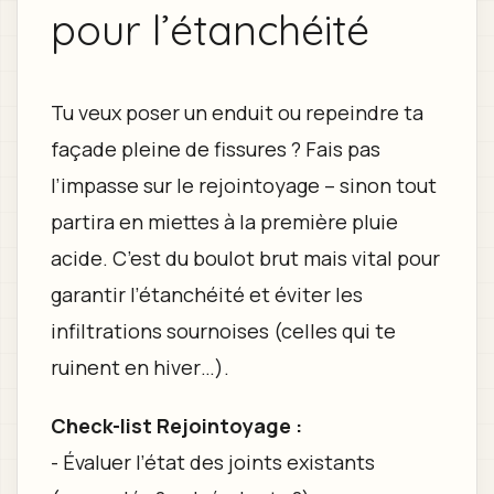
pour l’étanchéité
Tu veux poser un enduit ou repeindre ta
façade pleine de fissures ? Fais pas
l’impasse sur le rejointoyage – sinon tout
partira en miettes à la première pluie
acide. C’est du boulot brut mais vital pour
garantir l’étanchéité et éviter les
infiltrations sournoises (celles qui te
ruinent en hiver…).
Check-list Rejointoyage :
- Évaluer l’état des joints existants