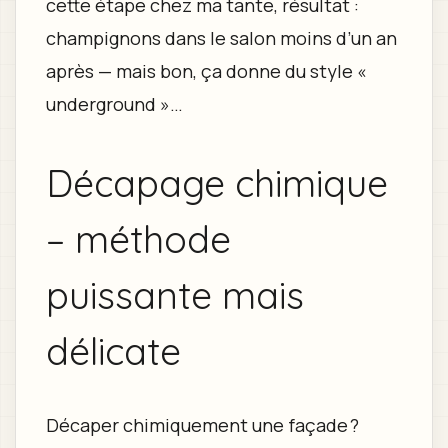
cette étape chez ma tante, résultat :
champignons dans le salon moins d’un an
après — mais bon, ça donne du style «
underground »…
Décapage chimique
– méthode
puissante mais
délicate
Décaper chimiquement une façade ?