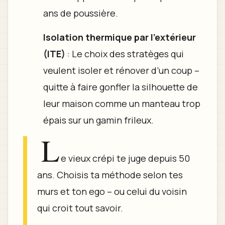
ans de poussière.
Isolation thermique par l’extérieur
(ITE)
: Le choix des stratèges qui
veulent isoler et rénover d’un coup –
quitte à faire gonfler la silhouette de
leur maison comme un manteau trop
épais sur un gamin frileux.
L
e vieux crépi te juge depuis 50
ans. Choisis ta méthode selon tes
murs et ton ego – ou celui du voisin
qui croit tout savoir.