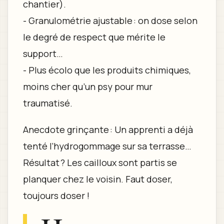
chantier).
- Granulométrie ajustable : on dose selon
le degré de respect que mérite le
support…
- Plus écolo que les produits chimiques,
moins cher qu’un psy pour mur
traumatisé.
Anecdote grinçante : Un apprenti a déjà
tenté l’hydrogommage sur sa terrasse…
Résultat ? Les cailloux sont partis se
planquer chez le voisin. Faut doser,
toujours doser !