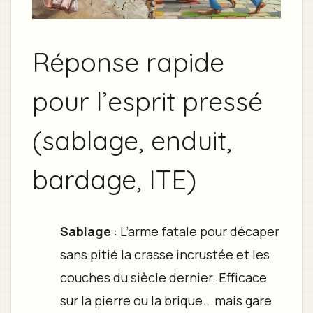
Réponse rapide
pour l’esprit pressé
(sablage, enduit,
bardage, ITE)
Sablage
: L’arme fatale pour décaper
sans pitié la crasse incrustée et les
couches du siècle dernier. Efficace
sur la pierre ou la brique… mais gare