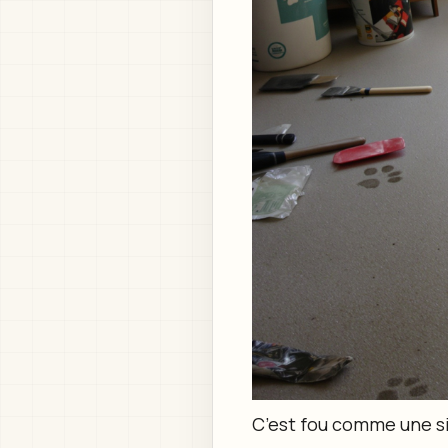
C’est fou comme une si