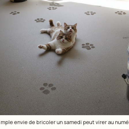
mple envie de bricoler un samedi peut virer au numé