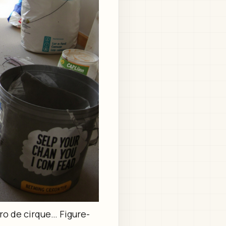
ro de cirque… Figure-