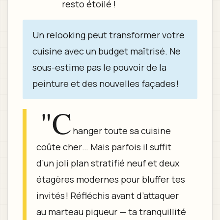
resto étoilé !
Un relooking peut transformer votre
cuisine avec un budget maîtrisé. Ne
sous-estime pas le pouvoir de la
peinture et des nouvelles façades !
"C
hanger toute sa cuisine
coûte cher… Mais parfois il suffit
d’un joli plan stratifié neuf et deux
étagères modernes pour bluffer tes
invités ! Réfléchis avant d’attaquer
au marteau piqueur — ta tranquillité