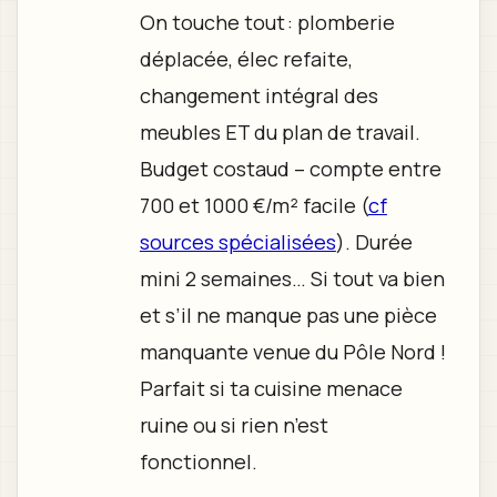
On touche tout : plomberie
déplacée, élec refaite,
changement intégral des
meubles ET du plan de travail.
Budget costaud – compte entre
700 et 1000 €/m² facile (
cf
sources spécialisées
). Durée
mini 2 semaines… Si tout va bien
et s’il ne manque pas une pièce
manquante venue du Pôle Nord !
Parfait si ta cuisine menace
ruine ou si rien n’est
fonctionnel.