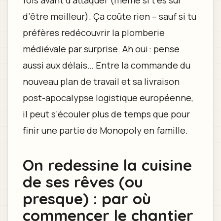
d’être meilleur). Ça coûte rien – sauf si tu
préfères redécouvrir la plomberie
médiévale par surprise. Ah oui : pense
aussi aux délais… Entre la commande du
nouveau plan de travail et sa livraison
post-apocalypse logistique européenne,
il peut s’écouler plus de temps que pour
finir une partie de Monopoly en famille.
On redessine la cuisine
de ses rêves (ou
presque) : par où
commencer le chantier