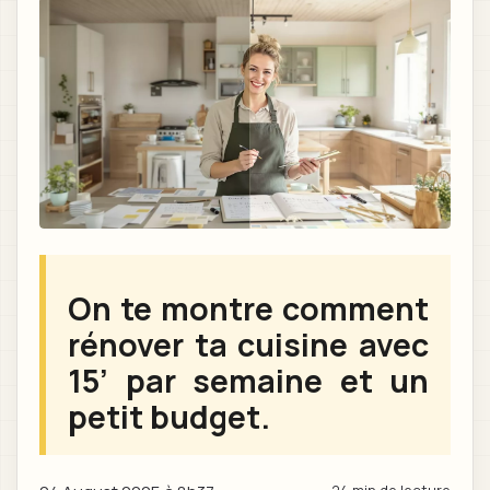
On te montre comment
rénover ta cuisine avec
15’ par semaine et un
petit budget.