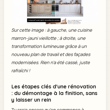
Sur cette image : à gauche, une cuisine
marron-jauni vieillotte ; à droite, une
transformation lumineuse grâce à un
nouveau plan de travail et des façades
modernisées. Rien n’a été cassé, juste
rafraîchi !
Les étapes clés d'une rénovation
: du démontage à la finition, sans
y laisser un rein
Tu crois encore qu’on commence à