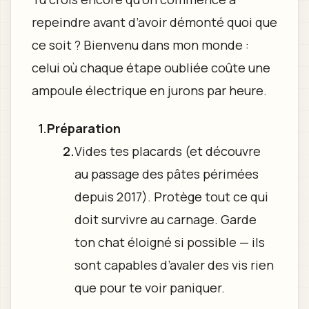
repeindre avant d’avoir démonté quoi que
ce soit ? Bienvenu dans mon monde :
celui où chaque étape oubliée coûte une
ampoule électrique en jurons par heure.
Préparation
Vides tes placards (et découvre
au passage des pâtes périmées
depuis 2017). Protège tout ce qui
doit survivre au carnage. Garde
ton chat éloigné si possible — ils
sont capables d’avaler des vis rien
que pour te voir paniquer.