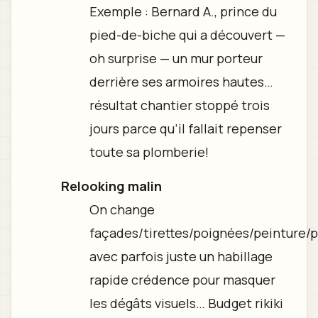
Exemple : Bernard A., prince du
pied-de-biche qui a découvert —
oh surprise — un mur porteur
derrière ses armoires hautes…
résultat chantier stoppé trois
jours parce qu’il fallait repenser
toute sa plomberie!
Relooking malin
On change
façades/tirettes/poignées/peinture/p
avec parfois juste un habillage
rapide crédence pour masquer
les dégâts visuels… Budget rikiki