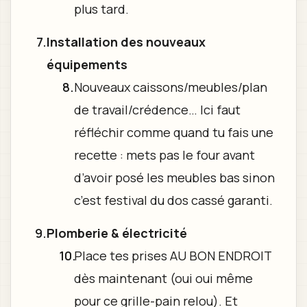
plus tard.
Installation des nouveaux
équipements
Nouveaux caissons/meubles/plan
de travail/crédence… Ici faut
réfléchir comme quand tu fais une
recette : mets pas le four avant
d’avoir posé les meubles bas sinon
c’est festival du dos cassé garanti.
Plomberie & électricité
Place tes prises AU BON ENDROIT
dès maintenant (oui oui même
pour ce grille-pain relou). Et