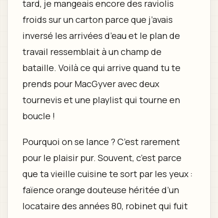
tard, je mangeais encore des raviolis
froids sur un carton parce que j’avais
inversé les arrivées d’eau et le plan de
travail ressemblait à un champ de
bataille. Voilà ce qui arrive quand tu te
prends pour MacGyver avec deux
tournevis et une playlist qui tourne en
boucle !
Pourquoi on se lance ? C’est rarement
pour le plaisir pur. Souvent, c’est parce
que ta vieille cuisine te sort par les yeux :
faïence orange douteuse héritée d’un
locataire des années 80, robinet qui fuit