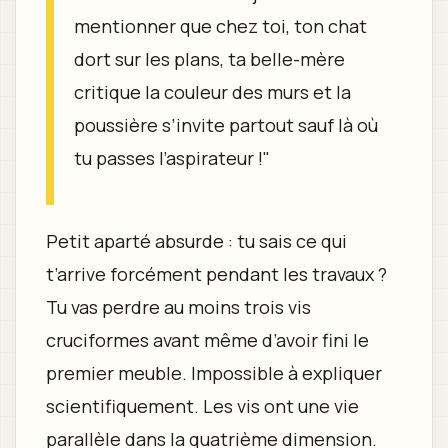
mentionner que chez toi, ton chat
dort sur les plans, ta belle-mère
critique la couleur des murs et la
poussière s’invite partout sauf là où
tu passes l’aspirateur !"
Petit aparté absurde : tu sais ce qui
t’arrive forcément pendant les travaux ?
Tu vas perdre au moins trois vis
cruciformes avant même d’avoir fini le
premier meuble. Impossible à expliquer
scientifiquement. Les vis ont une vie
parallèle dans la quatrième dimension.