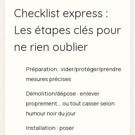
Checklist express :
Les étapes clés pour
ne rien oublier
Préparation : vider/protéger/prendre
mesures précises
Démolition/dépose : enlever
proprement… ou tout casser selon
humour noir du jour
Installation : poser