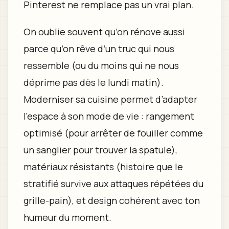
Pinterest ne remplace pas un vrai plan.
On oublie souvent qu’on rénove aussi
parce qu’on rêve d’un truc qui nous
ressemble (ou du moins qui ne nous
déprime pas dès le lundi matin).
Moderniser sa cuisine permet d’adapter
l’espace à son mode de vie : rangement
optimisé (pour arrêter de fouiller comme
un sanglier pour trouver la spatule),
matériaux résistants (histoire que le
stratifié survive aux attaques répétées du
grille-pain), et design cohérent avec ton
humeur du moment.