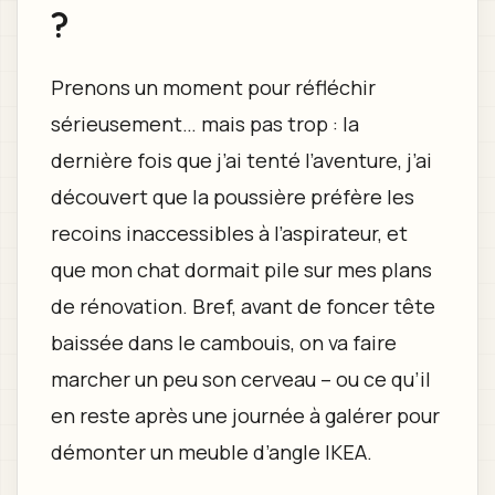
?
Prenons un moment pour réfléchir
sérieusement… mais pas trop : la
dernière fois que j’ai tenté l’aventure, j’ai
découvert que la poussière préfère les
recoins inaccessibles à l’aspirateur, et
que mon chat dormait pile sur mes plans
de rénovation. Bref, avant de foncer tête
baissée dans le cambouis, on va faire
marcher un peu son cerveau – ou ce qu’il
en reste après une journée à galérer pour
démonter un meuble d’angle IKEA.