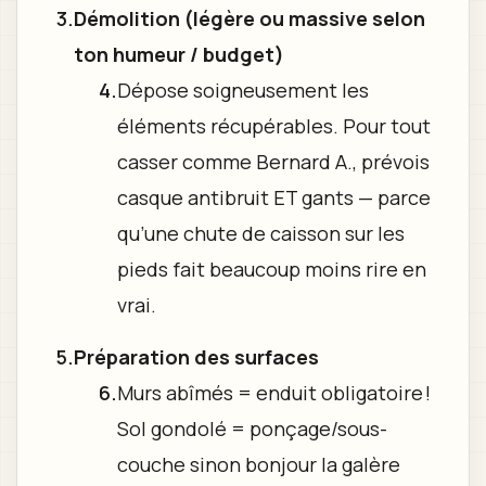
Démolition (légère ou massive selon
ton humeur / budget)
Dépose soigneusement les
éléments récupérables. Pour tout
casser comme Bernard A., prévois
casque antibruit ET gants — parce
qu’une chute de caisson sur les
pieds fait beaucoup moins rire en
vrai.
Préparation des surfaces
Murs abîmés = enduit obligatoire !
Sol gondolé = ponçage/sous-
couche sinon bonjour la galère