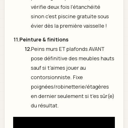
vérifie deux fois l’étanchéité
sinon c’est piscine gratuite sous
évier dès la première vaisselle !
Peinture & finitions
Peins murs ET plafonds AVANT
pose définitive des meubles hauts
sauf si t’aimes jouer au
contorsionniste. Fixe
poignées/robinetterie/étagères
en dernier seulement si t’es sûr(e)
du résultat.