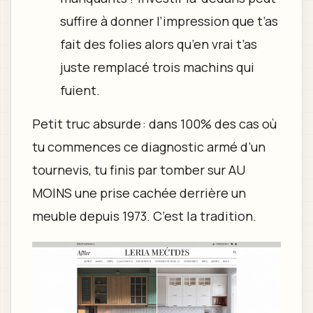
suffire à donner l’impression que t’as
fait des folies alors qu’en vrai t’as
juste remplacé trois machins qui
fuient.
Petit truc absurde : dans 100% des cas où
tu commences ce diagnostic armé d’un
tournevis, tu finis par tomber sur AU
MOINS une prise cachée derrière un
meuble depuis 1973. C’est la tradition.