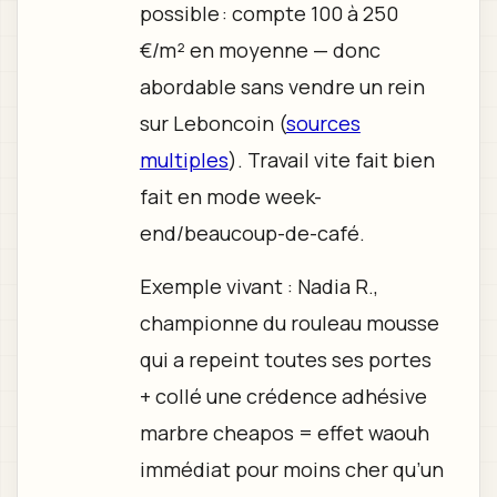
possible : compte 100 à 250
€/m² en moyenne — donc
abordable sans vendre un rein
sur Leboncoin (
sources
multiples
). Travail vite fait bien
fait en mode week-
end/beaucoup-de-café.
Exemple vivant : Nadia R.,
championne du rouleau mousse
qui a repeint toutes ses portes
+ collé une crédence adhésive
marbre cheapos = effet waouh
immédiat pour moins cher qu’un