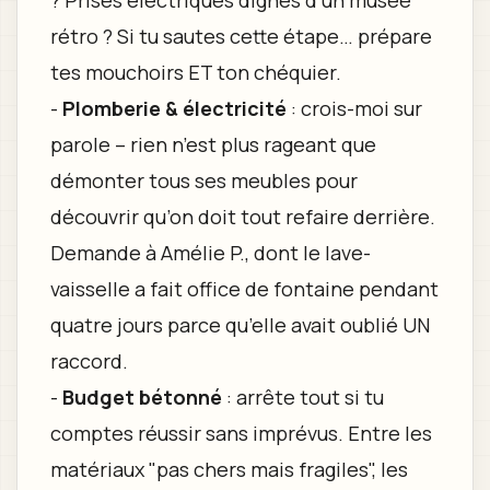
rétro ? Si tu sautes cette étape… prépare
tes mouchoirs ET ton chéquier.
-
Plomberie & électricité
: crois-moi sur
parole – rien n’est plus rageant que
démonter tous ses meubles pour
découvrir qu’on doit tout refaire derrière.
Demande à Amélie P., dont le lave-
vaisselle a fait office de fontaine pendant
quatre jours parce qu’elle avait oublié UN
raccord.
-
Budget bétonné
: arrête tout si tu
comptes réussir sans imprévus. Entre les
matériaux "pas chers mais fragiles", les