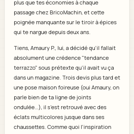
plus que tes économies à chaque
passage chez BricoMachin, et cette
poignée manquante sur le tiroir à épices
qui te nargue depuis deux ans.
Tiens, Amaury P., lui, a décidé qu’il fallait
absolument une crédence "tendance
terrazzo" sous prétexte qu’il avait vu ça
dans un magazine. Trois devis plus tard et
une pose maison foireuse (oui Amaury, on
parle bien de ta ligne de joints
ondulée…), il s’est retrouvé avec des
éclats multicolores jusque dans ses
chaussettes. Comme quoi l’inspiration