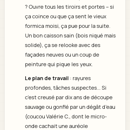
? Ouvre tous les tiroirs et portes – si
ça coince ou que ça sent le vieux
formica moisi, ça pue pour la suite.
Un bon caisson sain (bois niqué mais
solide), ça se relooke avec des
façades neuves ou un coup de
peinture qui pique les yeux.
Le plan de travail
: rayures
profondes, tâches suspectes… Si
c’est creusé par dix ans de découpe
sauvage ou gonflé par un dégât d’eau
(coucou Valérie C., dont le micro-
onde cachait une auréole