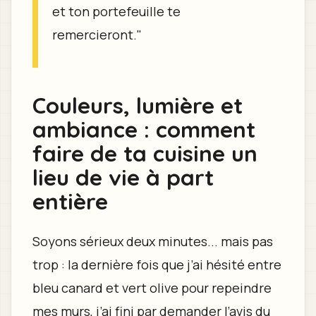
et ton portefeuille te
remercieront."
Couleurs, lumière et
ambiance : comment
faire de ta cuisine un
lieu de vie à part
entière
Soyons sérieux deux minutes... mais pas
trop : la dernière fois que j’ai hésité entre
bleu canard et vert olive pour repeindre
mes murs, j’ai fini par demander l’avis du