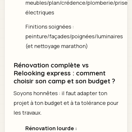
meubles/plan/crédence/plomberie/prise
électriques
Finitions soignées :
peinture/façades/poignées/luminaires
(et nettoyage marathon)
Rénovation complète vs
Relooking express : comment
choisir son camp et son budget ?
Soyons honnêtes : il faut adapter ton
projet à ton budget et à ta tolérance pour
les travaux.
Rénovation lourde :