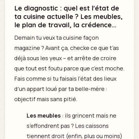
Le diagnostic : quel est l'état de
ta cuisine actuelle ? Les meubles,
le plan de travail, la crédence...
Demain tu veux ta cuisine façon
magazine ? Avant ça, checke ce que t’as
déjà sous les yeux – et arrête de croire
que tout est foutu parce que c’est moche.
Fais comme si tu faisais l’état des lieux
d’un appart loué par ta belle-mère :
objectif mais sans pitié.
Les meubles
: ils grincent mais ne
s’effondrent pas ? Les caissons
tiennent droit (enfin, plus ou moins)