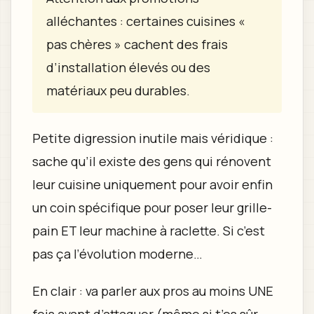
alléchantes : certaines cuisines «
pas chères » cachent des frais
d’installation élevés ou des
matériaux peu durables.
Petite digression inutile mais véridique :
sache qu’il existe des gens qui rénovent
leur cuisine uniquement pour avoir enfin
un coin spécifique pour poser leur grille-
pain ET leur machine à raclette. Si c’est
pas ça l’évolution moderne…
En clair : va parler aux pros au moins UNE
fois avant d’attaquer (même si t’es sûr