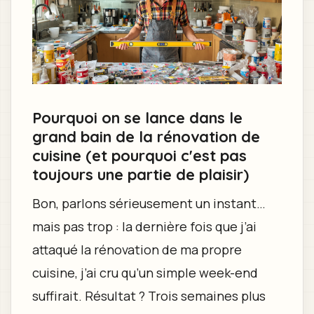
Pourquoi on se lance dans le
grand bain de la rénovation de
cuisine (et pourquoi c'est pas
toujours une partie de plaisir)
Bon, parlons sérieusement un instant…
mais pas trop : la dernière fois que j’ai
attaqué la rénovation de ma propre
cuisine, j’ai cru qu’un simple week-end
suffirait. Résultat ? Trois semaines plus