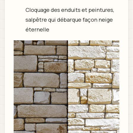
Cloquage des enduits et peintures,
salpêtre qui débarque façon neige
éternelle