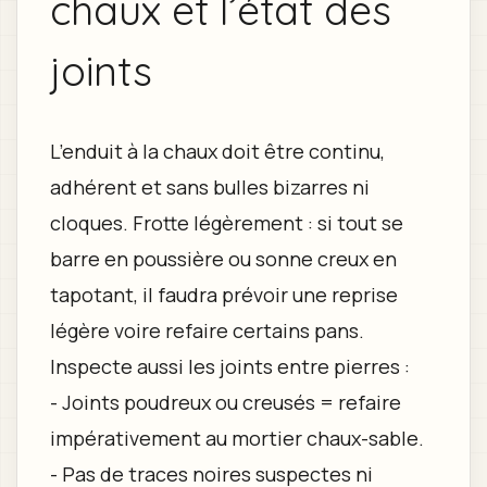
chaux et l’état des
joints
L’enduit à la chaux doit être continu,
adhérent et sans bulles bizarres ni
cloques. Frotte légèrement : si tout se
barre en poussière ou sonne creux en
tapotant, il faudra prévoir une reprise
légère voire refaire certains pans.
Inspecte aussi les joints entre pierres :
- Joints poudreux ou creusés = refaire
impérativement au mortier chaux-sable.
- Pas de traces noires suspectes ni