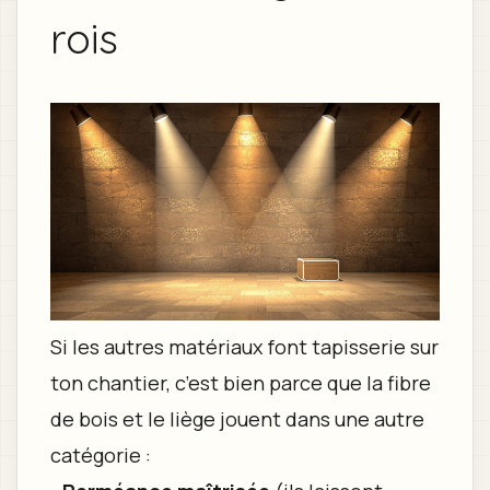
rois
Si les autres matériaux font tapisserie sur
ton chantier, c’est bien parce que la fibre
de bois et le liège jouent dans une autre
catégorie :