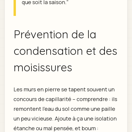
que soit la saison."
Prévention de la
condensation et des
moisissures
Les murs en pierre se tapent souvent un
concours de capillarité – comprendre : ils
remontent l’eau du sol comme une paille
un peu vicieuse. Ajoute à ça une isolation
étanche ou mal pensée, et boum :