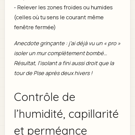
- Relever les zones froides ou humides
(celles où tu sens le courant même
fenêtre fermée)
Anecdote grinçante : j’ai déjà vu un « pro »
isoler un mur complètement bombé…
Résultat, l’isolant a fini aussi droit que la
tour de Pise après deux hivers !
Contrôle de
l’humidité, capillarité
et perméance