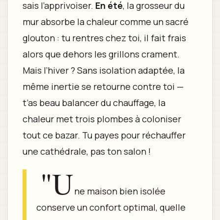
sais l’apprivoiser.
En été
, la grosseur du
mur absorbe la chaleur comme un sacré
glouton : tu rentres chez toi, il fait frais
alors que dehors les grillons crament.
Mais l’hiver ? Sans isolation adaptée, la
même inertie se retourne contre toi —
t’as beau balancer du chauffage, la
chaleur met trois plombes à coloniser
tout ce bazar. Tu payes pour réchauffer
une cathédrale, pas ton salon !
"U
ne maison bien isolée
conserve un confort optimal, quelle