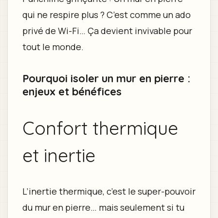
qui ne respire plus ? C’est comme un ado
privé de Wi-Fi… Ça devient invivable pour
tout le monde.
Pourquoi isoler un mur en pierre :
enjeux et bénéfices
Confort thermique
et inertie
L’inertie thermique, c’est le super-pouvoir
du mur en pierre… mais seulement si tu