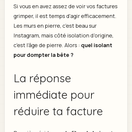
Si vous en avez assez de voir vos factures
grimper, il est temps d'agir efficacement.
Les murs en pierre, c’est beau sur
Instagram, mais côté isolation d’origine,
c’est l’âge de pierre. Alors :
quel isolant
pour dompter la bête ?
La réponse
immédiate pour
réduire ta facture