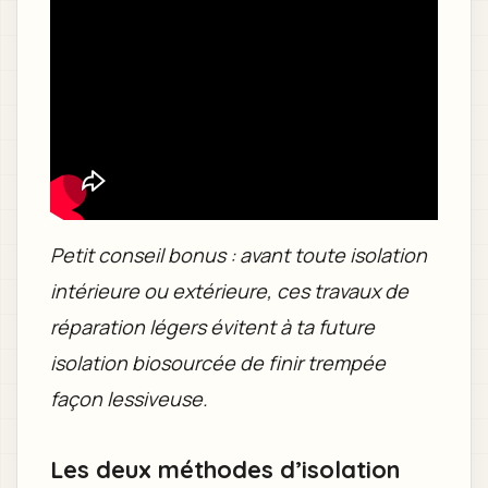
Petit conseil bonus : avant toute isolation
intérieure ou extérieure, ces travaux de
réparation légers évitent à ta future
isolation biosourcée de finir trempée
façon lessiveuse.
Les deux méthodes d’isolation