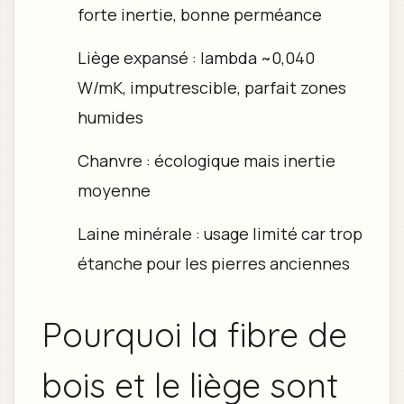
forte inertie, bonne perméance
Liège expansé : lambda ~0,040
W/mK, imputrescible, parfait zones
humides
Chanvre : écologique mais inertie
moyenne
Laine minérale : usage limité car trop
étanche pour les pierres anciennes
Pourquoi la fibre de
bois et le liège sont