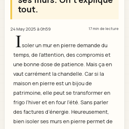
tout.
24 May 2025 à 0h59
17 min de lecture
I
soler un mur en pierre demande du
temps, de l’attention, des compromis et
une bonne dose de patience. Mais ça en
vaut carrément la chandelle. Car si la
maison en pierre est un bijou de
patrimoine, elle peut se transformer en
frigo l’hiver et en four l’été. Sans parler
des factures d’énergie. Heureusement,
bien isoler ses murs en pierre permet de