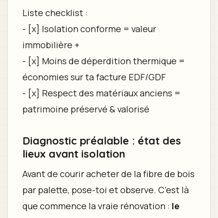
Liste checklist :
- [x] Isolation conforme = valeur
immobilière +
- [x] Moins de déperdition thermique =
économies sur ta facture EDF/GDF
- [x] Respect des matériaux anciens =
patrimoine préservé & valorisé
Diagnostic préalable : état des
lieux avant isolation
Avant de courir acheter de la fibre de bois
par palette, pose-toi et observe. C’est là
que commence la vraie rénovation :
le