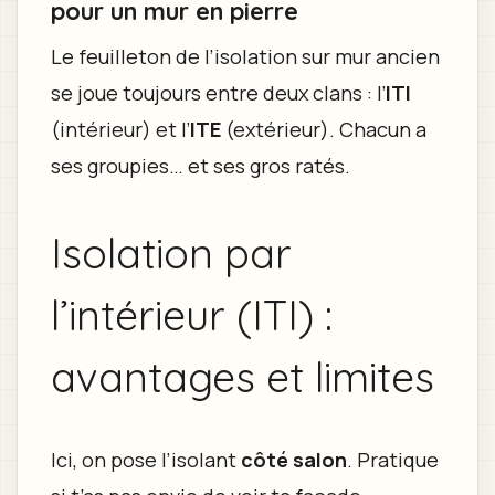
pour un mur en pierre
Le feuilleton de l’isolation sur mur ancien
se joue toujours entre deux clans : l’
ITI
(intérieur) et l’
ITE
(extérieur). Chacun a
ses groupies… et ses gros ratés.
Isolation par
l’intérieur (ITI) :
avantages et limites
Ici, on pose l’isolant
côté salon
. Pratique