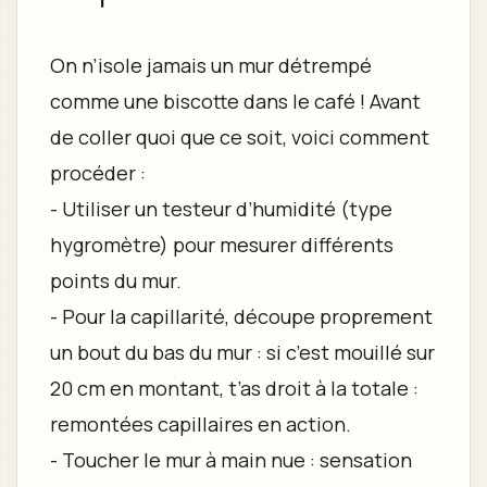
On n’isole jamais un mur détrempé
comme une biscotte dans le café ! Avant
de coller quoi que ce soit, voici comment
procéder :
- Utiliser un testeur d’humidité (type
hygromètre) pour mesurer différents
points du mur.
- Pour la capillarité, découpe proprement
un bout du bas du mur : si c’est mouillé sur
20 cm en montant, t’as droit à la totale :
remontées capillaires en action.
- Toucher le mur à main nue : sensation