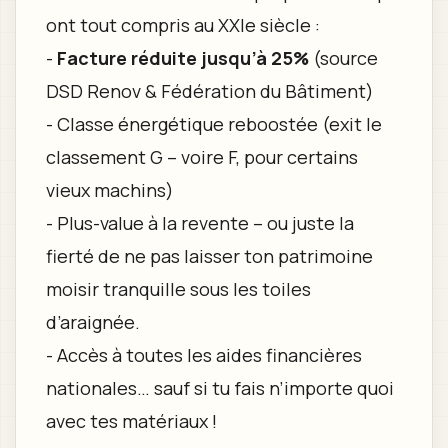
ont tout compris au XXIe siècle :
-
Facture réduite jusqu’à 25%
(source
DSD Renov & Fédération du Bâtiment)
- Classe énergétique reboostée (exit le
classement G – voire F, pour certains
vieux machins)
- Plus-value à la revente – ou juste la
fierté de ne pas laisser ton patrimoine
moisir tranquille sous les toiles
d’araignée.
- Accès à toutes les aides financières
nationales… sauf si tu fais n’importe quoi
avec tes matériaux !