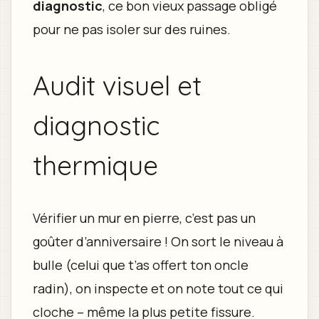
diagnostic
, ce bon vieux passage obligé
pour ne pas isoler sur des ruines.
Audit visuel et
diagnostic
thermique
Vérifier un mur en pierre, c’est pas un
goûter d’anniversaire ! On sort le niveau à
bulle (celui que t’as offert ton oncle
radin), on inspecte et on note tout ce qui
cloche – même la plus petite fissure.