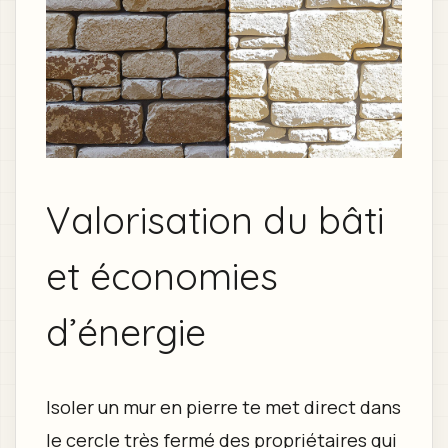
Valorisation du bâti
et économies
d’énergie
Isoler un mur en pierre te met direct dans
le cercle très fermé des propriétaires qui