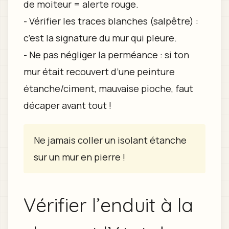
de moiteur = alerte rouge.
- Vérifier les traces blanches (salpêtre) :
c’est la signature du mur qui pleure.
- Ne pas négliger la perméance : si ton
mur était recouvert d’une peinture
étanche/ciment, mauvaise pioche, faut
décaper avant tout !
Ne jamais coller un isolant étanche
sur un mur en pierre !
Vérifier l’enduit à la