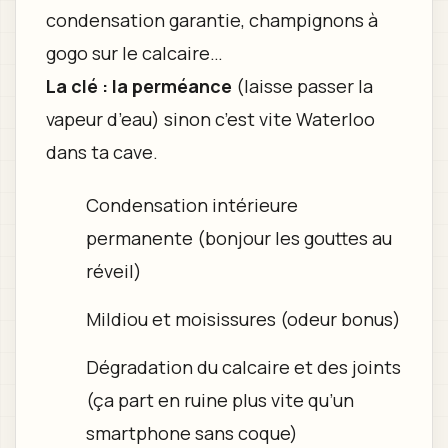
condensation garantie, champignons à
gogo sur le calcaire…
La clé : la perméance
(laisse passer la
vapeur d’eau) sinon c’est vite Waterloo
dans ta cave.
Condensation intérieure
permanente (bonjour les gouttes au
réveil)
Mildiou et moisissures (odeur bonus)
Dégradation du calcaire et des joints
(ça part en ruine plus vite qu’un
smartphone sans coque)