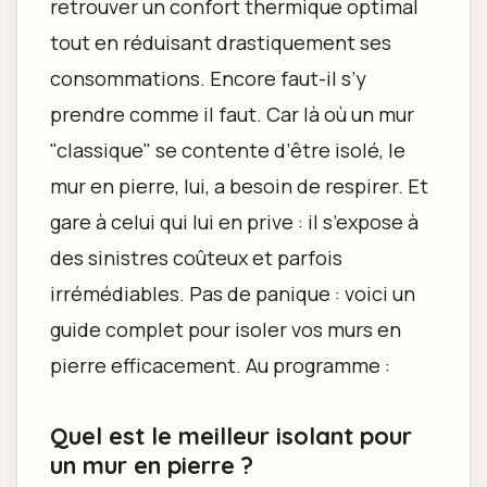
retrouver un confort thermique optimal
tout en réduisant drastiquement ses
consommations. Encore faut-il s’y
prendre comme il faut. Car là où un mur
"classique" se contente d’être isolé, le
mur en pierre, lui, a besoin de respirer. Et
gare à celui qui lui en prive : il s’expose à
des sinistres coûteux et parfois
irrémédiables. Pas de panique : voici un
guide complet pour isoler vos murs en
pierre efficacement. Au programme :
Quel est le meilleur isolant pour
un mur en pierre ?