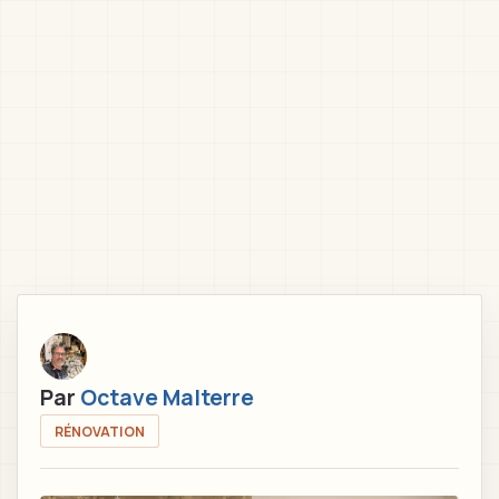
Par
Octave Malterre
RÉNOVATION