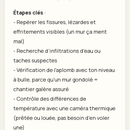
Étapes clés
:
- Repérer les fissures, lézardes et
effritements visibles (un mur ça ment
mal)
- Recherche d’infiltrations d’eau ou
taches suspectes
- Vérification de l’aplomb avec ton niveau
à bulle, parce qu’un mur gondolé =
chantier galère assuré
- Contrôle des différences de
température avec une caméra thermique
(prêtée ou louée, pas besoin d’en voler
une)