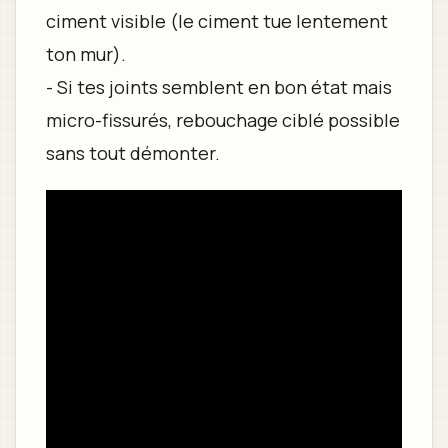
ciment visible (le ciment tue lentement
ton mur).
- Si tes joints semblent en bon état mais
micro-fissurés, rebouchage ciblé possible
sans tout démonter.