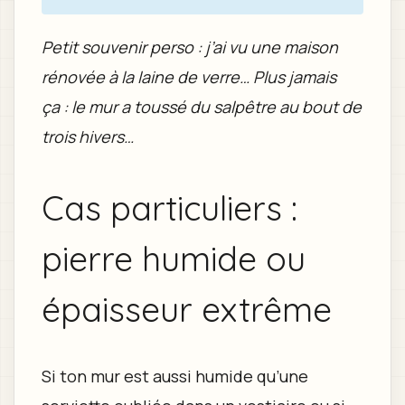
Petit souvenir perso : j’ai vu une maison
rénovée à la laine de verre… Plus jamais
ça : le mur a toussé du salpêtre au bout de
trois hivers…
Cas particuliers :
pierre humide ou
épaisseur extrême
Si ton mur est aussi humide qu’une