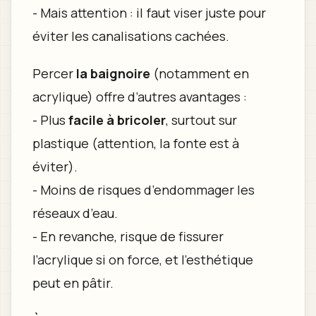
- Mais attention : il faut viser juste pour
éviter les canalisations cachées.
Percer
la baignoire
(notamment en
acrylique) offre d’autres avantages :
- Plus
facile à bricoler
, surtout sur
plastique (attention, la fonte est à
éviter).
- Moins de risques d’endommager les
réseaux d’eau.
- En revanche, risque de fissurer
l’acrylique si on force, et l’esthétique
peut en pâtir.