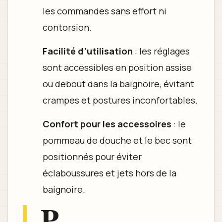
les commandes sans effort ni
contorsion.
Facilité d’utilisation
: les réglages
sont accessibles en position assise
ou debout dans la baignoire, évitant
crampes et postures inconfortables.
Confort pour les accessoires
: le
pommeau de douche et le bec sont
positionnés pour éviter
éclaboussures et jets hors de la
baignoire.
P