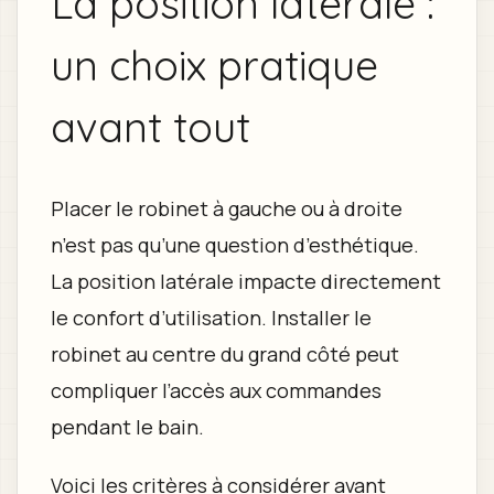
La position latérale :
un choix pratique
avant tout
Placer le robinet à gauche ou à droite
n’est pas qu’une question d’esthétique.
La position latérale impacte directement
le confort d’utilisation. Installer le
robinet au centre du grand côté peut
compliquer l’accès aux commandes
pendant le bain.
Voici les critères à considérer avant