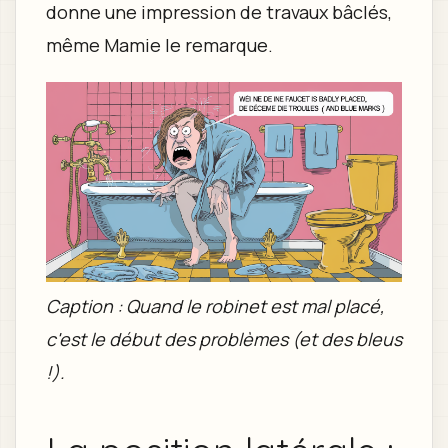
donne une impression de travaux bâclés,
même Mamie le remarque.
Caption : Quand le robinet est mal placé,
c'est le début des problèmes (et des bleus
!).