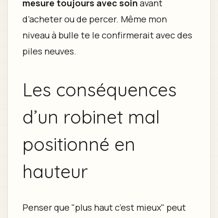
mesure toujours avec soin
avant
d’acheter ou de percer. Même mon
niveau à bulle te le confirmerait avec des
piles neuves.
Les conséquences
d’un robinet mal
positionné en
hauteur
Penser que "plus haut c’est mieux" peut