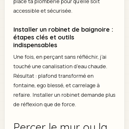
place ta plomberie pour qu’elle soit
accessible et sécurisée.
Installer un robinet de baignoire :
étapes clés et outils
indispensables
Une fois, en perçant sans réfléchir, j’ai
touché une canalisation d’eau chaude.
Résultat : plafond transformé en
fontaine, ego blessé, et carrelage à
refaire. Installer un robinet demande plus
de réflexion que de force.
Percer le mur ou la