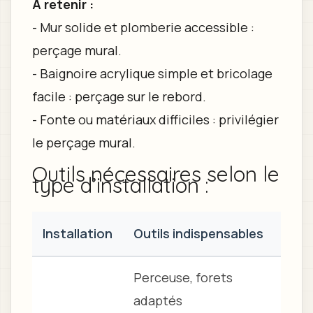
À retenir :
- Mur solide et plomberie accessible :
perçage mural.
- Baignoire acrylique simple et bricolage
facile : perçage sur le rebord.
- Fonte ou matériaux difficiles : privilégier
le perçage mural.
Outils nécessaires selon le
type d’installation :
Installation
Outils indispensables
Perceuse, forets
adaptés