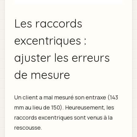
Les raccords
excentriques :
ajuster les erreurs
de mesure
Un client a mal mesuré son entraxe (143
mm au lieu de 150). Heureusement, les
raccords excentriques sont venus à la
rescousse.