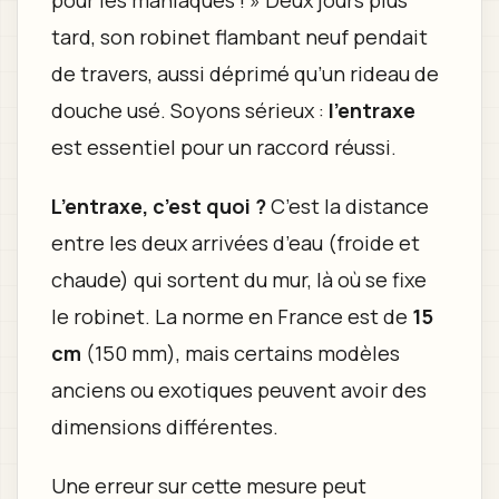
tard, son robinet flambant neuf pendait
de travers, aussi déprimé qu’un rideau de
douche usé. Soyons sérieux :
l'entraxe
est essentiel pour un raccord réussi.
L’entraxe, c’est quoi ?
C’est la distance
entre les deux arrivées d’eau (froide et
chaude) qui sortent du mur, là où se fixe
le robinet. La norme en France est de
15
cm
(150 mm), mais certains modèles
anciens ou exotiques peuvent avoir des
dimensions différentes.
Une erreur sur cette mesure peut