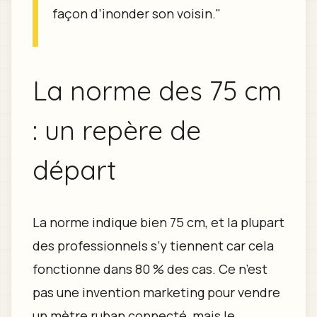
façon d’inonder son voisin."
La norme des 75 cm
: un repère de
départ
La norme indique bien 75 cm, et la plupart
des professionnels s’y tiennent car cela
fonctionne dans 80 % des cas. Ce n’est
pas une invention marketing pour vendre
un mètre ruban connecté, mais le