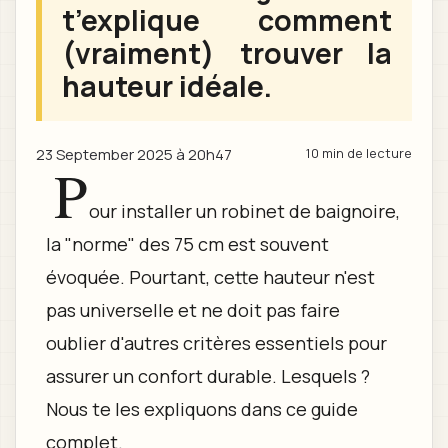
t’explique comment
(vraiment) trouver la
hauteur idéale.
23 September 2025 à 20h47
10 min de lecture
P
our installer un robinet de baignoire,
la "norme" des 75 cm est souvent
évoquée. Pourtant, cette hauteur n'est
pas universelle et ne doit pas faire
oublier d'autres critères essentiels pour
assurer un confort durable. Lesquels ?
Nous te les expliquons dans ce guide
complet.