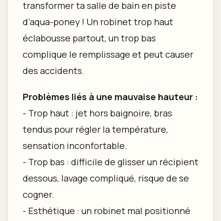
transformer ta salle de bain en piste
d’aqua-poney ! Un robinet trop haut
éclabousse partout, un trop bas
complique le remplissage et peut causer
des accidents.
Problèmes liés à une mauvaise hauteur :
- Trop haut : jet hors baignoire, bras
tendus pour régler la température,
sensation inconfortable.
- Trop bas : difficile de glisser un récipient
dessous, lavage compliqué, risque de se
cogner.
- Esthétique : un robinet mal positionné