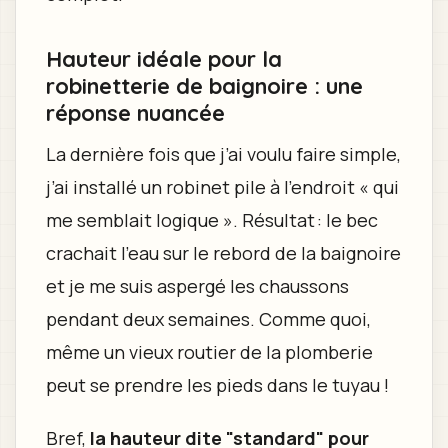
Hauteur idéale pour la
robinetterie de baignoire : une
réponse nuancée
La dernière fois que j’ai voulu faire simple,
j’ai installé un robinet pile à l’endroit « qui
me semblait logique ». Résultat : le bec
crachait l’eau sur le rebord de la baignoire
et je me suis aspergé les chaussons
pendant deux semaines. Comme quoi,
même un vieux routier de la plomberie
peut se prendre les pieds dans le tuyau !
Bref,
la hauteur dite "standard" pour