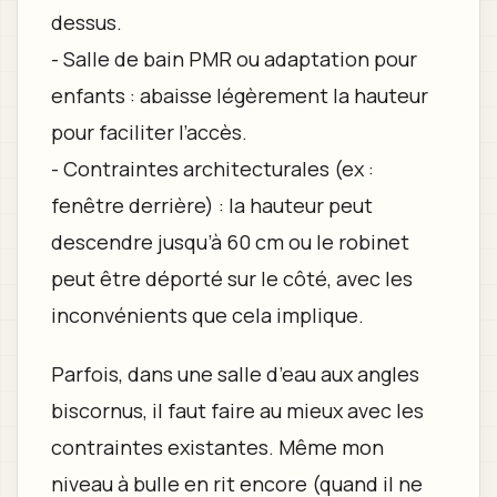
dessus.
- Salle de bain PMR ou adaptation pour
enfants : abaisse légèrement la hauteur
pour faciliter l’accès.
- Contraintes architecturales (ex :
fenêtre derrière) : la hauteur peut
descendre jusqu’à 60 cm ou le robinet
peut être déporté sur le côté, avec les
inconvénients que cela implique.
Parfois, dans une salle d’eau aux angles
biscornus, il faut faire au mieux avec les
contraintes existantes. Même mon
niveau à bulle en rit encore (quand il ne