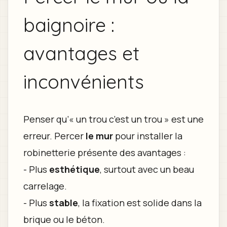
baignoire :
avantages et
inconvénients
Penser qu’« un trou c’est un trou » est une
erreur. Percer
le mur
pour installer la
robinetterie présente des avantages :
- Plus
esthétique
, surtout avec un beau
carrelage.
- Plus
stable
, la fixation est solide dans la
brique ou le béton.