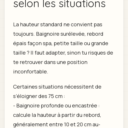
selon les situations
La hauteur standard ne convient pas
toujours. Baignoire surélevée, rebord
épais façon spa, petite taille ou grande
taille ? Il faut adapter, sinon tu risques de
te retrouver dans une position
inconfortable.
Certaines situations nécessitent de
s’éloigner des 75 cm :
- Baignoire profonde ou encastrée :
calcule la hauteur à partir du rebord,
généralement entre 10 et 20 cm au-