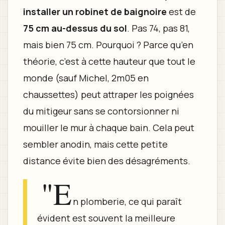
installer un robinet de baignoire
est de
75 cm au-dessus du sol
. Pas 74, pas 81,
mais bien 75 cm. Pourquoi ? Parce qu’en
théorie, c’est à cette hauteur que tout le
monde (sauf Michel, 2m05 en
chaussettes) peut attraper les poignées
du mitigeur sans se contorsionner ni
mouiller le mur à chaque bain. Cela peut
sembler anodin, mais cette petite
distance évite bien des désagréments.
"E
n plomberie, ce qui paraît
évident est souvent la meilleure