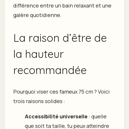
différence entre un bain relaxant et une
galère quotidienne.
La raison d’être de
la hauteur
recommandée
Pourquoi viser ces fameux 75 cm ? Voici
trois raisons solides :
Accessibilité universelle
: quelle
que soit ta taille, tu peux atteindre