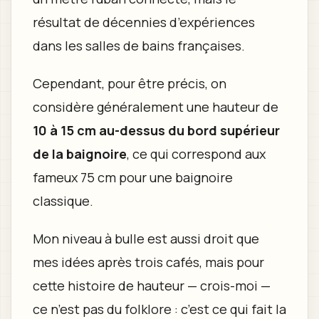
résultat de décennies d’expériences
dans les salles de bains françaises.
Cependant, pour être précis, on
considère généralement une hauteur de
10 à 15 cm au-dessus du bord supérieur
de la baignoire
, ce qui correspond aux
fameux 75 cm pour une baignoire
classique.
Mon niveau à bulle est aussi droit que
mes idées après trois cafés, mais pour
cette histoire de hauteur — crois-moi —
ce n’est pas du folklore : c’est ce qui fait la