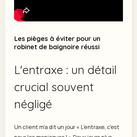
Les pièges à éviter pour un
robinet de baignoire réussi
L'entraxe : un détail
crucial souvent
négligé
Un client m’a dit un jour « L’entraxe, c’est
pour les maniaques ! » Deux jours plus