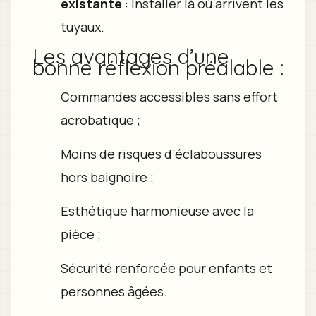
existante
: Installer là où arrivent les
tuyaux.
Les avantages d’une
bonne réflexion préalable :
Commandes accessibles sans effort
acrobatique ;
Moins de risques d’éclaboussures
hors baignoire ;
Esthétique harmonieuse avec la
pièce ;
Sécurité renforcée pour enfants et
personnes âgées.