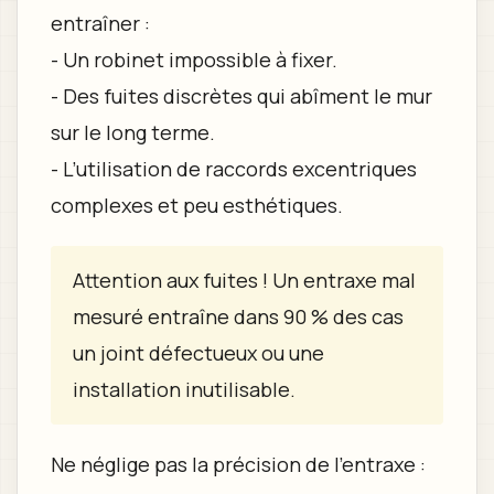
entraîner :
- Un robinet impossible à fixer.
- Des fuites discrètes qui abîment le mur
sur le long terme.
- L’utilisation de raccords excentriques
complexes et peu esthétiques.
Attention aux fuites ! Un entraxe mal
mesuré entraîne dans 90 % des cas
un joint défectueux ou une
installation inutilisable.
Ne néglige pas la précision de l’entraxe :