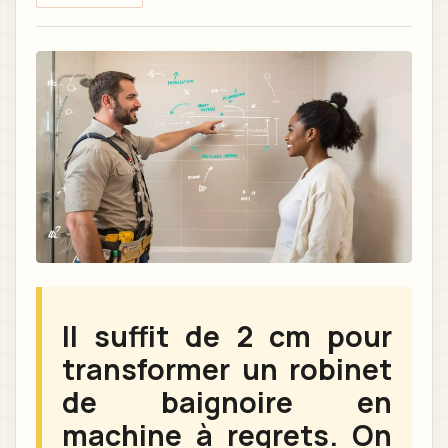
Il suffit de 2 cm pour
transformer un robinet
de baignoire en
machine à regrets. On