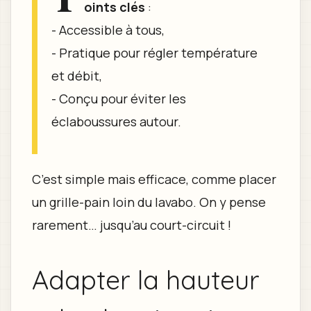
oints clés
:
- Accessible à tous,
- Pratique pour régler température
et débit,
- Conçu pour éviter les
éclaboussures autour.
C’est simple mais efficace, comme placer
un grille-pain loin du lavabo. On y pense
rarement… jusqu’au court-circuit !
Adapter la hauteur