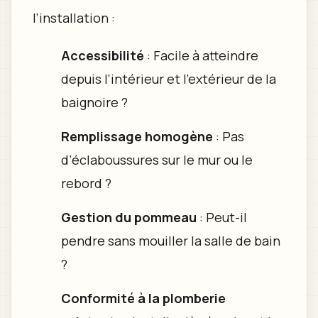
l’installation :
Accessibilité
: Facile à atteindre
depuis l’intérieur et l’extérieur de la
baignoire ?
Remplissage homogène
: Pas
d’éclaboussures sur le mur ou le
rebord ?
Gestion du pommeau
: Peut-il
pendre sans mouiller la salle de bain
?
Conformité à la plomberie