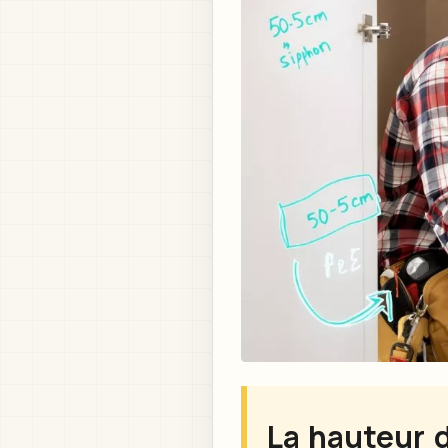
La hauteur d