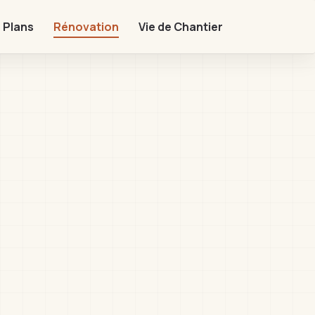
 Plans
Rénovation
Vie de Chantier