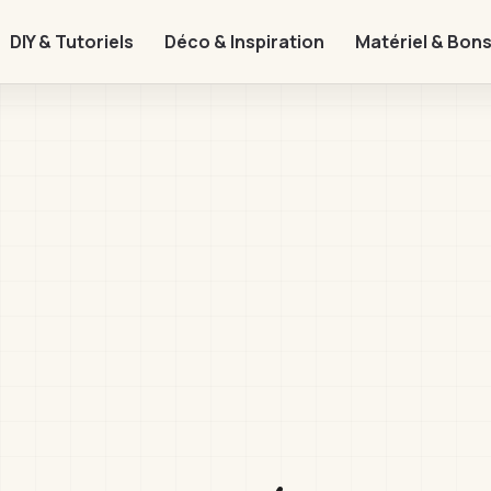
DIY & Tutoriels
Déco & Inspiration
Matériel & Bons