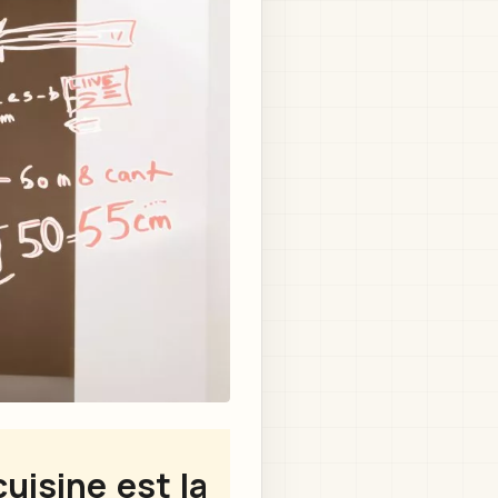
uisine est la