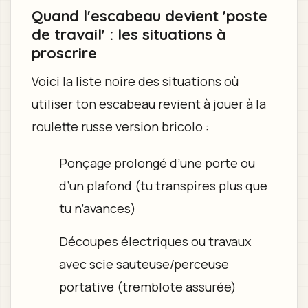
Quand l'escabeau devient 'poste
de travail' : les situations à
proscrire
Voici la liste noire des situations où
utiliser ton escabeau revient à jouer à la
roulette russe version bricolo :
Ponçage prolongé d’une porte ou
d’un plafond (tu transpires plus que
tu n’avances)
Découpes électriques ou travaux
avec scie sauteuse/perceuse
portative (tremblote assurée)