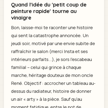
Quand l'idée du 'petit coup de
peinture rapide' tourne au
vinaigre
Bon, laisse-moi te raconter une histoire
qui sent la catastrophe annoncée. Un
jeudi soir, motivé par une envie subite de
raffraîchir le salon (merci Insta et ses
intérieurs parfaits...), je sors l'escabeau
familial – celui qui grince à chaque
marche, héritage douteux de mon oncle
René. Objectif : accrocher un tableau au-
dessus du radiateur, histoire de donner
un air « arty » à la pièce. Sauf qu'au
moment fatidique, entre le pot de