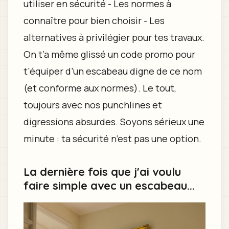
utiliser en sécurité - Les normes à
connaître pour bien choisir - Les
alternatives à privilégier pour tes travaux.
On t’a même glissé un code promo pour
t’équiper d’un escabeau digne de ce nom
(et conforme aux normes). Le tout,
toujours avec nos punchlines et
digressions absurdes. Soyons sérieux une
minute : ta sécurité n’est pas une option.
La dernière fois que j'ai voulu
faire simple avec un escabeau...