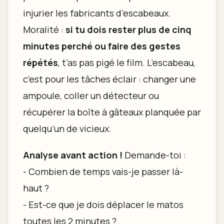
injurier les fabricants d’escabeaux.
Moralité :
si tu dois rester plus de cinq
minutes perché ou faire des gestes
répétés
, t’as pas pigé le film. L’escabeau,
c’est pour les tâches éclair : changer une
ampoule, coller un détecteur ou
récupérer la boîte à gâteaux planquée par
quelqu’un de vicieux.
Analyse avant action !
Demande-toi :
- Combien de temps vais-je passer là-
haut ?
- Est-ce que je dois déplacer le matos
toutes les 2 minutes ?