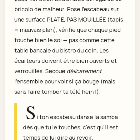
bricolo de malheur. Pose l’escabeau sur
une surface PLATE, PAS MOUILLÉE (tapis
= mauvais plan), vérifie que chaque pied
touche bien le sol — pas comme cette
table bancale du bistro du coin. Les
écarteurs doivent être bien ouverts et
verrouillés. Secoue
délicatement
l’ensemble pour voir si ça bouge (mais
sans faire tomber ta télé hein !).
S
i ton escabeau danse la samba
dès que tu le touches, c'est qu'il est
temps de lui dire au revoir.