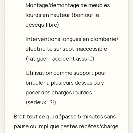
Montage/démontage de meubles
lourds en hauteur (bonjour le
déséquilibre)
Interventions longues en plomberie/
électricité sur spot inaccessible
(fatigue = accident assuré)
Utilisation comme support pour
bricoler à plusieurs dessus ou y
poser des charges lourdes
(sérieux…?!)
Bref, tout ce qui dépasse 5 minutes sans
pause ou implique gestes répétés/charge