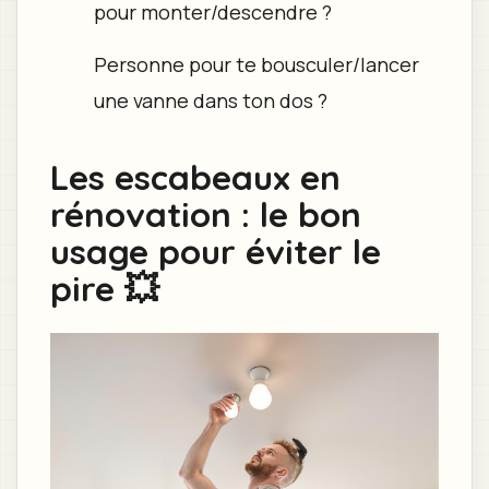
pour monter/descendre ?
Personne pour te bousculer/lancer
une vanne dans ton dos ?
Les escabeaux en
rénovation : le bon
usage pour éviter le
pire 💥