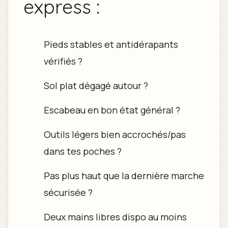
express :
Pieds stables et antidérapants
vérifiés ?
Sol plat dégagé autour ?
Escabeau en bon état général ?
Outils légers bien accrochés/pas
dans tes poches ?
Pas plus haut que la dernière marche
sécurisée ?
Deux mains libres dispo au moins