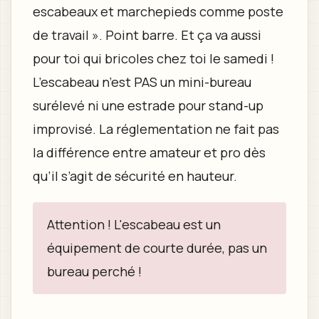
escabeaux et marchepieds comme poste
de travail ». Point barre. Et ça va aussi
pour toi qui bricoles chez toi le samedi !
L’escabeau n’est PAS un mini-bureau
surélevé ni une estrade pour stand-up
improvisé. La réglementation ne fait pas
la différence entre amateur et pro dès
qu’il s’agit de sécurité en hauteur.
Attention ! L'escabeau est un
équipement de courte durée, pas un
bureau perché !