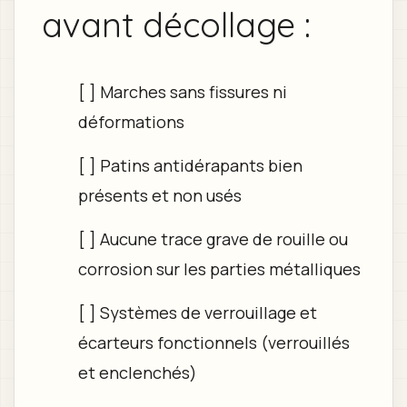
avant décollage :
[ ] Marches sans fissures ni
déformations
[ ] Patins antidérapants bien
présents et non usés
[ ] Aucune trace grave de rouille ou
corrosion sur les parties métalliques
[ ] Systèmes de verrouillage et
écarteurs fonctionnels (verrouillés
et enclenchés)