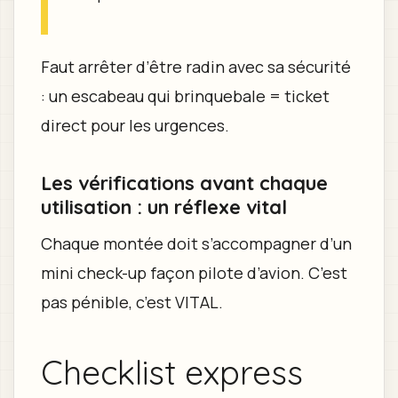
Faut arrêter d’être radin avec sa sécurité
: un escabeau qui brinquebale = ticket
direct pour les urgences.
Les vérifications avant chaque
utilisation : un réflexe vital
Chaque montée doit s’accompagner d’un
mini check-up façon pilote d’avion. C’est
pas pénible, c’est VITAL.
Checklist express