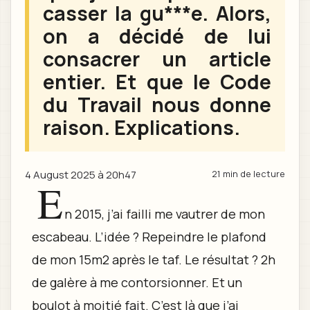
casser la gu***e. Alors,
on a décidé de lui
consacrer un article
entier. Et que le Code
du Travail nous donne
raison. Explications.
4 August 2025 à 20h47
21 min de lecture
E
n 2015, j’ai failli me vautrer de mon
escabeau. L’idée ? Repeindre le plafond
de mon 15m2 après le taf. Le résultat ? 2h
de galère à me contorsionner. Et un
boulot à moitié fait. C’est là que j’ai