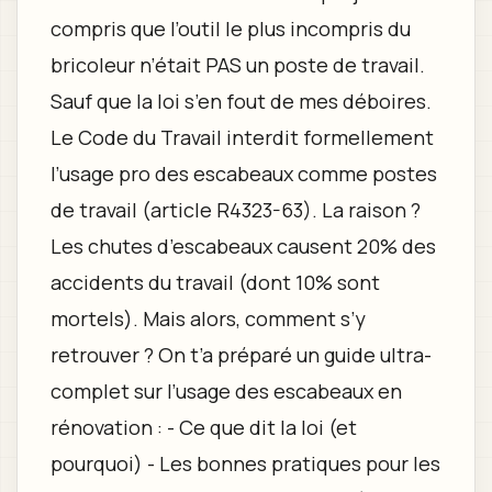
compris que l’outil le plus incompris du
bricoleur n’était PAS un poste de travail.
Sauf que la loi s’en fout de mes déboires.
Le Code du Travail interdit formellement
l’usage pro des escabeaux comme postes
de travail (article R4323-63). La raison ?
Les chutes d’escabeaux causent 20% des
accidents du travail (dont 10% sont
mortels). Mais alors, comment s’y
retrouver ? On t’a préparé un guide ultra-
complet sur l’usage des escabeaux en
rénovation : - Ce que dit la loi (et
pourquoi) - Les bonnes pratiques pour les