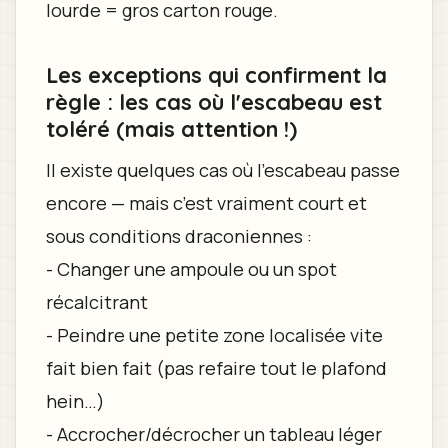
lourde = gros carton rouge.
Les exceptions qui confirment la
règle : les cas où l'escabeau est
toléré (mais attention !)
Il existe quelques cas où l’escabeau passe
encore — mais c’est vraiment court et
sous conditions draconiennes :
- Changer une ampoule ou un spot
récalcitrant
- Peindre une petite zone localisée vite
fait bien fait (pas refaire tout le plafond
hein…)
- Accrocher/décrocher un tableau léger