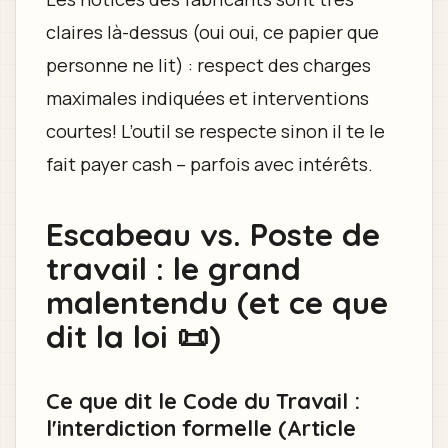
claires là-dessus (oui oui, ce papier que
personne ne lit) : respect des charges
maximales indiquées et interventions
courtes! L’outil se respecte sinon il te le
fait payer cash – parfois avec intérêts.
Escabeau vs. Poste de
travail : le grand
malentendu (et ce que
dit la loi 📜)
Ce que dit le Code du Travail :
l'interdiction formelle (Article