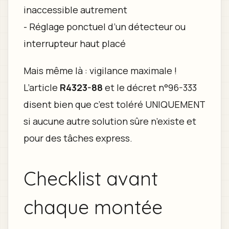
inaccessible autrement
- Réglage ponctuel d’un détecteur ou
interrupteur haut placé
Mais même là : vigilance maximale !
L’article
R4323-88
et le décret n°96-333
disent bien que c’est toléré UNIQUEMENT
si aucune autre solution sûre n’existe et
pour des tâches express.
Checklist avant
chaque montée