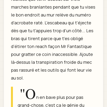
marches branlantes pendant que tu vises
le bon endroit au mur relève du numéro
d'acrobate raté. L'escabeau qui t'éjecte
dès que tu t'appuies trop d'un côté... Les
bras qui tirent parce que t'es obligé
d'étirer ton reach façon Mr Fantastique
pour gratter ce coin inaccessible. Ajoute
là-dessus la transpiration froide du mec
pas rassuré et les outils qui font leur vie
au sol.
"O
n en bave plus pour pas
grand-chose, c'est ça le génie du