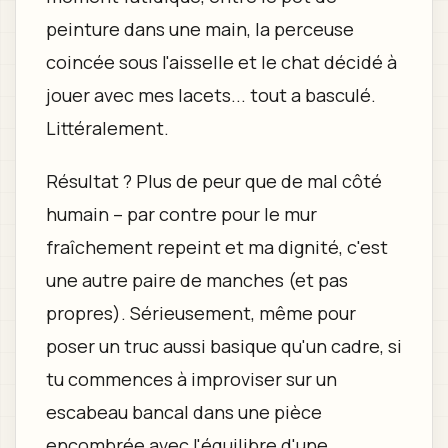
peinture dans une main, la perceuse
coincée sous l'aisselle et le chat décidé à
jouer avec mes lacets... tout a basculé.
Littéralement.
Résultat ? Plus de peur que de mal côté
humain – par contre pour le mur
fraîchement repeint et ma dignité, c'est
une autre paire de manches (et pas
propres). Sérieusement, même pour
poser un truc aussi basique qu'un cadre, si
tu commences à improviser sur un
escabeau bancal dans une pièce
encombrée avec l'équilibre d'une