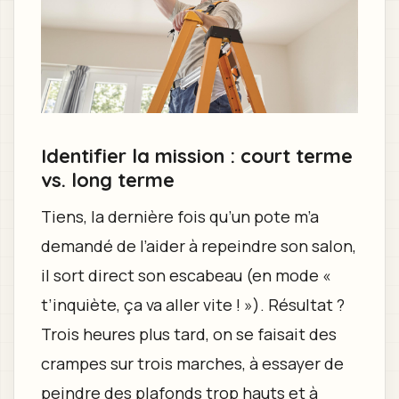
Identifier la mission : court terme
vs. long terme
Tiens, la dernière fois qu’un pote m’a
demandé de l’aider à repeindre son salon,
il sort direct son escabeau (en mode «
t’inquiète, ça va aller vite ! »). Résultat ?
Trois heures plus tard, on se faisait des
crampes sur trois marches, à essayer de
peindre des plafonds trop hauts et à