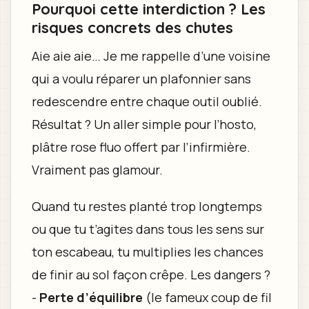
Pourquoi cette interdiction ? Les
risques concrets des chutes
Aie aie aie… Je me rappelle d’une voisine
qui a voulu réparer un plafonnier sans
redescendre entre chaque outil oublié.
Résultat ? Un aller simple pour l’hosto,
plâtre rose fluo offert par l’infirmière.
Vraiment pas glamour.
Quand tu restes planté trop longtemps
ou que tu t’agites dans tous les sens sur
ton escabeau, tu multiplies les chances
de finir au sol façon crêpe. Les dangers ?
-
Perte d’équilibre
(le fameux coup de fil