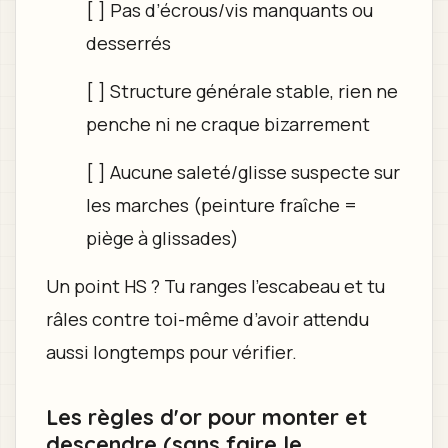
[ ] Pas d’écrous/vis manquants ou
desserrés
[ ] Structure générale stable, rien ne
penche ni ne craque bizarrement
[ ] Aucune saleté/glisse suspecte sur
les marches (peinture fraîche =
piège à glissades)
Un point HS ? Tu ranges l’escabeau et tu
râles contre toi-même d’avoir attendu
aussi longtemps pour vérifier.
Les règles d'or pour monter et
descendre (sans faire le