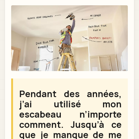
Pendant des années,
j’ai utilisé mon
escabeau n’importe
comment. Jusqu’à ce
que je manque de me