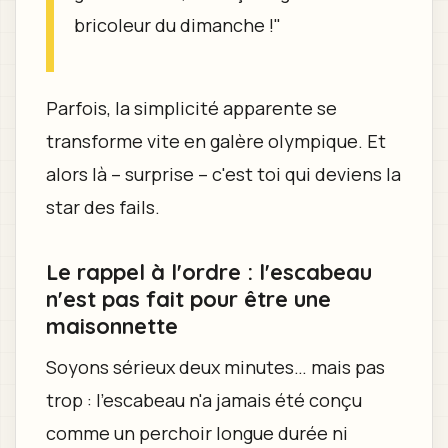
bricoleur du dimanche !"
Parfois, la simplicité apparente se
transforme vite en galère olympique. Et
alors là – surprise – c'est toi qui deviens la
star des fails.
Le rappel à l'ordre : l'escabeau
n'est pas fait pour être une
maisonnette
Soyons sérieux deux minutes… mais pas
trop : l'escabeau n'a jamais été conçu
comme un perchoir longue durée ni