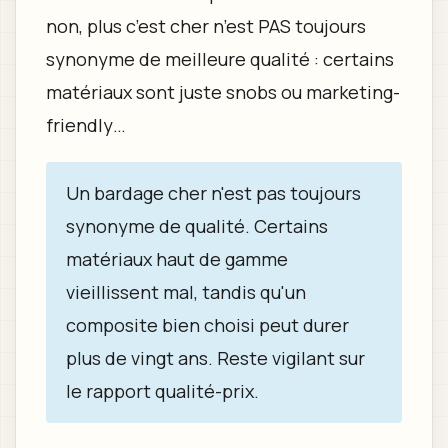
non, plus c’est cher n’est PAS toujours
synonyme de meilleure qualité : certains
matériaux sont juste snobs ou marketing-
friendly…
Un bardage cher n'est pas toujours
synonyme de qualité. Certains
matériaux haut de gamme
vieillissent mal, tandis qu'un
composite bien choisi peut durer
plus de vingt ans. Reste vigilant sur
le rapport qualité-prix.