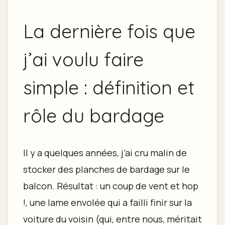
La dernière fois que
j’ai voulu faire
simple : définition et
rôle du bardage
Il y a quelques années, j’ai cru malin de
stocker des planches de bardage sur le
balcon. Résultat : un coup de vent et hop
!, une lame envolée qui a failli finir sur la
voiture du voisin (qui, entre nous, méritait