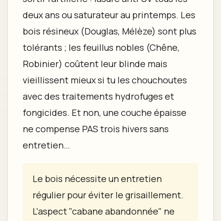
deux ans ou saturateur au printemps. Les
bois résineux (Douglas, Mélèze) sont plus
tolérants ; les feuillus nobles (Chêne,
Robinier) coûtent leur blinde mais
vieillissent mieux si tu les chouchoutes
avec des traitements hydrofuges et
fongicides. Et non, une couche épaisse
ne compense PAS trois hivers sans
entretien…
Le bois nécessite un entretien
régulier pour éviter le grisaillement.
L'aspect "cabane abandonnée" ne