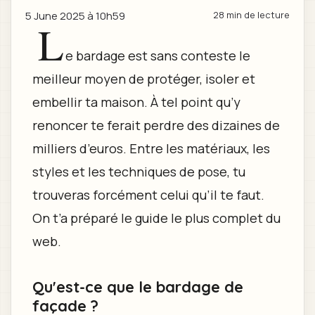
5 June 2025 à 10h59
28 min de lecture
L
e bardage est sans conteste le
meilleur moyen de protéger, isoler et
embellir ta maison. À tel point qu’y
renoncer te ferait perdre des dizaines de
milliers d’euros. Entre les matériaux, les
styles et les techniques de pose, tu
trouveras forcément celui qu’il te faut.
On t’a préparé le guide le plus complet du
web.
Qu'est-ce que le bardage de
façade ?