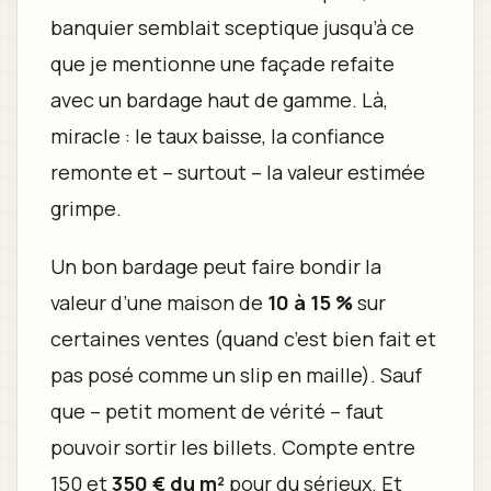
banquier semblait sceptique jusqu’à ce
que je mentionne une façade refaite
avec un bardage haut de gamme. Là,
miracle : le taux baisse, la confiance
remonte et – surtout – la valeur estimée
grimpe.
Un bon bardage peut faire bondir la
valeur d’une maison de
10 à 15 %
sur
certaines ventes (quand c’est bien fait et
pas posé comme un slip en maille). Sauf
que – petit moment de vérité – faut
pouvoir sortir les billets. Compte entre
150 et
350 € du m²
pour du sérieux. Et