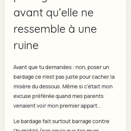
avant qu’elle ne
ressemble à une
ruine
Avant que tu demandes : non, poser un
bardage ce n’est pas juste pour cacher la
misère du dessous. Même si c’était mon
excuse préférée quand mes parents
venaient voir mon premier appart…
Le bardage fait surtout barrage contre
l’humidité (pas envie que tes murs