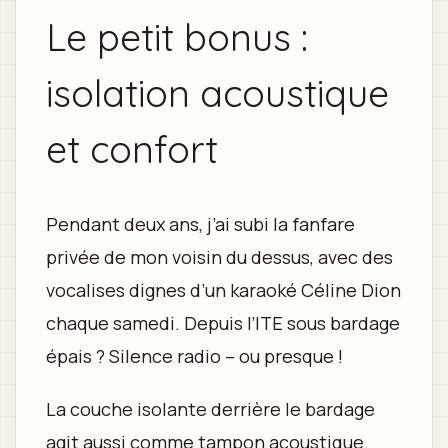
Le petit bonus :
isolation acoustique
et confort
Pendant deux ans, j’ai subi la fanfare
privée de mon voisin du dessus, avec des
vocalises dignes d’un karaoké Céline Dion
chaque samedi. Depuis l’ITE sous bardage
épais ? Silence radio – ou presque !
La couche isolante derrière le bardage
agit aussi comme tampon acoustique.