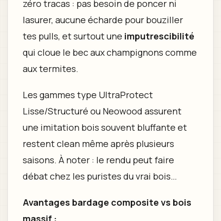
zéro tracas : pas besoin de poncer ni
lasurer, aucune écharde pour bouziller
tes pulls, et surtout une
imputrescibilité
qui cloue le bec aux champignons comme
aux termites.
Les gammes type UltraProtect
Lisse/Structuré ou Neowood assurent
une imitation bois souvent bluffante et
restent clean même après plusieurs
saisons. À noter : le rendu peut faire
débat chez les puristes du vrai bois…
Avantages bardage composite vs bois
massif :