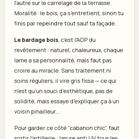
l'autre sur le carrelage de la terrasse.
Moralité : le bois, ça s’entretient, sinon tu
finis par repeindre tout sauf ta façade.
Le bardage bois
, c’est l’AOP du
revêtement : naturel, chaleureux, chaque
lame a sa personnalité, mais faut pas
croire au miracle. Sans traitement ni
soins réguliers, il vire gris fissa — ce qui
n’est qu’un souci d’esthétique, pas de
solidité, mais essaye d’expliquer ça à un
voisin pinailleur…
Pour garder ce côté "cabanon chic", faut
sortir l’artillerie : lasure anti UV tous les