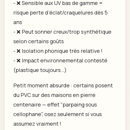
- ❌ Sensible aux UV bas de gamme =
risque perte d’éclat/craquelures dès 5
ans
- ❌ Peut sonner creux/trop synthétique
selon certains goûts
- ❌ Isolation phonique très relative !
- ❌ Impact environnemental contesté
(plastique toujours…)
Petit moment absurde : certains posent
du PVC sur des maisons en pierre
centenaire — effet "parpaing sous
cellophane", osez seulement si vous
assumez vraiment !