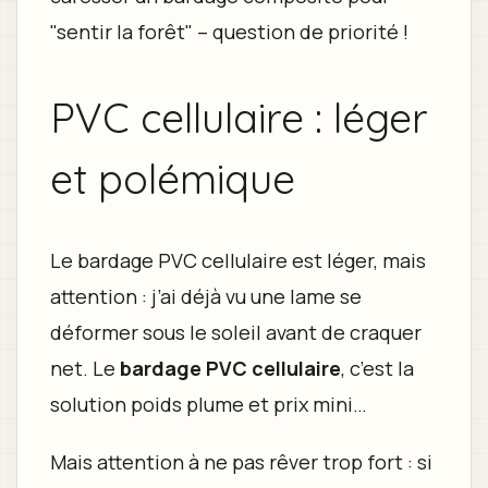
"sentir la forêt" – question de priorité !
PVC cellulaire : léger
et polémique
Le bardage PVC cellulaire est léger, mais
attention : j’ai déjà vu une lame se
déformer sous le soleil avant de craquer
net. Le
bardage PVC cellulaire
, c’est la
solution poids plume et prix mini…
Mais attention à ne pas rêver trop fort : si