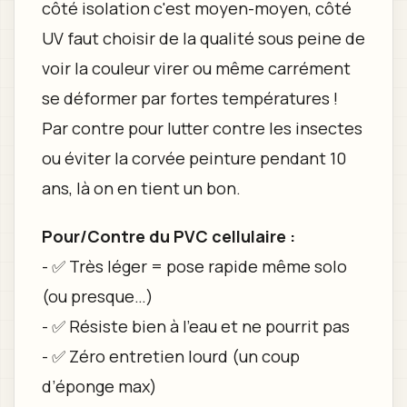
côté isolation c'est moyen-moyen, côté
UV faut choisir de la qualité sous peine de
voir la couleur virer ou même carrément
se déformer par fortes températures !
Par contre pour lutter contre les insectes
ou éviter la corvée peinture pendant 10
ans, là on en tient un bon.
Pour/Contre du PVC cellulaire :
- ✅ Très léger = pose rapide même solo
(ou presque…)
- ✅ Résiste bien à l’eau et ne pourrit pas
- ✅ Zéro entretien lourd (un coup
d’éponge max)