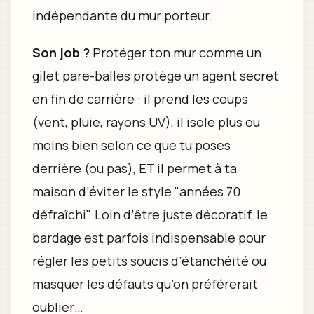
indépendante du mur porteur.
Son job ?
Protéger ton mur comme un
gilet pare-balles protège un agent secret
en fin de carrière : il prend les coups
(vent, pluie, rayons UV), il isole plus ou
moins bien selon ce que tu poses
derrière (ou pas), ET il permet à ta
maison d’éviter le style "années 70
défraîchi". Loin d’être juste décoratif, le
bardage est parfois indispensable pour
régler les petits soucis d’étanchéité ou
masquer les défauts qu’on préférerait
oublier…