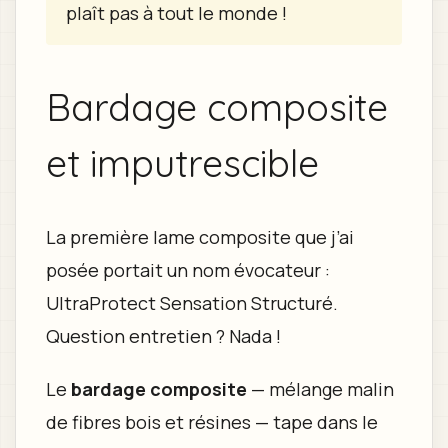
plaît pas à tout le monde !
Bardage composite
et imputrescible
La première lame composite que j’ai
posée portait un nom évocateur :
UltraProtect Sensation Structuré.
Question entretien ? Nada !
Le
bardage composite
— mélange malin
de fibres bois et résines — tape dans le