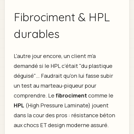
Fibrociment & HPL
durables
L'autre jour encore, un client m’a
demandé si le HPL c’était "du plastique
déguisé"… Faudrait qu’on lui fasse subir
un test au marteau-piqueur pour
comprendre. Le
fibrociment
comme le
HPL
(High Pressure Laminate) jouent
dans la cour des pros : résistance béton
aux chocs ET design moderne assuré.