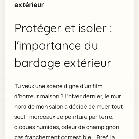
extérieur
Protéger et isoler :
l'importance du
bardage extérieur
Tu veux une scène digne d’un film
d’horreur maison ? L’hiver dernier, le mur
nord de mon salon a décidé de muer tout
seul : morceaux de peinture par terre,
cloques humides, odeur de champignon
pas franchement comestible… Bref, la