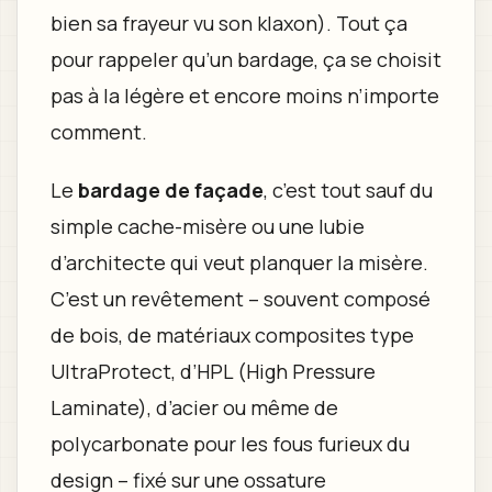
bien sa frayeur vu son klaxon). Tout ça
pour rappeler qu’un bardage, ça se choisit
pas à la légère et encore moins n’importe
comment.
Le
bardage de façade
, c’est tout sauf du
simple cache-misère ou une lubie
d’architecte qui veut planquer la misère.
C’est un revêtement – souvent composé
de bois, de matériaux composites type
UltraProtect, d’HPL (High Pressure
Laminate), d’acier ou même de
polycarbonate pour les fous furieux du
design – fixé sur une ossature