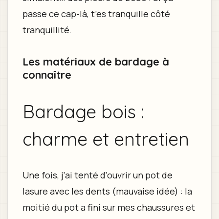
passe ce cap-là, t’es tranquille côté
tranquillité.
Les matériaux de bardage à
connaître
Bardage bois :
charme et entretien
Une fois, j'ai tenté d'ouvrir un pot de
lasure avec les dents (mauvaise idée) : la
moitié du pot a fini sur mes chaussures et