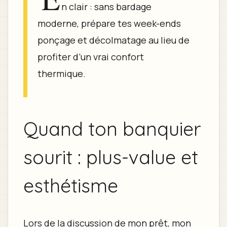
n clair : sans bardage
moderne, prépare tes week-ends
ponçage et décolmatage au lieu de
profiter d’un vrai confort
thermique.
Quand ton banquier
sourit : plus-value et
esthétisme
Lors de la discussion de mon prêt, mon