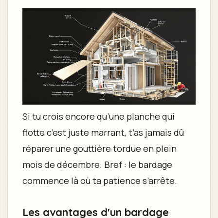
Si tu crois encore qu’une planche qui
flotte c’est juste marrant, t’as jamais dû
réparer une gouttière tordue en plein
mois de décembre. Bref : le bardage
commence là où ta patience s’arrête.
Les avantages d'un bardage