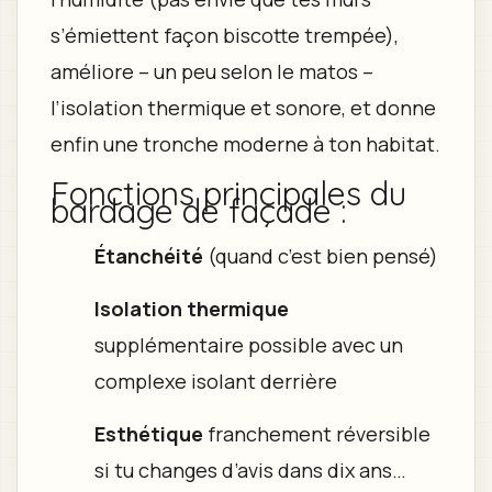
s’émiettent façon biscotte trempée),
améliore – un peu selon le matos –
l’isolation thermique et sonore, et donne
enfin une tronche moderne à ton habitat.
Fonctions principales du
bardage de façade :
Étanchéité
(quand c’est bien pensé)
Isolation thermique
supplémentaire possible avec un
complexe isolant derrière
Esthétique
franchement réversible
si tu changes d’avis dans dix ans…