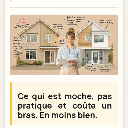
Ce qui est moche, pas
pratique et coûte un
bras. En moins bien.