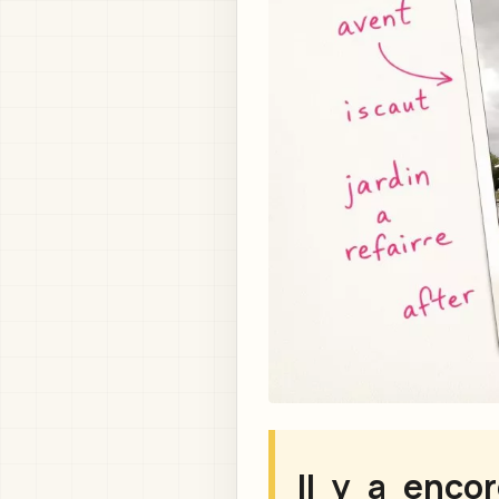
Il y a enco