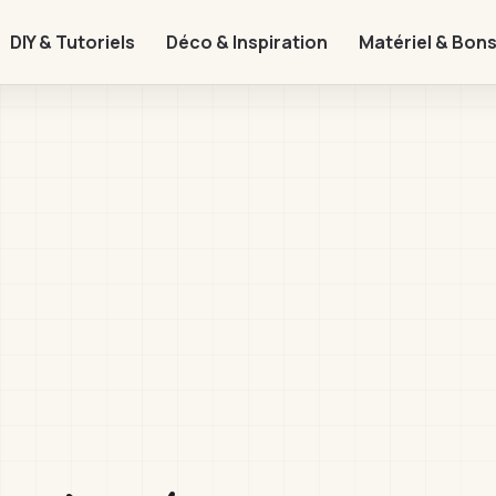
DIY & Tutoriels
Déco & Inspiration
Matériel & Bons