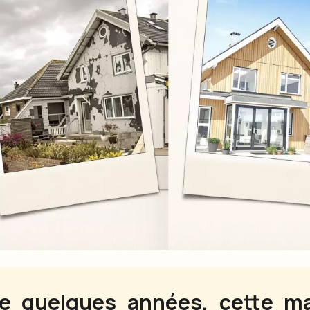
re quelques années, cette ma