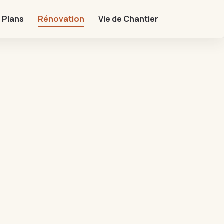
 Plans
Rénovation
Vie de Chantier