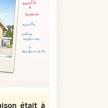
ison était à