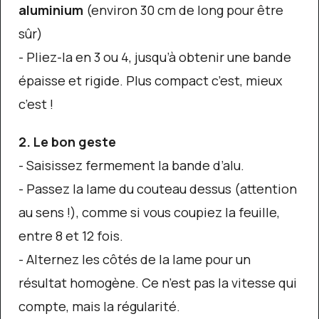
aluminium
(environ 30 cm de long pour être
sûr)
- Pliez-la en 3 ou 4, jusqu’à obtenir une bande
épaisse et rigide. Plus compact c’est, mieux
c’est !
2. Le bon geste
- Saisissez fermement la bande d’alu.
- Passez la lame du couteau dessus (attention
au sens !), comme si vous coupiez la feuille,
entre 8 et 12 fois.
- Alternez les côtés de la lame pour un
résultat homogène. Ce n’est pas la vitesse qui
compte, mais la régularité.