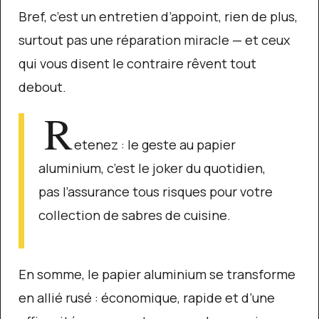
Bref, c’est un entretien d’appoint, rien de plus,
surtout pas une réparation miracle — et ceux
qui vous disent le contraire rêvent tout
debout.
R
etenez : le geste au papier
aluminium, c’est le joker du quotidien,
pas l’assurance tous risques pour votre
collection de sabres de cuisine.
En somme, le papier aluminium se transforme
en allié rusé : économique, rapide et d’une