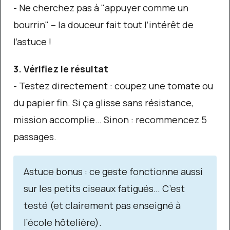
- Ne cherchez pas à "appuyer comme un
bourrin" – la douceur fait tout l’intérêt de
l’astuce !
3. Vérifiez le résultat
- Testez directement : coupez une tomate ou
du papier fin. Si ça glisse sans résistance,
mission accomplie… Sinon : recommencez 5
passages.
Astuce bonus : ce geste fonctionne aussi
sur les petits ciseaux fatigués… C’est
testé (et clairement pas enseigné à
l’école hôtelière).