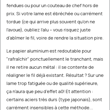
fendues ou pour un couteau de chef hors de
prix. Si votre lame est ébréchée ou carrément
tordue (ce qui arrive plus souvent qu’on ne
l’avoue), oubliez l’alu – vous risquez juste
d’abîmer le fil, voire de rendre la situation pire.
Le papier aluminium est redoutable pour
"rafraîchir" ponctuellement le tranchant, mais
il ne retire aucun métal : il se contente de
réaligner le fil déjà existant. Résultat ? Sur une
lame trop fatiguée ou de qualité supérieure,
ça n’aura que peu d’effet a0! Et attention :
certains aciers très durs (type japonais), sont
carrément insensibles à cette méthode...