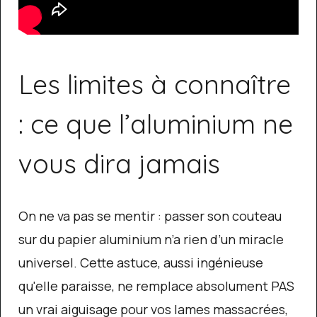
Les limites à connaître
: ce que l’aluminium ne
vous dira jamais
On ne va pas se mentir : passer son couteau
sur du papier aluminium n’a rien d’un miracle
universel. Cette astuce, aussi ingénieuse
qu'elle paraisse, ne remplace absolument PAS
un vrai aiguisage pour vos lames massacrées,