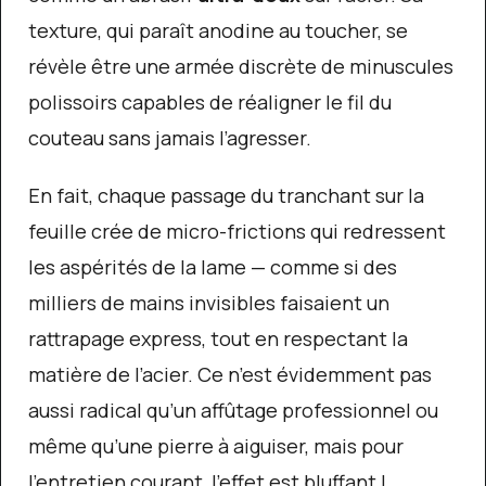
texture, qui paraît anodine au toucher, se
révèle être une armée discrète de minuscules
polissoirs capables de réaligner le fil du
couteau sans jamais l’agresser.
En fait, chaque passage du tranchant sur la
feuille crée de micro-frictions qui redressent
les aspérités de la lame — comme si des
milliers de mains invisibles faisaient un
rattrapage express, tout en respectant la
matière de l’acier. Ce n’est évidemment pas
aussi radical qu’un affûtage professionnel ou
même qu’une pierre à aiguiser, mais pour
l'entretien courant, l’effet est bluffant !