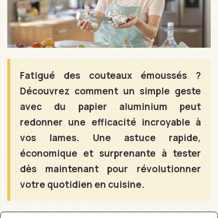
Fatigué des couteaux émoussés ?
Découvrez comment un simple geste
avec du papier aluminium peut
redonner une efficacité incroyable à
vos lames. Une astuce rapide,
économique et surprenante à tester
dès maintenant pour révolutionner
votre quotidien en cuisine.