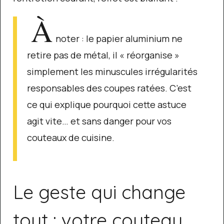
À
noter : le papier aluminium ne
retire pas de métal, il « réorganise »
simplement les minuscules irrégularités
responsables des coupes ratées. C’est
ce qui explique pourquoi cette astuce
agit vite… et sans danger pour vos
couteaux de cuisine.
Le geste qui change
tout : votre couteau