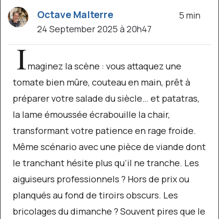
Octave Malterre
5 min
24 September 2025 à 20h47
I
maginez la scène : vous attaquez une
tomate bien mûre, couteau en main, prêt à
préparer votre salade du siècle… et patatras,
la lame émoussée écrabouille la chair,
transformant votre patience en rage froide.
Même scénario avec une pièce de viande dont
le tranchant hésite plus qu’il ne tranche. Les
aiguiseurs professionnels ? Hors de prix ou
planqués au fond de tiroirs obscurs. Les
bricolages du dimanche ? Souvent pires que le