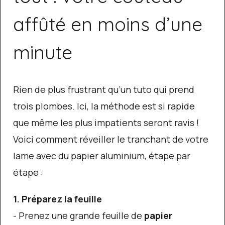
affûté en moins d’une
minute
Rien de plus frustrant qu’un tuto qui prend
trois plombes. Ici, la méthode est si rapide
que même les plus impatients seront ravis !
Voici comment réveiller le tranchant de votre
lame avec du papier aluminium, étape par
étape :
1. Préparez la feuille
- Prenez une grande feuille de
papier