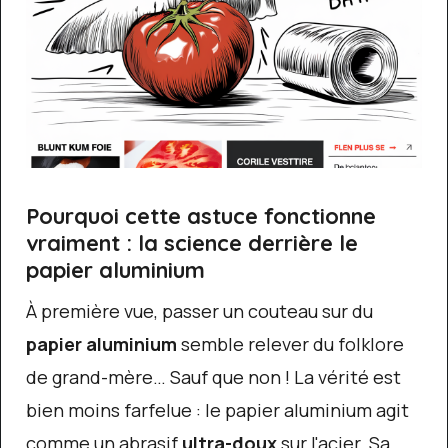
Pourquoi cette astuce fonctionne
vraiment : la science derrière le
papier aluminium
À première vue, passer un couteau sur du
papier aluminium
semble relever du folklore
de grand-mère… Sauf que non ! La vérité est
bien moins farfelue : le papier aluminium agit
comme un abrasif
ultra-doux
sur l'acier. Sa