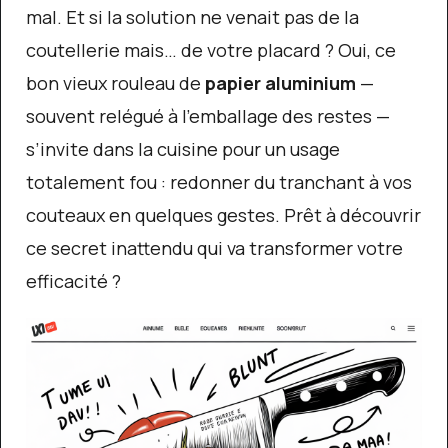
mal. Et si la solution ne venait pas de la
coutellerie mais… de votre placard ? Oui, ce
bon vieux rouleau de
papier aluminium
—
souvent relégué à l’emballage des restes —
s’invite dans la cuisine pour un usage
totalement fou : redonner du tranchant à vos
couteaux en quelques gestes. Prêt à découvrir
ce secret inattendu qui va transformer votre
efficacité ?