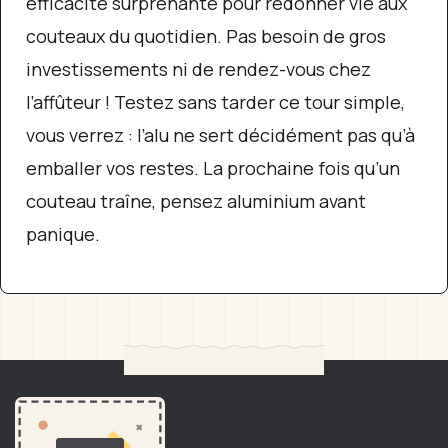
efficacité surprenante pour redonner vie aux
couteaux du quotidien. Pas besoin de gros
investissements ni de rendez-vous chez
l’affûteur ! Testez sans tarder ce tour simple,
vous verrez : l’alu ne sert décidément pas qu’à
emballer vos restes. La prochaine fois qu’un
couteau traîne, pensez aluminium avant
panique.