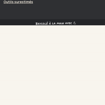
Outils surestimés
Bricolé à la main avec 💪