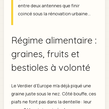
entre deux antennes que finir
coincé sous la rénovation urbaine…
Régime alimentaire :
graines, fruits et
bestioles à volonté
Le Verdier d’Europe m’a déjà piqué une
graine juste sous le nez. Côté bouffe, ces
piafs ne font pas dans la dentelle : leur