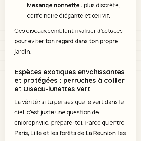
Mésange nonnette
: plus discrète,
coiffe noire élégante et œil vif.
Ces oiseaux semblent rivaliser d’astuces
pour éviter ton regard dans ton propre
jardin.
Espèces exotiques envahissantes
et protégées : perruches à collier
et Oiseau-lunettes vert
La vérité : si tu penses que le vert dans le
ciel, c’est juste une question de
chlorophylle, prépare-toi. Parce qu'entre
Paris, Lille et les forêts de La Réunion, les