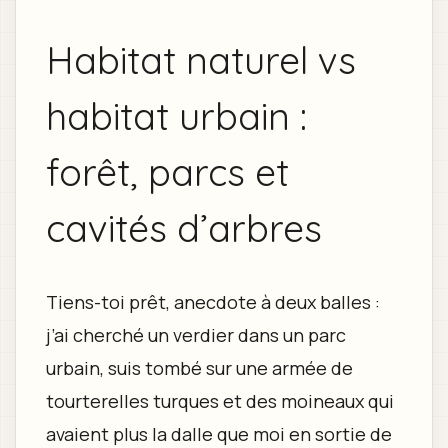
Habitat naturel vs
habitat urbain :
forêt, parcs et
cavités d’arbres
Tiens-toi prêt, anecdote à deux balles :
j’ai cherché un verdier dans un parc
urbain, suis tombé sur une armée de
tourterelles turques et des moineaux qui
avaient plus la dalle que moi en sortie de