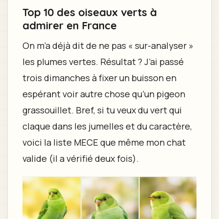
Top 10 des oiseaux verts à
admirer en France
On m’a déjà dit de ne pas « sur-analyser »
les plumes vertes. Résultat ? J’ai passé
trois dimanches à fixer un buisson en
espérant voir autre chose qu’un pigeon
grassouillet. Bref, si tu veux du vert qui
claque dans les jumelles et du caractère,
voici la liste MECE que même mon chat
valide (il a vérifié deux fois).