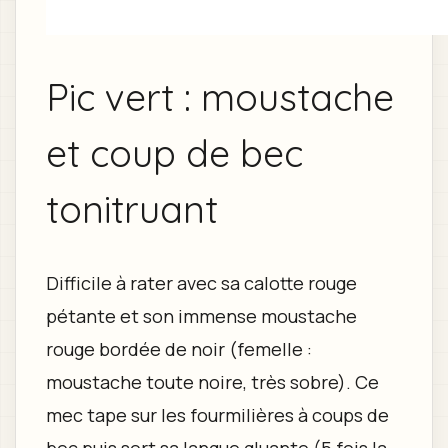
Pic vert : moustache
et coup de bec
tonitruant
Difficile à rater avec sa calotte rouge
pétante et son immense moustache
rouge bordée de noir (femelle :
moustache toute noire, très sobre). Ce
mec tape sur les fourmilières à coups de