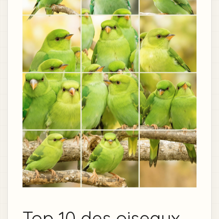
Top 10 des oiseaux