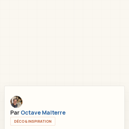
Par
Octave Malterre
DÉCO & INSPIRATION