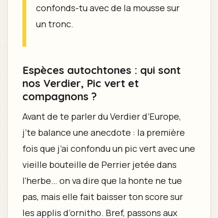
confonds-tu avec de la mousse sur
un tronc.
Espèces autochtones : qui sont
nos Verdier, Pic vert et
compagnons ?
Avant de te parler du Verdier d’Europe,
j’te balance une anecdote : la première
fois que j’ai confondu un pic vert avec une
vieille bouteille de Perrier jetée dans
l’herbe… on va dire que la honte ne tue
pas, mais elle fait baisser ton score sur
les applis d’ornitho. Bref, passons aux