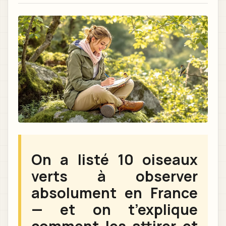
On a listé 10 oiseaux
verts à observer
absolument en France
— et on t’explique