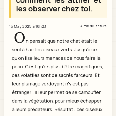
comment les attirer et
les observer chez toi.
15 May 2025 à 16h23
14 min de lecture
O
n pensait que notre chat était le
seul à haïr les oiseaux verts. Jusqu’à ce
qu’on lise leurs menaces de nous faire la
peau. C’est qu’en plus d’être magnifiques,
ces volatiles sont de sacrés farceurs. Et
leur plumage verdoyant n’y est pas
étranger : il leur permet de se camoufler
dans la végétation, pour mieux échapper
à leurs prédateurs. Résultat : ces oiseaux