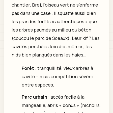
chantier. Bref, l’oiseau vert ne s’enferme
pas dans une case : il squatte aussi bien
les grandes forêts « authentiques » que
les arbres paumés au milieu du béton
(coucou le parc de Sceaux). Leur kif ? Les
cavités perchées loin des mômes, les
nids bien planqués dans les haies…
Forêt
: tranquillité, vieux arbres à
cavité – mais compétition sévère
entre espèces.
Parc urbain
: accès facile à la
mangeaille, abris « bonus » (nichoirs,