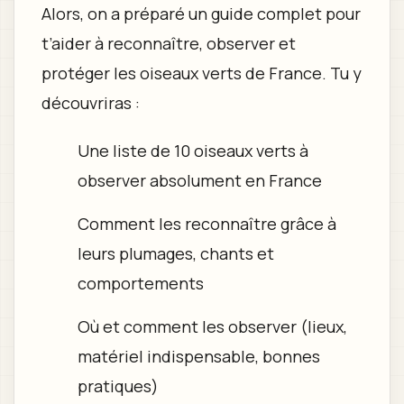
Alors, on a préparé un guide complet pour
t’aider à reconnaître, observer et
protéger les oiseaux verts de France. Tu y
découvriras :
Une liste de 10 oiseaux verts à
observer absolument en France
Comment les reconnaître grâce à
leurs plumages, chants et
comportements
Où et comment les observer (lieux,
matériel indispensable, bonnes
pratiques)