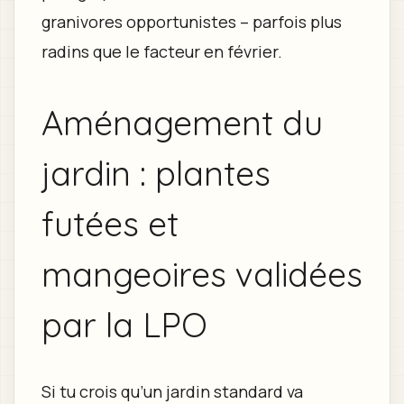
granivores opportunistes – parfois plus
radins que le facteur en février.
Aménagement du
jardin : plantes
futées et
mangeoires validées
par la LPO
Si tu crois qu’un jardin standard va