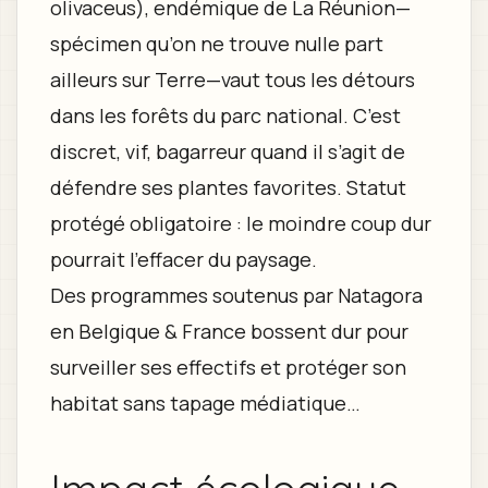
olivaceus), endémique de La Réunion—
spécimen qu’on ne trouve nulle part
ailleurs sur Terre—vaut tous les détours
dans les forêts du parc national. C’est
discret, vif, bagarreur quand il s’agit de
défendre ses plantes favorites. Statut
protégé obligatoire : le moindre coup dur
pourrait l’effacer du paysage.
Des programmes soutenus par Natagora
en Belgique & France bossent dur pour
surveiller ses effectifs et protéger son
habitat sans tapage médiatique…