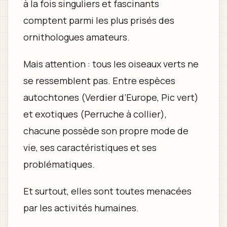
à la fois singuliers et fascinants
comptent parmi les plus prisés des
ornithologues amateurs.
Mais attention : tous les oiseaux verts ne
se ressemblent pas. Entre espèces
autochtones (Verdier d’Europe, Pic vert)
et exotiques (Perruche à collier),
chacune possède son propre mode de
vie, ses caractéristiques et ses
problématiques.
Et surtout, elles sont toutes menacées
par les activités humaines.