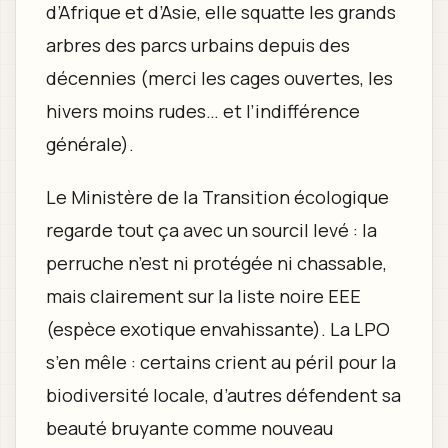
d’Afrique et d’Asie, elle squatte les grands
arbres des parcs urbains depuis des
décennies (merci les cages ouvertes, les
hivers moins rudes… et l’indifférence
générale).
Le Ministère de la Transition écologique
regarde tout ça avec un sourcil levé : la
perruche n’est ni protégée ni chassable,
mais clairement sur la liste noire EEE
(espèce exotique envahissante). La LPO
s’en mêle : certains crient au péril pour la
biodiversité locale, d’autres défendent sa
beauté bruyante comme nouveau