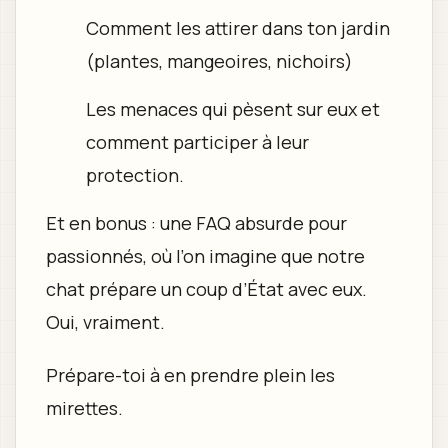
Comment les attirer dans ton jardin
(plantes, mangeoires, nichoirs)
Les menaces qui pèsent sur eux et
comment participer à leur
protection.
Et en bonus : une FAQ absurde pour
passionnés, où l’on imagine que notre
chat prépare un coup d’État avec eux.
Oui, vraiment.
Prépare-toi à en prendre plein les
mirettes.