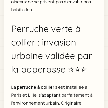
oiseaux ne se privent pas d’envahir nos
habitudes…
Perruche verte à
collier : invasion
urbaine validée par
la paperasse ⭐⭐⭐
La
perruche à collier
s’est installée à
Paris et Lille, s’adaptant parfaitement à
l’environnement urbain. Originaire