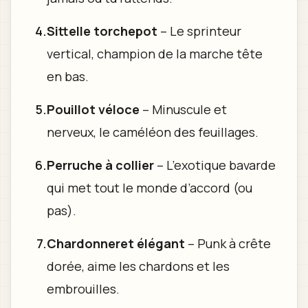
Sittelle torchepot
– Le sprinteur
vertical, champion de la marche tête
en bas.
Pouillot véloce
– Minuscule et
nerveux, le caméléon des feuillages.
Perruche à collier
– L’exotique bavarde
qui met tout le monde d’accord (ou
pas).
Chardonneret élégant
– Punk à crête
dorée, aime les chardons et les
embrouilles.