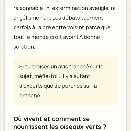
raisonnable : ni extermination aveugle, ni
angélisme naïf. Les débats tournent
parfois à l’aigre entre voisins parce que
tout le monde croit avoir LA bonne
solution.
Si tu croises un avis tranché sur le
sujet, méfie-toi : il y a autant
d’experts que de perchés sur la
branche.
Où vivent et comment se
nourrissent les oiseaux verts ?