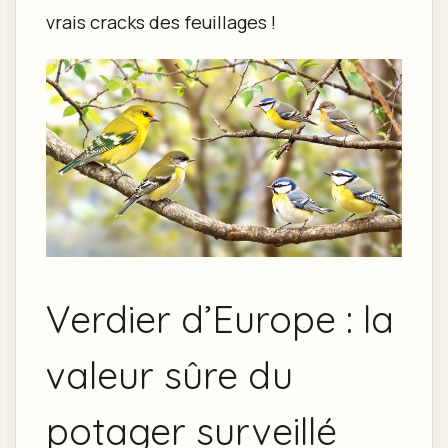
vrais cracks des feuillages !
Verdier d’Europe : la
valeur sûre du
potager surveillé