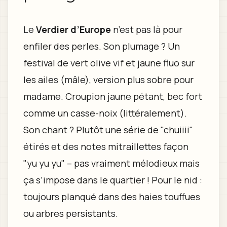
Le
Verdier d’Europe
n’est pas là pour
enfiler des perles. Son plumage ? Un
festival de vert olive vif et jaune fluo sur
les ailes (mâle), version plus sobre pour
madame. Croupion jaune pétant, bec fort
comme un casse-noix (littéralement).
Son chant ? Plutôt une série de "chuiiii"
étirés et des notes mitraillettes façon
"yu yu yu" – pas vraiment mélodieux mais
ça s’impose dans le quartier ! Pour le nid :
toujours planqué dans des haies touffues
ou arbres persistants.