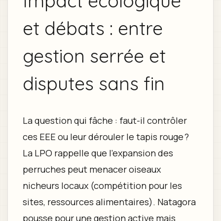
Impact écologique
et débats : entre
gestion serrée et
disputes sans fin
La question qui fâche : faut-il contrôler
ces EEE ou leur dérouler le tapis rouge ?
La LPO rappelle que l’expansion des
perruches peut menacer oiseaux
nicheurs locaux (compétition pour les
sites, ressources alimentaires). Natagora
pousse pour une gestion active mais