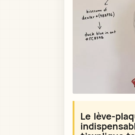
Le lève-plaq
indispensab