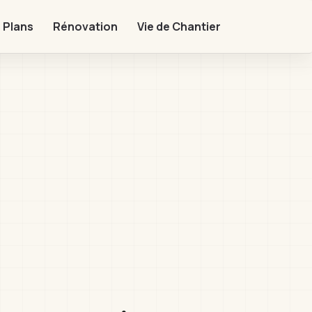
 Plans
Rénovation
Vie de Chantier