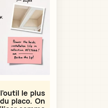
outil le plus
du placo. On