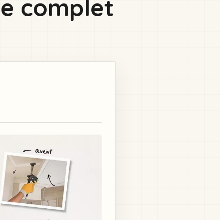
de complet