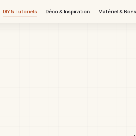
DIY & Tutoriels
Déco & Inspiration
Matériel & Bons