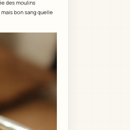
vée des moulins
e mais bon sang quelle