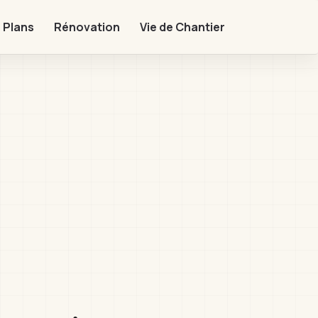
 Plans
Rénovation
Vie de Chantier