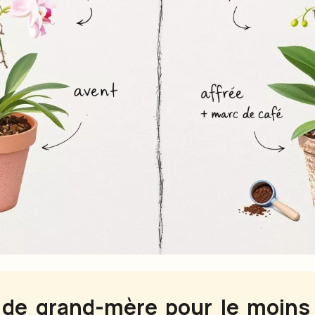
de grand-mère pour le moins