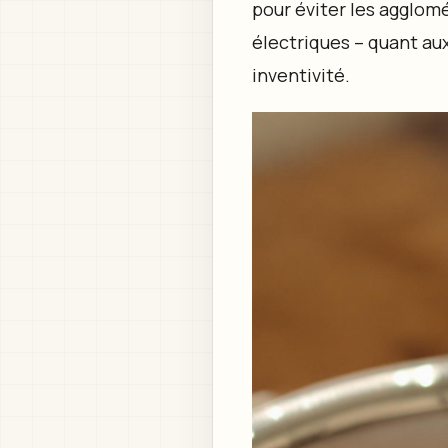
pour éviter les agglomé
électriques – quant aux
inventivité.