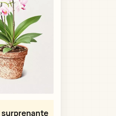
 surprenante