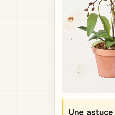
Une astuce 