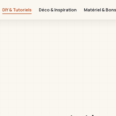
DIY & Tutoriels
Déco & Inspiration
Matériel & Bons