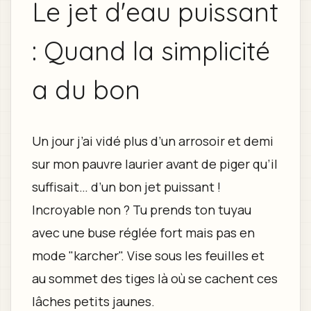
Le jet d'eau puissant
: Quand la simplicité
a du bon
Un jour j’ai vidé plus d’un arrosoir et demi
sur mon pauvre laurier avant de piger qu’il
suffisait… d’un bon jet puissant !
Incroyable non ? Tu prends ton tuyau
avec une buse réglée fort mais pas en
mode "karcher". Vise sous les feuilles et
au sommet des tiges là où se cachent ces
lâches petits jaunes.