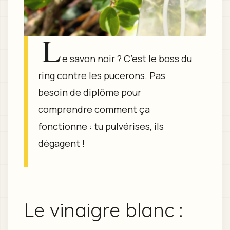
L
e savon noir ? C’est le boss du
ring contre les pucerons. Pas
besoin de diplôme pour
comprendre comment ça
fonctionne : tu pulvérises, ils
dégagent !
Le vinaigre blanc :