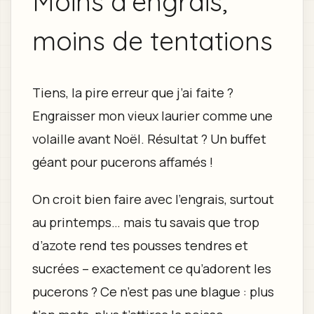
Moins d'engrais,
moins de tentations
Tiens, la pire erreur que j’ai faite ?
Engraisser mon vieux laurier comme une
volaille avant Noël. Résultat ? Un buffet
géant pour pucerons affamés !
On croit bien faire avec l’engrais, surtout
au printemps… mais tu savais que trop
d’azote rend tes pousses tendres et
sucrées – exactement ce qu’adorent les
pucerons ? Ce n’est pas une blague : plus