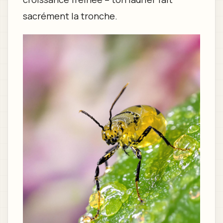
sacrément la tronche.