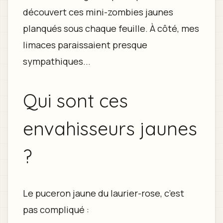
découvert ces mini-zombies jaunes
planqués sous chaque feuille. À côté, mes
limaces paraissaient presque
sympathiques...
Qui sont ces
envahisseurs jaunes
?
Le puceron jaune du laurier-rose, c’est
pas compliqué :