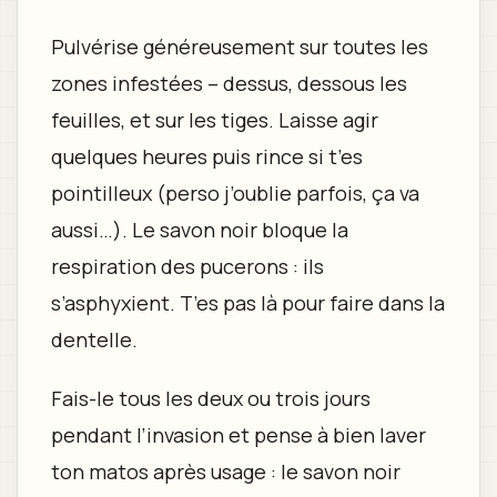
Pulvérise généreusement sur toutes les
zones infestées – dessus, dessous les
feuilles, et sur les tiges. Laisse agir
quelques heures puis rince si t’es
pointilleux (perso j’oublie parfois, ça va
aussi…). Le savon noir bloque la
respiration des pucerons : ils
s’asphyxient. T’es pas là pour faire dans la
dentelle.
Fais-le tous les deux ou trois jours
pendant l’invasion et pense à bien laver
ton matos après usage : le savon noir