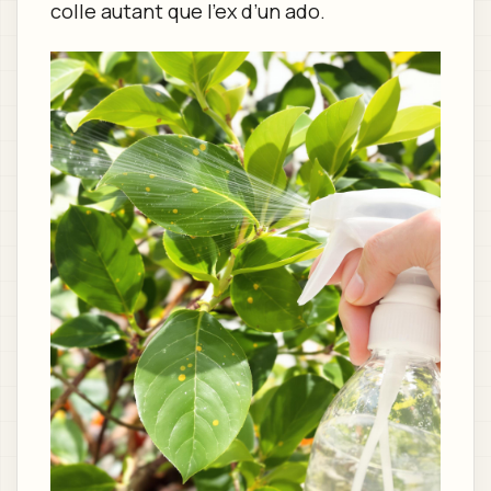
colle autant que l’ex d’un ado.