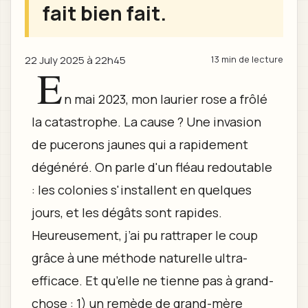
fait bien fait.
22 July 2025 à 22h45
13 min de lecture
E
n mai 2023, mon laurier rose a frôlé
la catastrophe. La cause ? Une invasion
de pucerons jaunes qui a rapidement
dégénéré. On parle d'un fléau redoutable
: les colonies s'installent en quelques
jours, et les dégâts sont rapides.
Heureusement, j’ai pu rattraper le coup
grâce à une méthode naturelle ultra-
efficace. Et qu’elle ne tienne pas à grand-
chose : 1) un remède de grand-mère