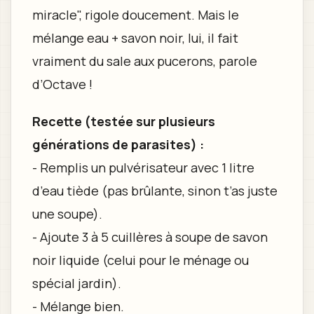
miracle", rigole doucement. Mais le
mélange eau + savon noir, lui, il fait
vraiment du sale aux pucerons, parole
d’Octave !
Recette (testée sur plusieurs
générations de parasites) :
- Remplis un pulvérisateur avec 1 litre
d’eau tiède (pas brûlante, sinon t’as juste
une soupe).
- Ajoute 3 à 5 cuillères à soupe de savon
noir liquide (celui pour le ménage ou
spécial jardin).
- Mélange bien.