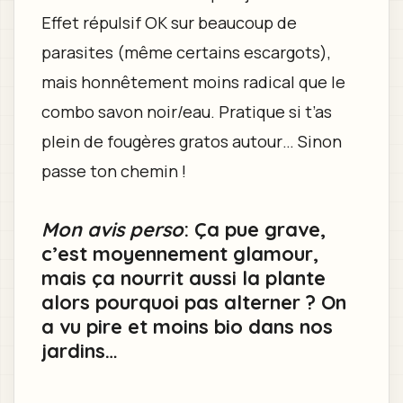
Effet répulsif OK sur beaucoup de
parasites (même certains escargots),
mais honnêtement moins radical que le
combo savon noir/eau. Pratique si t’as
plein de fougères gratos autour… Sinon
passe ton chemin !
Mon avis perso
: Ça pue grave,
c’est moyennement glamour,
mais ça nourrit aussi la plante
alors pourquoi pas alterner ? On
a vu pire et moins bio dans nos
jardins…