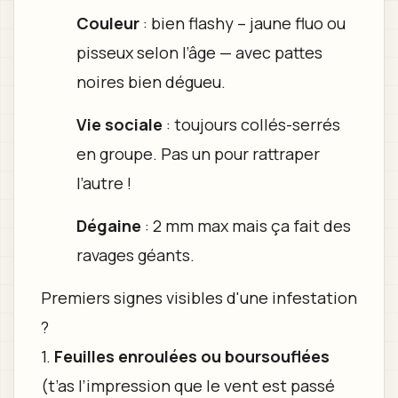
Couleur
: bien flashy – jaune fluo ou
pisseux selon l’âge — avec pattes
noires bien dégueu.
Vie sociale
: toujours collés-serrés
en groupe. Pas un pour rattraper
l’autre !
Dégaine
: 2 mm max mais ça fait des
ravages géants.
Premiers signes visibles d'une infestation
?
1.
Feuilles enroulées ou boursouflées
(t’as l’impression que le vent est passé