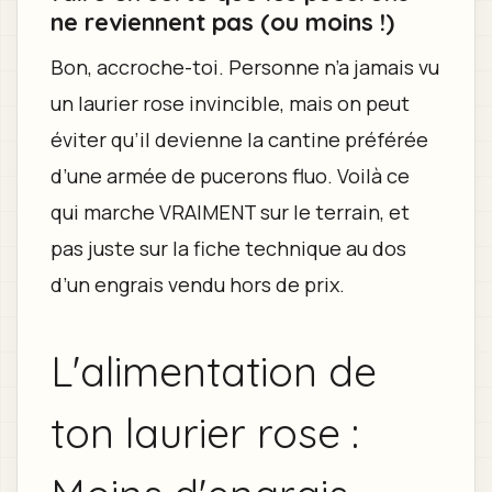
ne reviennent pas (ou moins !)
Bon, accroche-toi. Personne n’a jamais vu
un laurier rose invincible, mais on peut
éviter qu’il devienne la cantine préférée
d’une armée de pucerons fluo. Voilà ce
qui marche VRAIMENT sur le terrain, et
pas juste sur la fiche technique au dos
d’un engrais vendu hors de prix.
L'alimentation de
ton laurier rose :