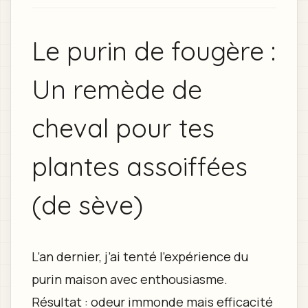
Le purin de fougère :
Un remède de
cheval pour tes
plantes assoiffées
(de sève)
L’an dernier, j’ai tenté l’expérience du
purin maison avec enthousiasme.
Résultat : odeur immonde mais efficacité