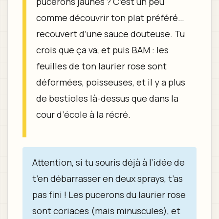
pucerons jaunes ? C’est un peu
comme découvrir ton plat préféré…
recouvert d’une sauce douteuse. Tu
crois que ça va, et puis BAM : les
feuilles de ton laurier rose sont
déformées, poisseuses, et il y a plus
de bestioles là-dessus que dans la
cour d’école à la récré.
Attention, si tu souris déjà à l’idée de
t’en débarrasser en deux sprays, t’as
pas fini ! Les pucerons du laurier rose
sont coriaces (mais minuscules), et