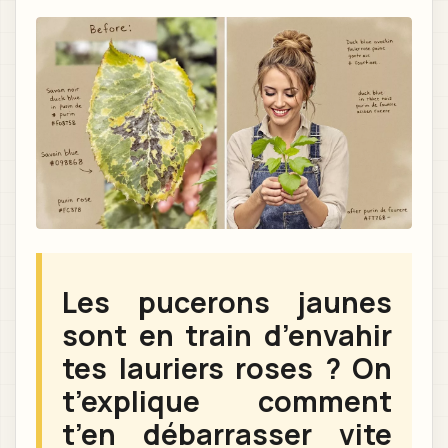
Les pucerons jaunes
sont en train d’envahir
tes lauriers roses ? On
t’explique comment
t’en débarrasser vite