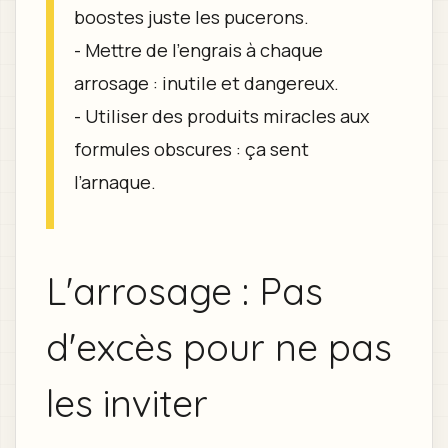
boostes juste les pucerons.
- Mettre de l’engrais à chaque
arrosage : inutile et dangereux.
- Utiliser des produits miracles aux
formules obscures : ça sent
l’arnaque.
L'arrosage : Pas
d'excès pour ne pas
les inviter