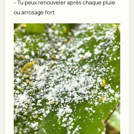
- Tu peux renouveler après chaque pluie
ou arrosage fort.