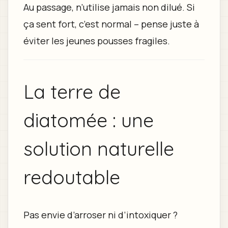
Au passage, n’utilise jamais non dilué. Si
ça sent fort, c’est normal – pense juste à
éviter les jeunes pousses fragiles.
La terre de
diatomée : une
solution naturelle
redoutable
Pas envie d’arroser ni d’intoxiquer ?