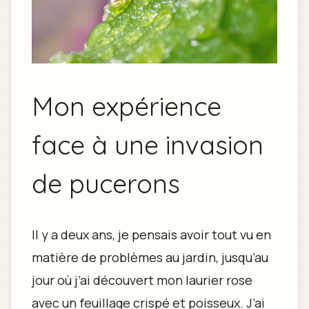
Mon expérience
face à une invasion
de pucerons
Il y a deux ans, je pensais avoir tout vu en
matière de problèmes au jardin, jusqu’au
jour où j’ai découvert mon laurier rose
avec un feuillage crispé et poisseux. J’ai