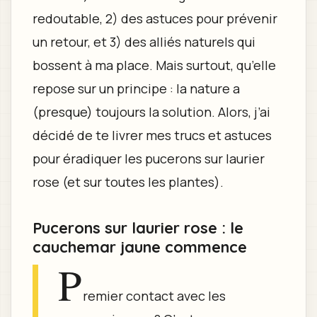
redoutable, 2) des astuces pour prévenir
un retour, et 3) des alliés naturels qui
bossent à ma place. Mais surtout, qu’elle
repose sur un principe : la nature a
(presque) toujours la solution. Alors, j’ai
décidé de te livrer mes trucs et astuces
pour éradiquer les pucerons sur laurier
rose (et sur toutes les plantes).
Pucerons sur laurier rose : le
cauchemar jaune commence
P
remier contact avec les