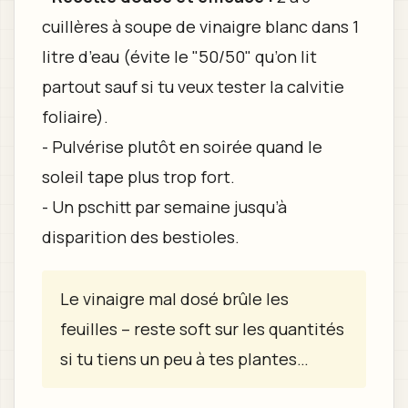
cuillères à soupe de vinaigre blanc dans 1
litre d’eau (évite le "50/50" qu’on lit
partout sauf si tu veux tester la calvitie
foliaire).
- Pulvérise plutôt en soirée quand le
soleil tape plus trop fort.
- Un pschitt par semaine jusqu’à
disparition des bestioles.
Le vinaigre mal dosé brûle les
feuilles – reste soft sur les quantités
si tu tiens un peu à tes plantes…