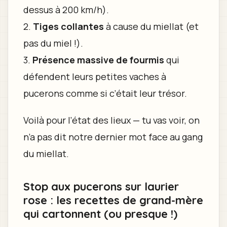
dessus à 200 km/h).
2.
Tiges collantes
à cause du miellat (et
pas du miel !).
3.
Présence massive de fourmis
qui
défendent leurs petites vaches à
pucerons comme si c’était leur trésor.
Voilà pour l’état des lieux — tu vas voir, on
n’a pas dit notre dernier mot face au gang
du miellat.
Stop aux pucerons sur laurier
rose : les recettes de grand-mère
qui cartonnent (ou presque !)