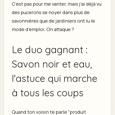
C’est pas pour me vanter, mais j’ai déjà vu
des pucerons se noyer dans plus de
savonnières que de jardiniers ont lu le
mode d’emploi. On attaque ?
Le duo gagnant :
Savon noir et eau,
l'astuce qui marche
à tous les coups
Quand ton voisin te parle "produit