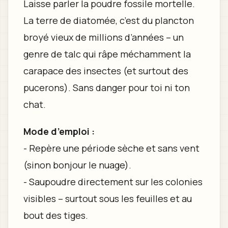
Laisse parler la poudre fossile mortelle.
La terre de diatomée, c’est du plancton
broyé vieux de millions d’années – un
genre de talc qui râpe méchamment la
carapace des insectes (et surtout des
pucerons). Sans danger pour toi ni ton
chat.
Mode d’emploi :
- Repère une période sèche et sans vent
(sinon bonjour le nuage).
- Saupoudre directement sur les colonies
visibles – surtout sous les feuilles et au
bout des tiges.