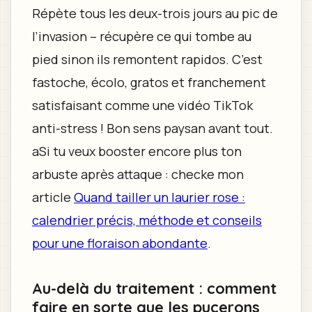
Répète tous les deux-trois jours au pic de
l’invasion – récupère ce qui tombe au
pied sinon ils remontent rapidos. C’est
fastoche, écolo, gratos et franchement
satisfaisant comme une vidéo TikTok
anti-stress ! Bon sens paysan avant tout.
aSi tu veux booster encore plus ton
arbuste après attaque : checke mon
article
Quand tailler un laurier rose :
calendrier précis, méthode et conseils
pour une floraison abondante
.
Au-delà du traitement : comment
faire en sorte que les pucerons