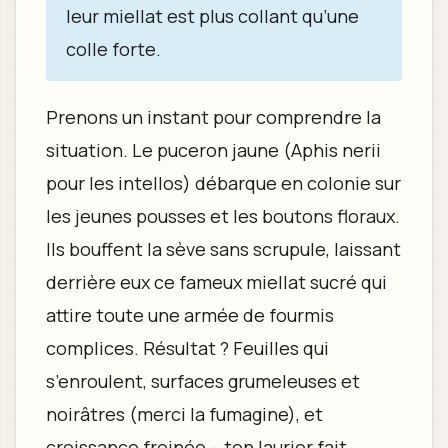
leur miellat est plus collant qu’une
colle forte.
Prenons un instant pour comprendre la
situation. Le puceron jaune (Aphis nerii
pour les intellos) débarque en colonie sur
les jeunes pousses et les boutons floraux.
Ils bouffent la sève sans scrupule, laissant
derrière eux ce fameux miellat sucré qui
attire toute une armée de fourmis
complices. Résultat ? Feuilles qui
s’enroulent, surfaces grumeleuses et
noirâtres (merci la fumagine), et
croissance freinée – ton laurier fait