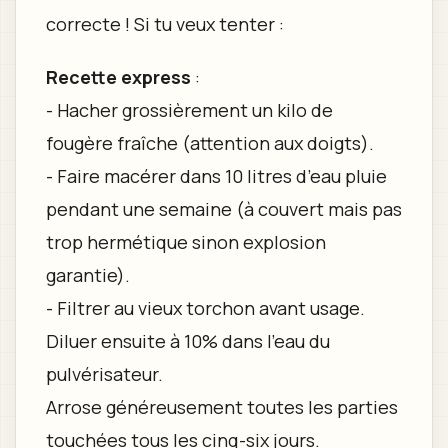
correcte ! Si tu veux tenter :
Recette express
:
- Hacher grossièrement un kilo de
fougère fraîche (attention aux doigts).
- Faire macérer dans 10 litres d’eau pluie
pendant une semaine (à couvert mais pas
trop hermétique sinon explosion
garantie).
- Filtrer au vieux torchon avant usage.
Diluer ensuite à 10% dans l’eau du
pulvérisateur.
Arrose généreusement toutes les parties
touchées tous les cinq-six jours.