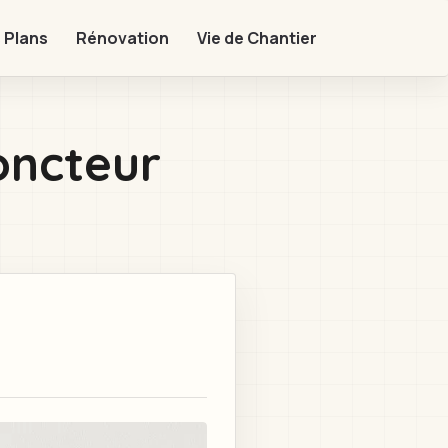
 Plans
Rénovation
Vie de Chantier
joncteur