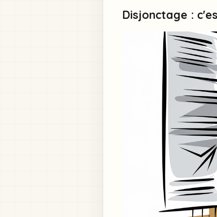
Disjonctage : c'e