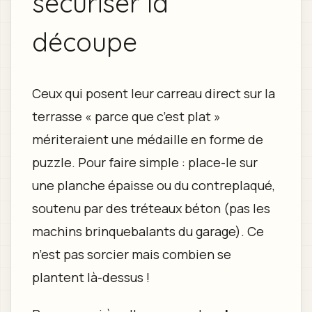
sécuriser la
découpe
Ceux qui posent leur carreau direct sur la
terrasse « parce que c’est plat »
mériteraient une médaille en forme de
puzzle. Pour faire simple : place-le sur
une planche épaisse ou du contreplaqué,
soutenu par des tréteaux béton (pas les
machins brinquebalants du garage). Ce
n’est pas sorcier mais combien se
plantent là-dessus !