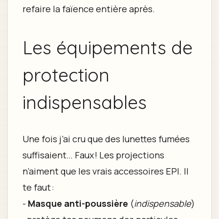
refaire la faïence entière après.
Les équipements de
protection
indispensables
Une fois j’ai cru que des lunettes fumées
suffisaient… Faux ! Les projections
n’aiment que les vrais accessoires EPI. Il
te faut :
-
Masque anti-poussière
(
indispensable
)