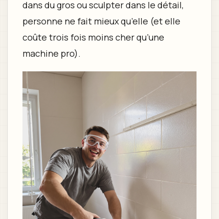
dans du gros ou sculpter dans le détail,
personne ne fait mieux qu’elle (et elle
coûte trois fois moins cher qu’une
machine pro).