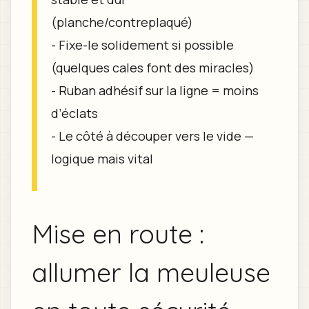
(planche/contreplaqué)
- Fixe-le solidement si possible
(quelques cales font des miracles)
- Ruban adhésif sur la ligne = moins
d’éclats
- Le côté à découper vers le vide —
logique mais vital
Mise en route :
allumer la meuleuse