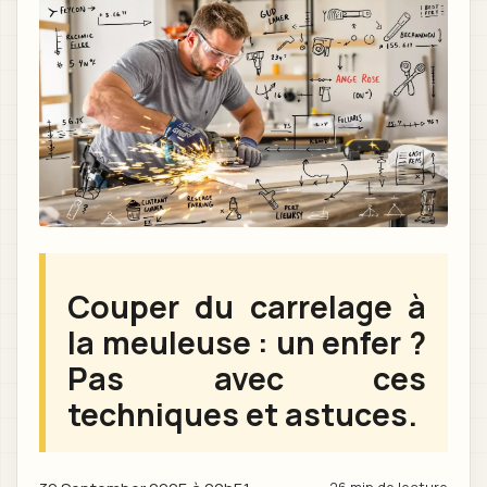
Couper du carrelage à
la meuleuse : un enfer ?
Pas avec ces
techniques et astuces.