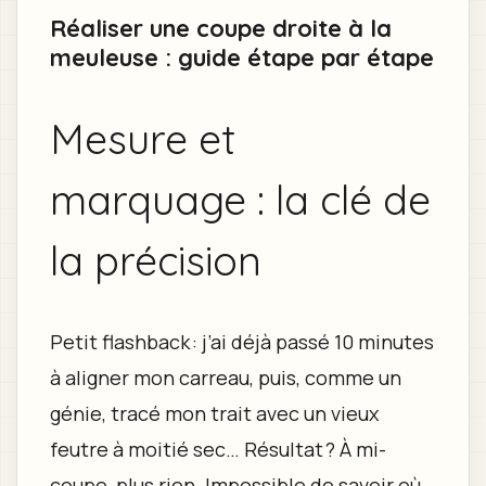
Réaliser une coupe droite à la
meuleuse : guide étape par étape
Mesure et
marquage : la clé de
la précision
Petit flashback : j’ai déjà passé 10 minutes
à aligner mon carreau, puis, comme un
génie, tracé mon trait avec un vieux
feutre à moitié sec… Résultat ? À mi-
coupe, plus rien. Impossible de savoir où