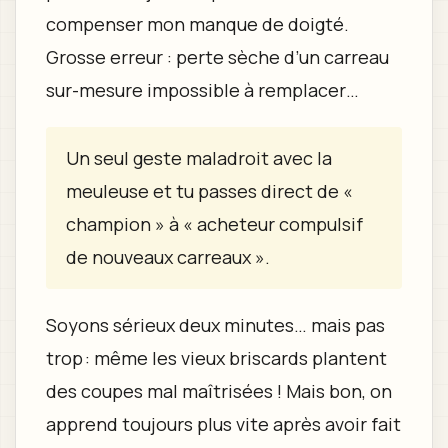
compenser mon manque de doigté.
Grosse erreur : perte sèche d’un carreau
sur-mesure impossible à remplacer…
Un seul geste maladroit avec la
meuleuse et tu passes direct de «
champion » à « acheteur compulsif
de nouveaux carreaux ».
Soyons sérieux deux minutes… mais pas
trop : même les vieux briscards plantent
des coupes mal maîtrisées ! Mais bon, on
apprend toujours plus vite après avoir fait