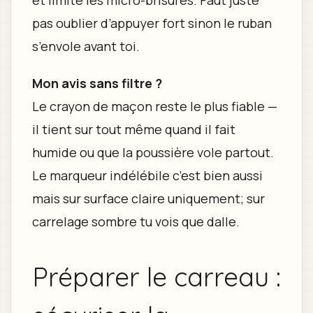
pas oublier d’appuyer fort sinon le ruban
s’envole avant toi.
Mon avis sans filtre ?
Le crayon de maçon reste le plus fiable —
il tient sur tout même quand il fait
humide ou que la poussière vole partout.
Le marqueur indélébile c’est bien aussi
mais sur surface claire uniquement; sur
carrelage sombre tu vois que dalle.
Préparer le carreau :