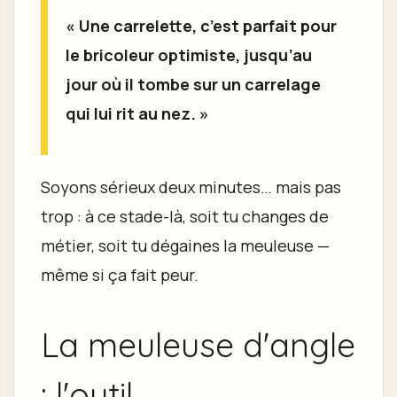
« Une carrelette, c’est parfait pour
le bricoleur optimiste, jusqu’au
jour où il tombe sur un carrelage
qui lui rit au nez. »
Soyons sérieux deux minutes… mais pas
trop : à ce stade-là, soit tu changes de
métier, soit tu dégaines la meuleuse —
même si ça fait peur.
La meuleuse d'angle
: l'outil