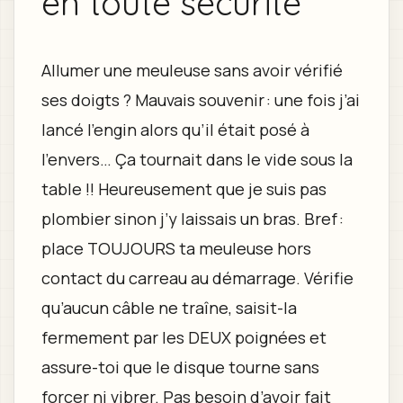
en toute sécurité
Allumer une meuleuse sans avoir vérifié
ses doigts ? Mauvais souvenir : une fois j’ai
lancé l’engin alors qu’il était posé à
l’envers… Ça tournait dans le vide sous la
table !! Heureusement que je suis pas
plombier sinon j’y laissais un bras. Bref :
place TOUJOURS ta meuleuse hors
contact du carreau au démarrage. Vérifie
qu’aucun câble ne traîne, saisit-la
fermement par les DEUX poignées et
assure-toi que le disque tourne sans
forcer ni vibrer. Pas besoin d’avoir fait