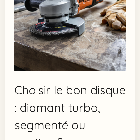
Choisir le bon disque
: diamant turbo,
segmenté ou