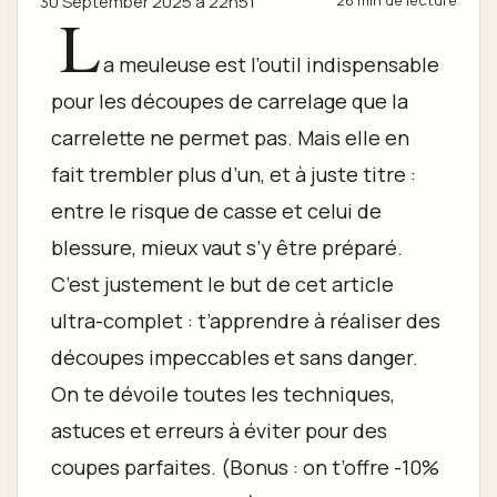
30 September 2025 à 22h51
26 min de lecture
L
a meuleuse est l’outil indispensable
pour les découpes de carrelage que la
carrelette ne permet pas. Mais elle en
fait trembler plus d’un, et à juste titre :
entre le risque de casse et celui de
blessure, mieux vaut s’y être préparé.
C’est justement le but de cet article
ultra-complet : t’apprendre à réaliser des
découpes impeccables et sans danger.
On te dévoile toutes les techniques,
astuces et erreurs à éviter pour des
coupes parfaites. (Bonus : on t’offre -10%