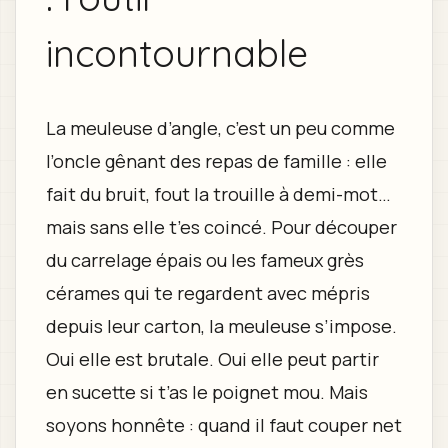
incontournable
La meuleuse d’angle, c’est un peu comme
l’oncle gênant des repas de famille : elle
fait du bruit, fout la trouille à demi-mot…
mais sans elle t’es coincé. Pour découper
du carrelage épais ou les fameux grès
cérames qui te regardent avec mépris
depuis leur carton, la meuleuse s’impose.
Oui elle est brutale. Oui elle peut partir
en sucette si t’as le poignet mou. Mais
soyons honnête : quand il faut couper net