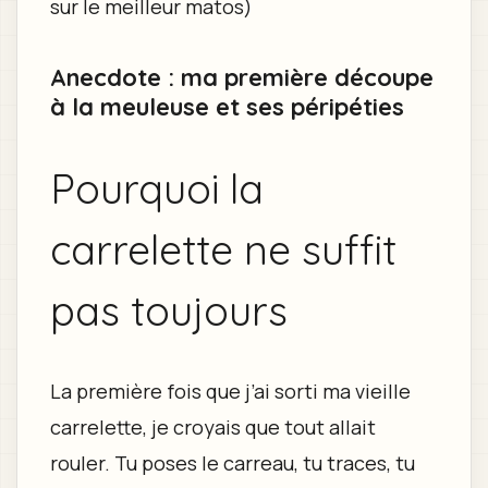
sur le meilleur matos)
Anecdote : ma première découpe
à la meuleuse et ses péripéties
Pourquoi la
carrelette ne suffit
pas toujours
La première fois que j’ai sorti ma vieille
carrelette, je croyais que tout allait
rouler. Tu poses le carreau, tu traces, tu