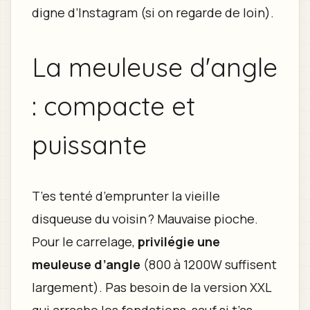
digne d’Instagram (si on regarde de loin).
La meuleuse d'angle
: compacte et
puissante
T’es tenté d’emprunter la vieille
disqueuse du voisin ? Mauvaise pioche.
Pour le carrelage,
privilégie une
meuleuse d’angle
(800 à 1200W suffisent
largement). Pas besoin de la version XXL