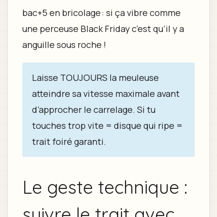
bac+5 en bricolage : si ça vibre comme
une perceuse Black Friday c’est qu’il y a
anguille sous roche !
Laisse TOUJOURS la meuleuse
atteindre sa vitesse maximale avant
d’approcher le carrelage. Si tu
touches trop vite = disque qui ripe =
trait foiré garanti.
Le geste technique :
suivre le trait avec