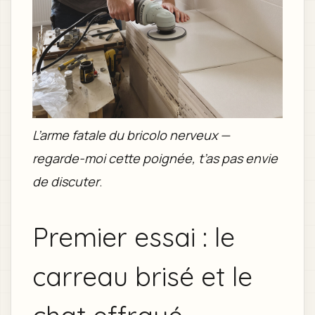
L’arme fatale du bricolo nerveux —
regarde-moi cette poignée, t’as pas envie
de discuter
.
Premier essai : le
carreau brisé et le