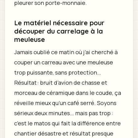
pleurer son porte-monnaie.
Le matériel nécessaire pour
découper du carrelage à la
meuleuse
Jamais oublié ce matin où j’ai cherché à
couper un carreau avec une meuleuse
trop puissante, sans protection…
Résultat : bruit d’avion de chasse et
morceau de céramique dans le coude, ça
réveille mieux qu’un café serré. Soyons
sérieux deux minutes… mais pas trop :
c’est le matos qui fait la différence entre
chantier désastre et résultat presque