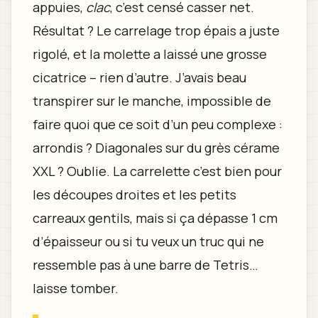
appuies,
clac
, c’est censé casser net.
Résultat ? Le carrelage trop épais a juste
rigolé, et la molette a laissé une grosse
cicatrice – rien d’autre. J’avais beau
transpirer sur le manche, impossible de
faire quoi que ce soit d’un peu complexe :
arrondis ? Diagonales sur du grès cérame
XXL ? Oublie. La carrelette c’est bien pour
les découpes droites et les petits
carreaux gentils, mais si ça dépasse 1 cm
d’épaisseur ou si tu veux un truc qui ne
ressemble pas à une barre de Tetris…
laisse tomber.