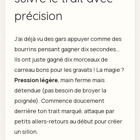
précision
J’ai déjà vu des gars appuyer comme des
bourrins pensant gagner dix secondes…
Ils ont juste gagné dix morceaux de
carreau bons pour les gravats ! La magie ?
Pression légère
, main ferme mais
détendue (pas besoin de broyer la
poignée). Commence doucement
derrière ton trait marqué, attaque par
petits allers-retours au début pour créer
un sillon.