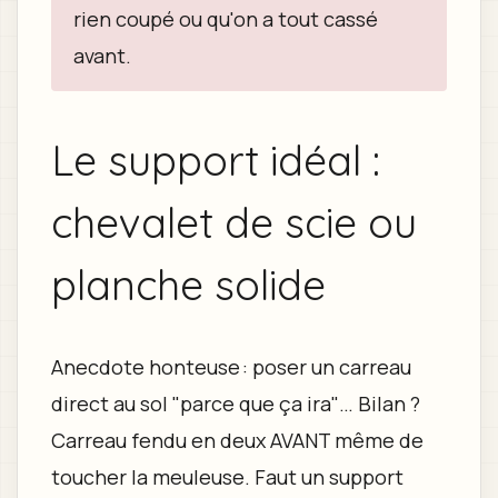
rien coupé ou qu'on a tout cassé
avant.
Le support idéal :
chevalet de scie ou
planche solide
Anecdote honteuse : poser un carreau
direct au sol "parce que ça ira"… Bilan ?
Carreau fendu en deux AVANT même de
toucher la meuleuse. Faut un support