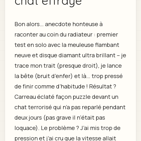
chat effrayé
Bon alors… anecdote honteuse à
raconter au coin du radiateur : premier
test en solo avec la meuleuse flambant
neuve et disque diamant ultra brillant – je
trace mon trait (presque droit), je lance
la bête (bruit d’enfer) et là… trop pressé
de finir comme d’habitude ! Résultat ?
Carreau éclaté façon puzzle devant un
chat terrorisé qui n’a pas reparlé pendant
deux jours (pas grave il n’était pas
loquace). Le problème ? J’ai mis trop de
pression et j’ai cru que la vitesse allait