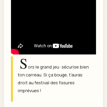
S
ors le grand jeu : sécurise bien
ton carreau. Si ça bouge, t’auras
droit au festival des fissures
imprévues !