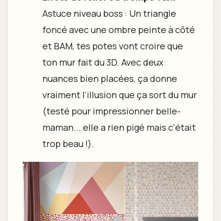
Astuce niveau boss : Un triangle
foncé avec une ombre peinte à côté
et BAM, tes potes vont croire que
ton mur fait du 3D. Avec deux
nuances bien placées, ça donne
vraiment l’illusion que ça sort du mur
(testé pour impressionner belle-
maman... elle a rien pigé mais c'était
trop beau !).