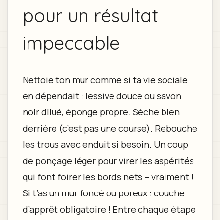
pour un résultat
impeccable
Nettoie ton mur comme si ta vie sociale
en dépendait : lessive douce ou savon
noir dilué, éponge propre. Sèche bien
derrière (c’est pas une course). Rebouche
les trous avec enduit si besoin. Un coup
de ponçage léger pour virer les aspérités
qui font foirer les bords nets – vraiment !
Si t’as un mur foncé ou poreux : couche
d’apprêt obligatoire ! Entre chaque étape