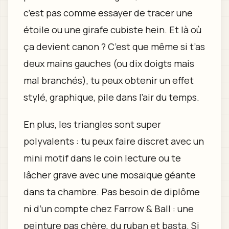
c’est pas comme essayer de tracer une
étoile ou une girafe cubiste hein. Et là où
ça devient canon ? C’est que même si t’as
deux mains gauches (ou dix doigts mais
mal branchés), tu peux obtenir un effet
stylé, graphique, pile dans l’air du temps.
En plus, les triangles sont super
polyvalents : tu peux faire discret avec un
mini motif dans le coin lecture ou te
lâcher grave avec une mosaïque géante
dans ta chambre. Pas besoin de diplôme
ni d’un compte chez Farrow & Ball : une
peinture pas chère, du ruban et basta. Si