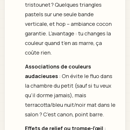
tristounet ? Quelques triangles
pastels sur une seule bande
verticale, et hop – ambiance cocon
garantie. L’avantage : tu changes la
couleur quand t’en as marre, ça
coûte rien.
Associations de couleurs
audacieuses
: On évite le fluo dans
la chambre du petit (sauf si tu veux
qu’il dorme jamais), mais
terracotta/bleu nuit/noir mat dans le
salon ? C’est canon, point barre.
Effets de relief ou trompe-l'œil
: