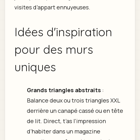
visites d’appart ennuyeuses.
Idées d'inspiration
pour des murs
uniques
Grands triangles abstraits
:
Balance deux ou trois triangles XXL
derrière un canapé cassé ou en tête
de lit. Direct, t’as l’impression
d’habiter dans un magazine