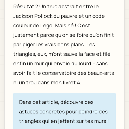
Résultat ? Un truc abstrait entre le
Jackson Pollock du pauvre et un code
couleur de Lego. Mais hé ! C’est
justement parce qu’on se foire qu’on finit
par piger les vrais bons plans. Les
triangles, eux, m’ont sauvé la face et filé
enfin un mur qui envoie du lourd – sans
avoir fait le conservatoire des beaux-arts
ni un trou dans mon livret A.
Dans cet article, découvre des
astuces concrètes pour peindre des
triangles qui en jettent sur tes murs !