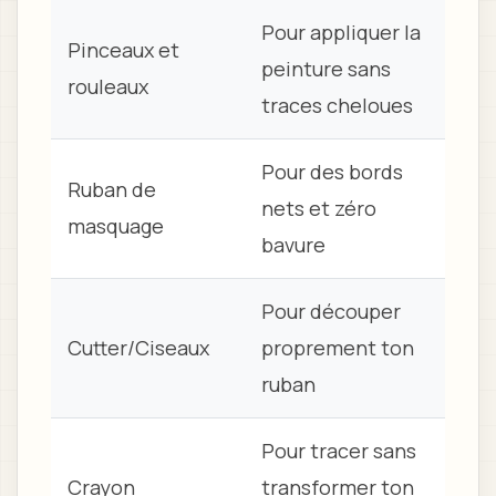
Pour appliquer la
Pinceaux et
peinture sans
rouleaux
traces cheloues
Pour des bords
Ruban de
nets et zéro
masquage
bavure
Pour découper
Cutter/Ciseaux
proprement ton
ruban
Pour tracer sans
Crayon
transformer ton