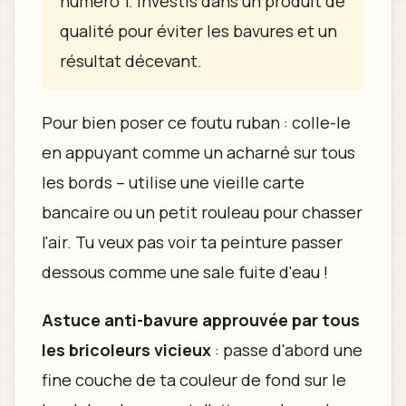
numéro 1. Investis dans un produit de
qualité pour éviter les bavures et un
résultat décevant.
Pour bien poser ce foutu ruban : colle-le
en appuyant comme un acharné sur tous
les bords – utilise une vieille carte
bancaire ou un petit rouleau pour chasser
l'air. Tu veux pas voir ta peinture passer
dessous comme une sale fuite d'eau !
Astuce anti-bavure approuvée par tous
les bricoleurs vicieux
: passe d'abord une
fine couche de ta couleur de fond sur le