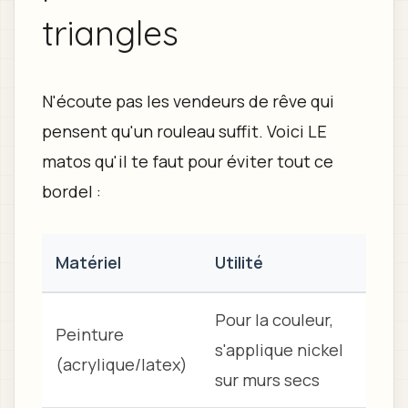
triangles
N'écoute pas les vendeurs de rêve qui
pensent qu'un rouleau suffit. Voici LE
matos qu'il te faut pour éviter tout ce
bordel :
Matériel
Utilité
Pour la couleur,
Peinture
s'applique nickel
(acrylique/latex)
sur murs secs