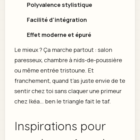
Polyvalence stylistique
Facilité d'intégration
Effet moderne et épuré
Le mieux ? Ça marche partout : salon
paresseux, chambre à nids-de-poussière
ou même entrée tristoune. Et
franchement, quand t’as juste envie de te
sentir chez toi sans claquer une primeur
chez Ikéa… ben le triangle fait le taf.
Inspirations pour