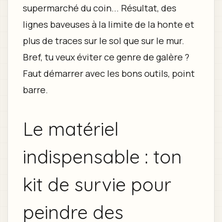
supermarché du coin... Résultat, des
lignes baveuses à la limite de la honte et
plus de traces sur le sol que sur le mur.
Bref, tu veux éviter ce genre de galère ?
Faut démarrer avec les bons outils, point
barre.
Le matériel
indispensable : ton
kit de survie pour
peindre des