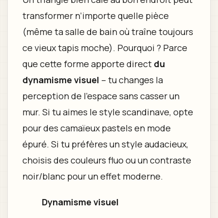
transformer n’importe quelle pièce
(même ta salle de bain où traîne toujours
ce vieux tapis moche). Pourquoi ? Parce
que cette forme apporte direct
du
dynamisme visuel
– tu changes la
perception de l’espace sans casser un
mur. Si tu aimes le style scandinave, opte
pour des camaïeux pastels en mode
épuré. Si tu préfères un style audacieux,
choisis des couleurs fluo ou un contraste
noir/blanc pour un effet moderne.
Dynamisme visuel