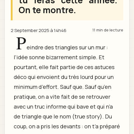
tu feras cette année.
On te montre.
2 September 2025 à 14h46
11 min de lecture
P
eindre des triangles sur un mur :
l’idée sonne bizarrement simple. Et
pourtant, elle fait partie de ces astuces
déco qui envoient du très lourd pour un
minimum d’effort. Sauf que. Sauf qu’en
pratique, on a vite fait de se retrouver
avec un truc informe qui bave et qui n’a
de triangle que le nom (true story). Du
coup, on a pris les devants : on t’a préparé