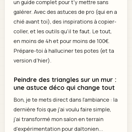
un guide complet pour t’y mettre sans
galérer. Avec des astuces de pro (qui en a
chié avant toi), des inspirations à copier-
coller, et les outils qu’il te faut. Le tout,
en moins de 4h et pour moins de 100€.
Prépare-toi à halluciner tes potes (et ta
version d’hier).
Peindre des triangles sur un mur :
une astuce déco qui change tout
Bon, je te mets direct dans l'ambiance : la
dernière fois que j'ai voulu faire simple,
j'ai transformé mon salon en terrain
d'expérimentation pour daltonien...