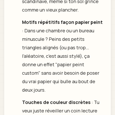
scandinave, même si ton sol grince
comme un vieux plancher.
Motifs répétitifs façon papier peint
: Dans une chambre ou un bureau
minuscule ? Peins des petits
triangles alignés (ou pas trop…
l’aléatoire, c’est aussi stylé), ça
donne un effet "papier peint
custom" sans avoir besoin de poser
du vrai papier qui bulle au bout de
deux jours.
Touches de couleur discrètes
: Tu
veux juste réveiller un coin lecture