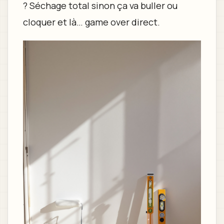
? Séchage total sinon ça va buller ou
cloquer et là… game over direct.