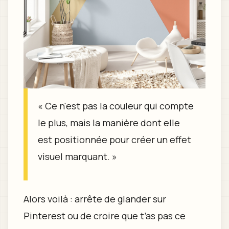
« Ce n'est pas la couleur qui compte
le plus, mais la manière dont elle
est positionnée pour créer un effet
visuel marquant. »
Alors voilà : arrête de glander sur
Pinterest ou de croire que t’as pas ce