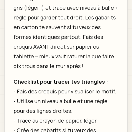
gris (léger !) et trace avec niveau à bulle +
règle pour garder tout droit. Les gabarits
en carton te sauvent si tu veux des
formes identiques partout. Fais des
croquis AVANT direct sur papier ou
tablette – mieux vaut raturer là que faire
dix trous dans le mur après !
Checklist pour tracer tes triangles :
- Fais des croquis pour visualiser le motif.
- Utilise un niveau à bulle et une règle
pour des lignes droites.
- Trace au crayon de papier, léger.
- Crée des gabarits si tu veux des