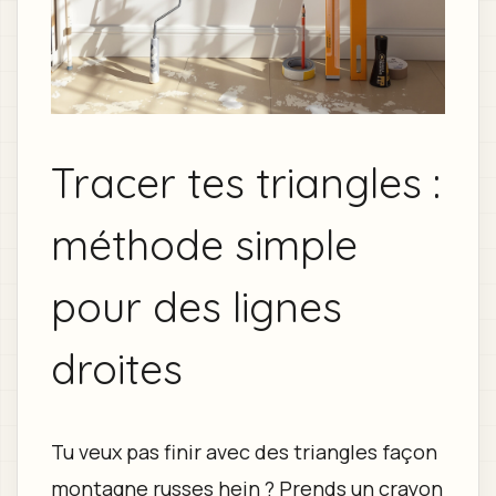
Tracer tes triangles :
méthode simple
pour des lignes
droites
Tu veux pas finir avec des triangles façon
montagne russes hein ? Prends un crayon