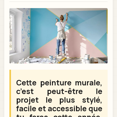
Cette peinture murale,
c’est peut-être le
projet le plus stylé,
facile et accessible que