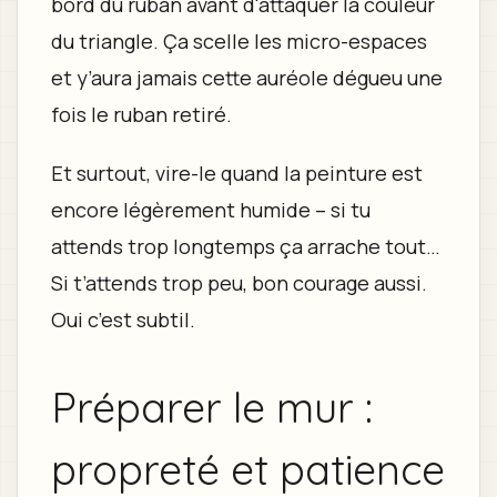
bord du ruban avant d'attaquer la couleur
du triangle. Ça scelle les micro-espaces
et y’aura jamais cette auréole dégueu une
fois le ruban retiré.
Et surtout, vire-le quand la peinture est
encore légèrement humide – si tu
attends trop longtemps ça arrache tout…
Si t’attends trop peu, bon courage aussi.
Oui c’est subtil.
Préparer le mur :
propreté et patience