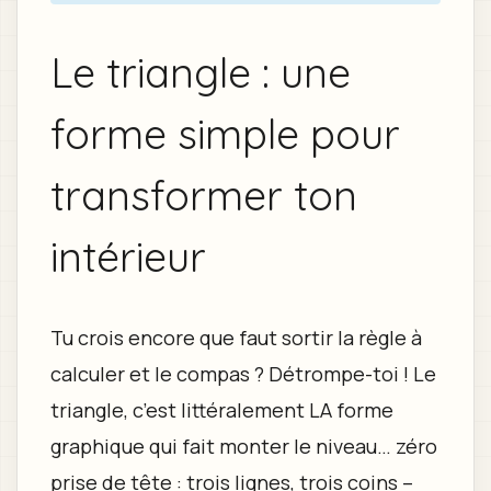
Le triangle : une
forme simple pour
transformer ton
intérieur
Tu crois encore que faut sortir la règle à
calculer et le compas ? Détrompe-toi ! Le
triangle, c’est littéralement LA forme
graphique qui fait monter le niveau… zéro
prise de tête : trois lignes, trois coins –