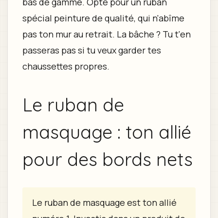
bas de gamme. Opte pour un ruban
spécial peinture de qualité, qui n'abîme
pas ton mur au retrait. La bâche ? Tu t'en
passeras pas si tu veux garder tes
chaussettes propres.
Le ruban de
masquage : ton allié
pour des bords nets
Le ruban de masquage est ton allié