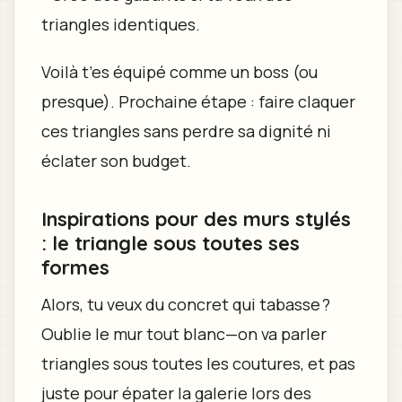
triangles identiques.
Voilà t’es équipé comme un boss (ou
presque). Prochaine étape : faire claquer
ces triangles sans perdre sa dignité ni
éclater son budget.
Inspirations pour des murs stylés
: le triangle sous toutes ses
formes
Alors, tu veux du concret qui tabasse ?
Oublie le mur tout blanc—on va parler
triangles sous toutes les coutures, et pas
juste pour épater la galerie lors des