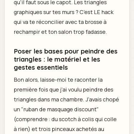
qu’il faut sous le capot. Les triangles
graphiques sur tes murs ? C’est LE hack
qui va te réconcilier avec ta brosse à
rechampir et ton salon trop fadasse.
Poser les bases pour peindre des
triangles : le matériel et les
gestes essentiels
Bon alors, laisse-moi te raconter la
première fois que j'ai voulu peindre des
triangles dans ma chambre. J'avais chopé
un "ruban de masquage discount"
(comprendre : du scotch à colis qui colle
à rien) et trois pinceaux achetés au