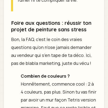
Foire aux questions : réussir ton
projet de peinture sans stress
Bon, la FAQ, c’est le coin des vraies
questions qu’on n’ose jamais demander
au vendeur qui s’en tape de ta déco. Ici,
pas de blabla marketing, juste du vécu !
Combien de couleurs ?
Honnêtement, commence cool : 2 à
4 couleurs, pas plus. Sinon tu vas finir
par avoir un mur façon Tetris version
migraine. Faut que ça reste lisible et