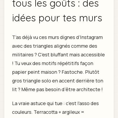
tous les goûts : des
idées pour tes murs
T’as déjà vu ces murs dignes d’Instagram
avec des triangles alignés comme des
militaires ? C’est bluffant mais accessible
! Tu veux des motifs répétitifs façon
papier peint maison ? Fastoche. Plutôt
gros triangle solo en accent derrière ton
lit ? Même pas besoin d’être architecte !
La vraie astuce qui tue : c’est l’asso des
couleurs. Terracotta + argileux =