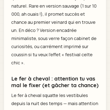
naturel. Rare en version sauvage (1 sur 10
000, ah ouais !), il promet succès et
chance au premier veinard qui en trouve
un. En déco ? Version encadrée
minimaliste, sous verre façon cabinet de
curiosités, ou carrément imprimé sur
coussin si tu veux l’effet « festival celte
chic ».
Le fer à cheval : attention tu vas
mal le fixer (et gâcher ta chance)
Le fer à cheval squatte les vestibules
depuis la nuit des temps — mais attention