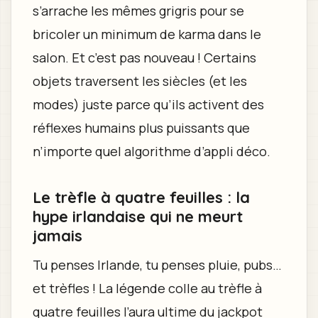
s’arrache les mêmes grigris pour se
bricoler un minimum de karma dans le
salon. Et c’est pas nouveau ! Certains
objets traversent les siècles (et les
modes) juste parce qu’ils activent des
réflexes humains plus puissants que
n’importe quel algorithme d’appli déco.
Le trèfle à quatre feuilles : la
hype irlandaise qui ne meurt
jamais
Tu penses Irlande, tu penses pluie, pubs…
et trèfles ! La légende colle au trèfle à
quatre feuilles l’aura ultime du jackpot