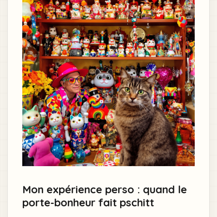
Mon expérience perso : quand le
porte-bonheur fait pschitt