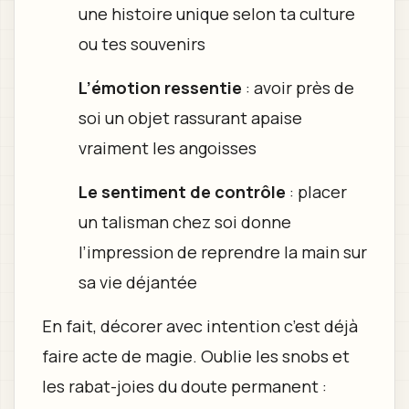
une histoire unique selon ta culture
ou tes souvenirs
L’émotion ressentie
: avoir près de
soi un objet rassurant apaise
vraiment les angoisses
Le sentiment de contrôle
: placer
un talisman chez soi donne
l’impression de reprendre la main sur
sa vie déjantée
En fait, décorer avec intention c’est déjà
faire acte de magie. Oublie les snobs et
les rabat-joies du doute permanent :