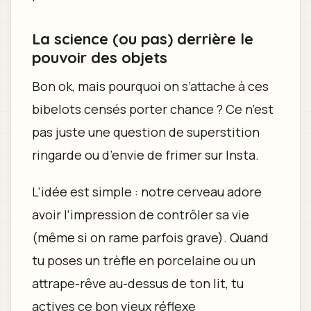
La science (ou pas) derrière le
pouvoir des objets
Bon ok, mais pourquoi on s’attache à ces
bibelots censés porter chance ? Ce n’est
pas juste une question de superstition
ringarde ou d’envie de frimer sur Insta.
L’idée est simple : notre cerveau adore
avoir l’impression de contrôler sa vie
(même si on rame parfois grave). Quand
tu poses un trèfle en porcelaine ou un
attrape-rêve au-dessus de ton lit, tu
actives ce bon vieux réflexe