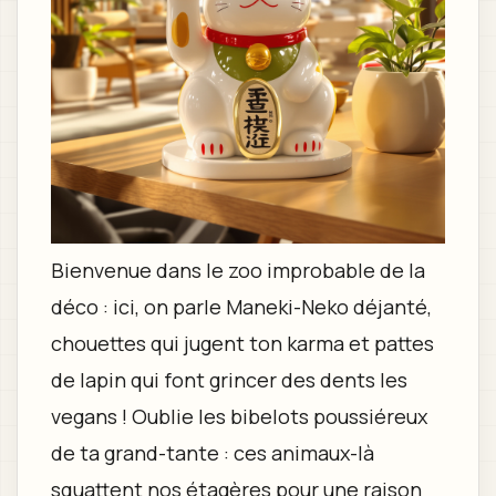
Bienvenue dans le zoo improbable de la
déco : ici, on parle Maneki-Neko déjanté,
chouettes qui jugent ton karma et pattes
de lapin qui font grincer des dents les
vegans ! Oublie les bibelots poussiéreux
de ta grand-tante : ces animaux-là
squattent nos étagères pour une raison