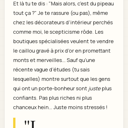
Et là tu te dis : "Mais alors, c’est du pipeau
tout ça ?" Je te rassure (ou pas), même
chez les décorateurs d’intérieur perchés
comme moi, le scepticisme rôde. Les
boutiques spécialisées veulent te vendre
le caillou gravé à prix d’or en promettant
monts et merveilles… Sauf qu’une
récente vague d’études (tu sais
lesquelles) montre surtout que les gens
qui ont un porte-bonheur sont
juste
plus
confiants. Pas plus riches ni plus
chanceux hein… Juste moins stressés !
"L