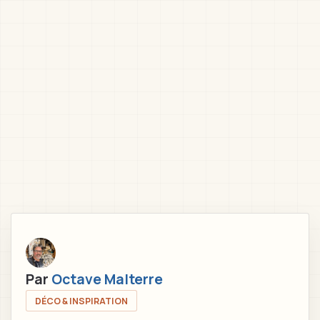
Par
Octave Malterre
DÉCO & INSPIRATION