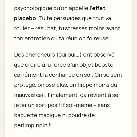
psychologique qu’on appelle
l’effet
placebo
. Tu te persuades que tout va
rouler – résultat, tu stresses moins avant
ton entretien ou ta réunion foireuse.
Des chercheurs (oui oui…) ont observé
que croire à la force d’un objet booste
carrément la confiance en soi. On se sent
protégé, on ose plus, on flippe moins du
mauvais œil. Finalement, ça revient à se
jeter un sort positif soi-même – sans
baguette magique ni poudre de
perlimpinpin !!