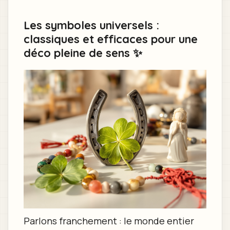
Les symboles universels :
classiques et efficaces pour une
déco pleine de sens ✨
Parlons franchement : le monde entier