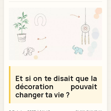
Et si on te disait que la
décoration pouvait
changer ta vie ?