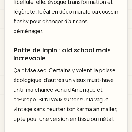
libellule, elle, évoque transformation et
légèreté. Idéal en déco murale ou coussin
flashy pour changer d’air sans
déménager.
Patte de lapin : old school mais
increvable
Ça divise sec. Certains y voient la poisse
écologique, d’autres un vieux must-have
anti-malchance venu d’Amérique et
d’Europe. Si tu veux surfer sur la vague
vintage sans heurter ton karma animalier,
opte pour une version en tissu ou métal.