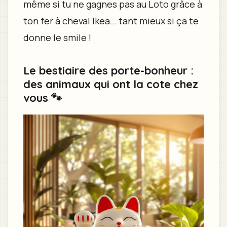
même si tu ne gagnes pas au Loto grâce à
ton fer à cheval Ikea… tant mieux si ça te
donne le smile !
Le bestiaire des porte-bonheur :
des animaux qui ont la cote chez
vous 🐾