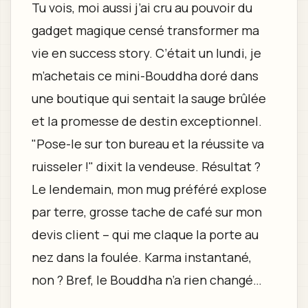
Tu vois, moi aussi j’ai cru au pouvoir du
gadget magique censé transformer ma
vie en success story. C’était un lundi, je
m’achetais ce mini-Bouddha doré dans
une boutique qui sentait la sauge brûlée
et la promesse de destin exceptionnel.
"Pose-le sur ton bureau et la réussite va
ruisseler !" dixit la vendeuse. Résultat ?
Le lendemain, mon mug préféré explose
par terre, grosse tache de café sur mon
devis client – qui me claque la porte au
nez dans la foulée. Karma instantané,
non ? Bref, le Bouddha n’a rien changé…