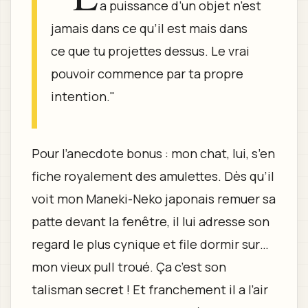
a puissance d’un objet n’est
jamais dans ce qu’il est mais dans
ce que tu projettes dessus. Le vrai
pouvoir commence par ta propre
intention."
Pour l’anecdote bonus : mon chat, lui, s’en
fiche royalement des amulettes. Dès qu’il
voit mon Maneki-Neko japonais remuer sa
patte devant la fenêtre, il lui adresse son
regard le plus cynique et file dormir sur…
mon vieux pull troué. Ça c’est son
talisman secret ! Et franchement il a l’air