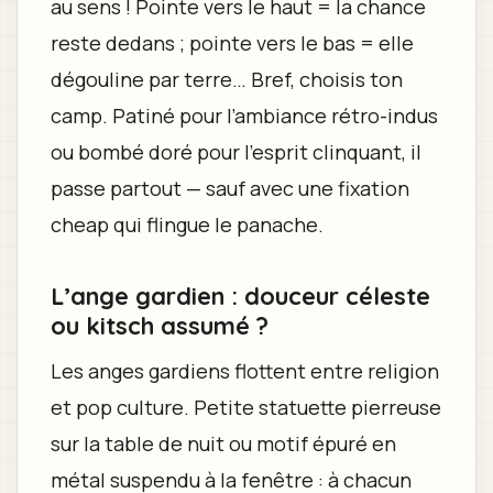
au sens ! Pointe vers le haut = la chance
reste dedans ; pointe vers le bas = elle
dégouline par terre… Bref, choisis ton
camp. Patiné pour l’ambiance rétro-indus
ou bombé doré pour l’esprit clinquant, il
passe partout — sauf avec une fixation
cheap qui flingue le panache.
L’ange gardien : douceur céleste
ou kitsch assumé ?
Les anges gardiens flottent entre religion
et pop culture. Petite statuette pierreuse
sur la table de nuit ou motif épuré en
métal suspendu à la fenêtre : à chacun