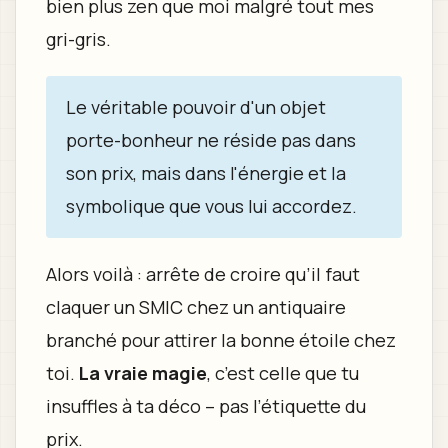
bien plus zen que moi malgré tout mes
gri-gris.
Le véritable pouvoir d'un objet
porte-bonheur ne réside pas dans
son prix, mais dans l'énergie et la
symbolique que vous lui accordez.
Alors voilà : arrête de croire qu’il faut
claquer un SMIC chez un antiquaire
branché pour attirer la bonne étoile chez
toi.
La vraie magie
, c’est celle que tu
insuffles à ta déco – pas l’étiquette du
prix.