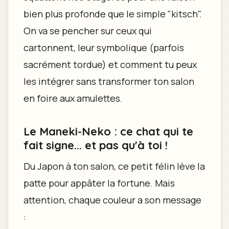
bien plus profonde que le simple "kitsch".
On va se pencher sur ceux qui
cartonnent, leur symbolique (parfois
sacrément tordue) et comment tu peux
les intégrer sans transformer ton salon
en foire aux amulettes.
Le Maneki-Neko : ce chat qui te
fait signe... et pas qu'à toi !
Du Japon à ton salon, ce petit félin lève la
patte pour appâter la fortune. Mais
attention, chaque couleur a son message
: