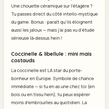
Une chouette céramique sur l’étagère ?
Tu passes direct du côté intello-mystique
du game. Bonus : paraît qu’ils éloignent
aussi les jaloux — mais j’ai pas vu d’étude
sérieuse là-dessus hein !
Coccinelle & libellule : mini mais
costauds
La coccinelle est LA star du porte-
bonheur en Europe. Symbole de chance
immédiate — si tu en as une chez toi (en
bois ou en tissu hein), tu peux espérer
moins d’embrouilles au quotidien. La