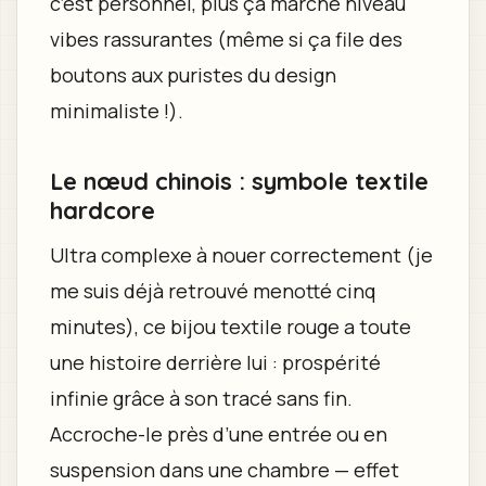
c’est personnel, plus ça marche niveau
vibes rassurantes (même si ça file des
boutons aux puristes du design
minimaliste !).
Le nœud chinois : symbole textile
hardcore
Ultra complexe à nouer correctement (je
me suis déjà retrouvé menotté cinq
minutes), ce bijou textile rouge a toute
une histoire derrière lui : prospérité
infinie grâce à son tracé sans fin.
Accroche-le près d’une entrée ou en
suspension dans une chambre — effet