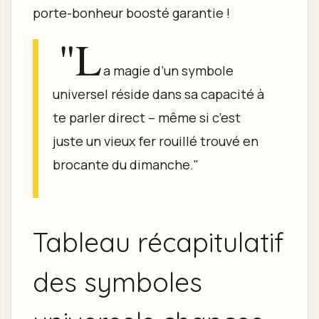
porte-bonheur boosté garantie !
"L
a magie d’un symbole
universel réside dans sa capacité à
te parler direct – même si c’est
juste un vieux fer rouillé trouvé en
brocante du dimanche."
Tableau récapitulatif
des symboles