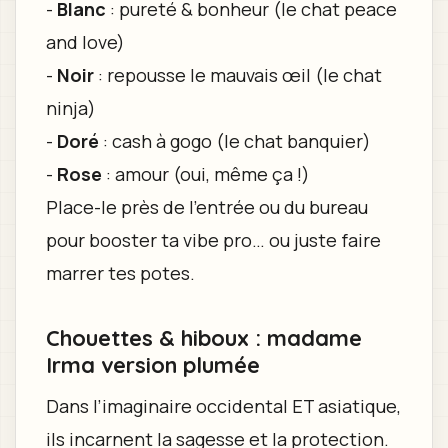
-
Blanc
: pureté & bonheur (le chat peace
and love)
-
Noir
: repousse le mauvais œil (le chat
ninja)
-
Doré
: cash à gogo (le chat banquier)
-
Rose
: amour (oui, même ça !)
Place-le près de l’entrée ou du bureau
pour booster ta vibe pro… ou juste faire
marrer tes potes.
Chouettes & hiboux : madame
Irma version plumée
Dans l’imaginaire occidental ET asiatique,
ils incarnent la sagesse et la protection.