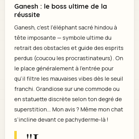
Ganesh : le boss ultime de la
réussite
Ganesh, c’est l’éléphant sacré hindou à
tête imposante — symbole ultime du
retrait des obstacles et guide des esprits
perdus (coucou les procrastinateurs). On
le place généralement à l'entrée pour
qu'il filtre les mauvaises vibes dès le seuil
franchi. Grandiose sur une commode ou
en statuette discrète selon ton degré de
superstition… Mon avis ? Même mon chat
s’incline devant ce pachyderme-là !