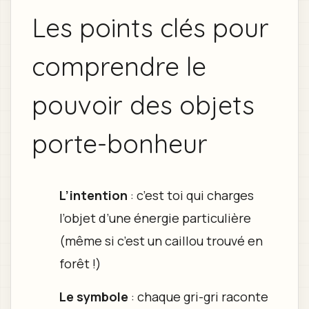
Les points clés pour
comprendre le
pouvoir des objets
porte-bonheur
L’intention
: c’est toi qui charges
l’objet d’une énergie particulière
(même si c’est un caillou trouvé en
forêt !)
Le symbole
: chaque gri-gri raconte