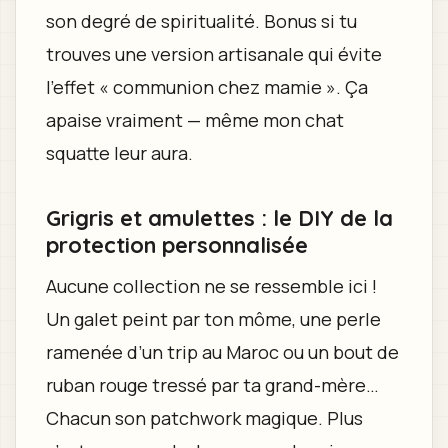
son degré de spiritualité. Bonus si tu
trouves une version artisanale qui évite
l’effet « communion chez mamie ». Ça
apaise vraiment — même mon chat
squatte leur aura.
Grigris et amulettes : le DIY de la
protection personnalisée
Aucune collection ne se ressemble ici !
Un galet peint par ton môme, une perle
ramenée d’un trip au Maroc ou un bout de
ruban rouge tressé par ta grand-mère…
Chacun son patchwork magique. Plus