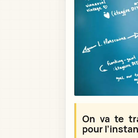
On va te tr
pour l’instan