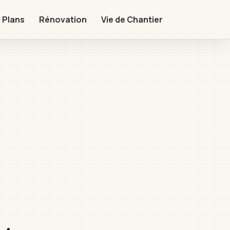
 Plans
Rénovation
Vie de Chantier