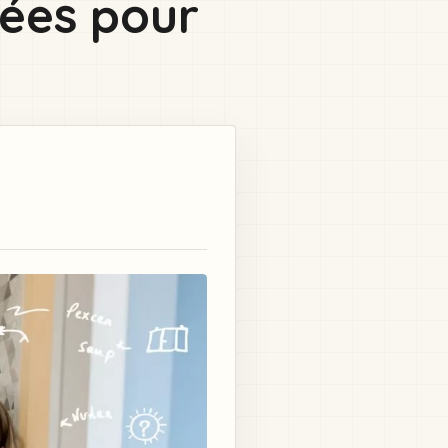
idées pour