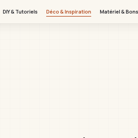
DIY & Tutoriels
Déco & Inspiration
Matériel & Bons