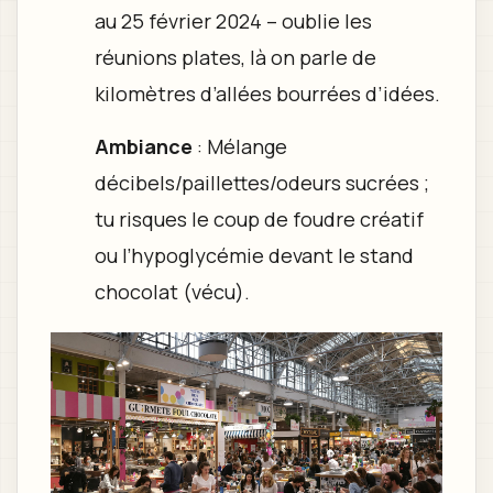
au 25 février 2024 – oublie les
réunions plates, là on parle de
kilomètres d’allées bourrées d’idées.
Ambiance
: Mélange
décibels/paillettes/odeurs sucrées ;
tu risques le coup de foudre créatif
ou l’hypoglycémie devant le stand
chocolat (vécu).