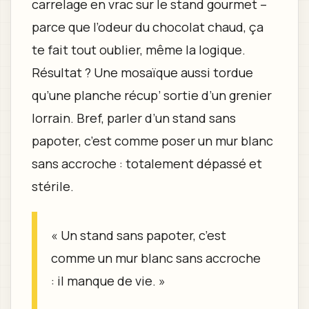
carrelage en vrac sur le stand gourmet –
parce que l’odeur du chocolat chaud, ça
te fait tout oublier, même la logique.
Résultat ? Une mosaïque aussi tordue
qu’une planche récup’ sortie d’un grenier
lorrain. Bref, parler d’un stand sans
papoter, c’est comme poser un mur blanc
sans accroche : totalement dépassé et
stérile.
« Un stand sans papoter, c’est
comme un mur blanc sans accroche
: il manque de vie. »