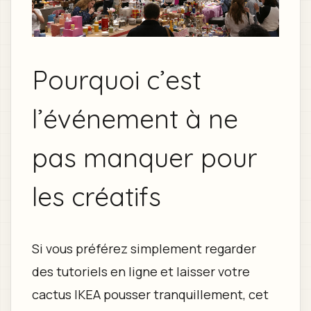
Pourquoi c’est
l’événement à ne
pas manquer pour
les créatifs
Si vous préférez simplement regarder
des tutoriels en ligne et laisser votre
cactus IKEA pousser tranquillement, cet