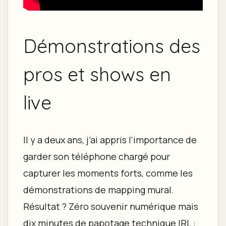
Démonstrations des
pros et shows en
live
Il y a deux ans, j’ai appris l’importance de
garder son téléphone chargé pour
capturer les moments forts, comme les
démonstrations de mapping mural.
Résultat ? Zéro souvenir numérique mais
dix minutes de papotage technique IRL :