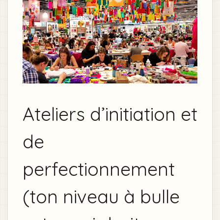
Ateliers d’initiation et
de
perfectionnement
(ton niveau à bulle