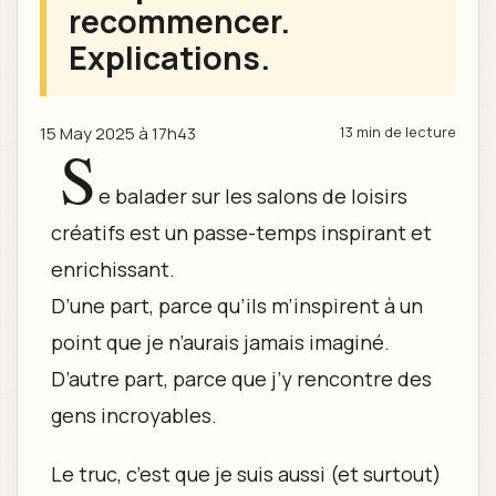
recommencer.
Explications.
15 May 2025 à 17h43
13 min de lecture
S
e balader sur les salons de loisirs
créatifs est un passe-temps inspirant et
enrichissant.
D’une part, parce qu’ils m’inspirent à un
point que je n’aurais jamais imaginé.
D’autre part, parce que j’y rencontre des
gens incroyables.
Le truc, c’est que je suis aussi (et surtout)