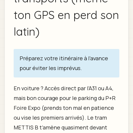
ton GPS en perd son
latin)
Préparez votre itinéraire à l’avance
pour éviter les imprévus.
En voiture ? Accès direct par l’A31 ou A4,
mais bon courage pour le parking du P+R
Foire Expo (prends ton mal en patience
ou vise les premiers arrivés). Le tram
METTIS B t’amène quasiment devant