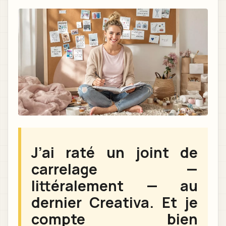
J’ai raté un joint de
carrelage —
littéralement — au
dernier Creativa. Et je
compte bien