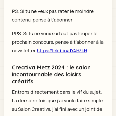
PS. Si tu ne veux pas rater le moindre
contenu, pense à t’abonner
PPS. Si tu ne veux surtout pas louper le
prochain concours, pense à t’abonner à la
newsletter
https://lnkd.in/dY4H3kH
Creativa Metz 2024 : le salon
incontournable des loisirs
créatifs
Entrons directement dans le vif du sujet.
La dernière fois que j’ai voulu faire simple
au Salon Creativa, j’ai fini avec un joint de