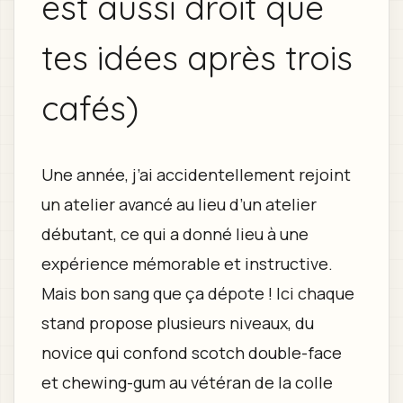
est aussi droit que
tes idées après trois
cafés)
Une année, j’ai accidentellement rejoint
un atelier avancé au lieu d’un atelier
débutant, ce qui a donné lieu à une
expérience mémorable et instructive.
Mais bon sang que ça dépote ! Ici chaque
stand propose plusieurs niveaux, du
novice qui confond scotch double-face
et chewing-gum au vétéran de la colle