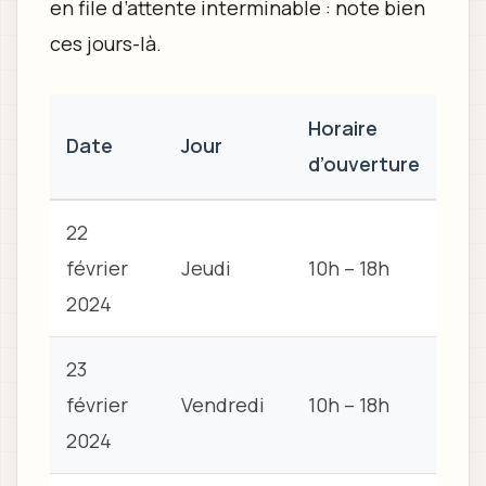
en file d’attente interminable : note bien
ces jours-là.
Horaire
Date
Jour
d’ouverture
22
février
Jeudi
10h – 18h
2024
23
février
Vendredi
10h – 18h
2024