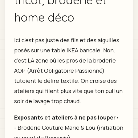
home déco
Ici c’est pas juste des fils et des aiguilles
posés sur une table IKEA bancale. Non,
c’est LA zone où les pros de la broderie
AOP (Arrêt Obligatoire Passionné)
tutoient le délire textile. On croise des
ateliers qui filent plus vite que ton pull un
soir de lavage trop chaud.
Exposants et ateliers à ne pas louper :
- Broderie Couture Marie & Lou (initiation
au point de Beauvais)