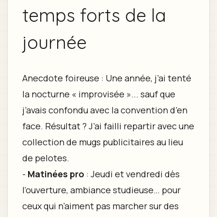
temps forts de la
journée
Anecdote foireuse : Une année, j’ai tenté
la nocturne « improvisée »... sauf que
j’avais confondu avec la convention d’en
face. Résultat ? J’ai failli repartir avec une
collection de mugs publicitaires au lieu
de pelotes.
-
Matinées pro
: Jeudi et vendredi dès
l’ouverture, ambiance studieuse… pour
ceux qui n’aiment pas marcher sur des