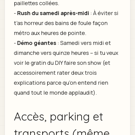
paillettes collées.
-
Rush du samedi après-midi
: À éviter si
t’as horreur des bains de foule façon
métro aux heures de pointe.
-
Démo géantes
: Samedi vers midi et
dimanche vers quinze heures – si tu veux
voir le gratin du DIY faire son show (et
accessoirement rater deux trois
explications parce qu’on entend rien
quand tout le monde applaudit).
Accès, parking et
transports (même