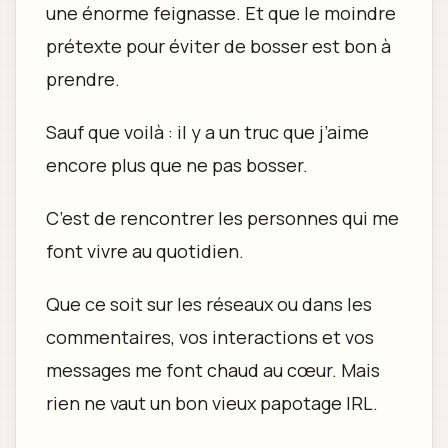
une énorme feignasse. Et que le moindre
prétexte pour éviter de bosser est bon à
prendre.
Sauf que voilà : il y a un truc que j’aime
encore plus que ne pas bosser.
C’est de rencontrer les personnes qui me
font vivre au quotidien.
Que ce soit sur les réseaux ou dans les
commentaires, vos interactions et vos
messages me font chaud au cœur. Mais
rien ne vaut un bon vieux papotage IRL.