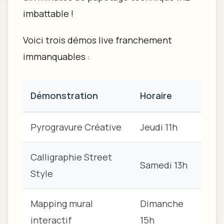
imbattable !
Voici trois démos live franchement
immanquables :
Démonstration
Horaire
Pyrogravure Créative
Jeudi 11h
Calligraphie Street
Samedi 13h
Style
Mapping mural
Dimanche
interactif
15h