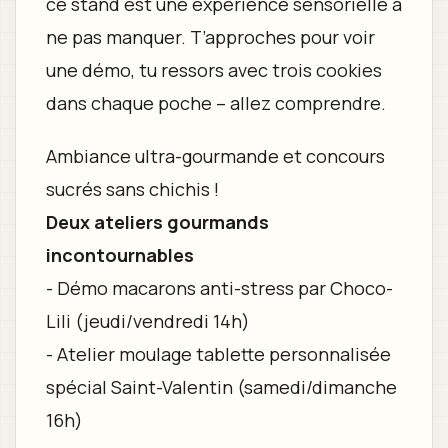
ce stand est une expérience sensorielle à
ne pas manquer. T’approches pour voir
une démo, tu ressors avec trois cookies
dans chaque poche – allez comprendre.
Ambiance ultra-gourmande et concours
sucrés sans chichis !
Deux ateliers gourmands
incontournables
- Démo macarons anti-stress par Choco-
Lili (jeudi/vendredi 14h)
- Atelier moulage tablette personnalisée
spécial Saint-Valentin (samedi/dimanche
16h)