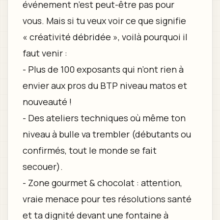
événement n’est peut-être pas pour
vous. Mais si tu veux voir ce que signifie
« créativité débridée », voilà pourquoi il
faut venir :
- Plus de 100 exposants qui n’ont rien à
envier aux pros du BTP niveau matos et
nouveauté !
- Des ateliers techniques où même ton
niveau à bulle va trembler (débutants ou
confirmés, tout le monde se fait
secouer).
- Zone gourmet & chocolat : attention,
vraie menace pour tes résolutions santé
et ta dignité devant une fontaine à