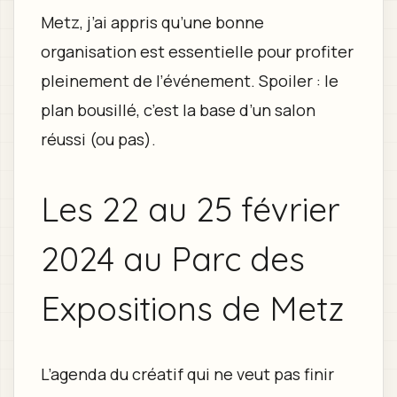
Metz, j’ai appris qu’une bonne
organisation est essentielle pour profiter
pleinement de l’événement. Spoiler : le
plan bousillé, c’est la base d’un salon
réussi (ou pas).
Les 22 au 25 février
2024 au Parc des
Expositions de Metz
L’agenda du créatif qui ne veut pas finir