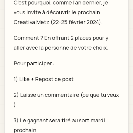
C’est pourquoi, comme l’an dernier, je
vous invite à découvrir le prochain
Creativa Metz (22-25 février 2024).
Comment ? En offrant 2 places pour y
aller avec la personne de votre choix.
Pour participer :
1) Like + Repost ce post
2) Laisse un commentaire (ce que tu veux
)
3) Le gagnant sera tiré au sort mardi
prochain