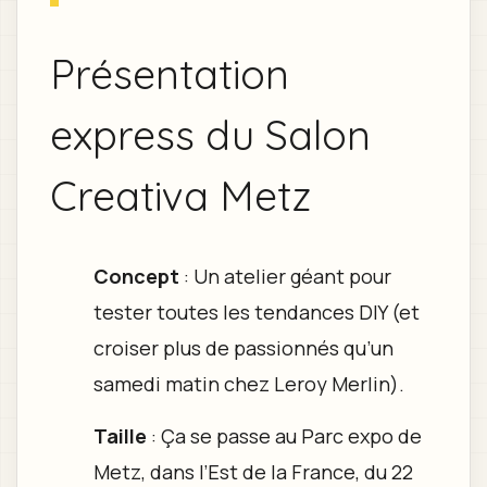
Présentation
express du Salon
Creativa Metz
Concept
: Un atelier géant pour
tester toutes les tendances DIY (et
croiser plus de passionnés qu’un
samedi matin chez Leroy Merlin).
Taille
: Ça se passe au Parc expo de
Metz, dans l’Est de la France, du 22