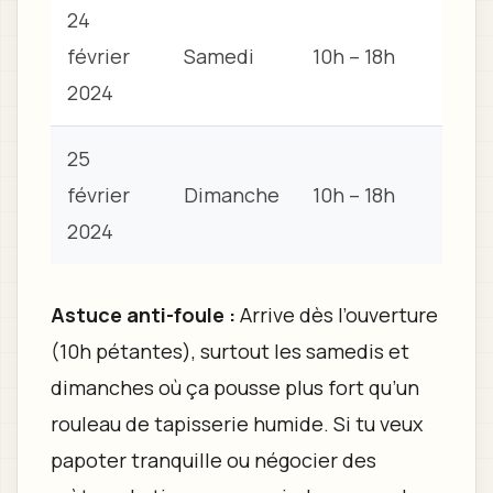
24
février
Samedi
10h – 18h
2024
25
février
Dimanche
10h – 18h
2024
Astuce anti-foule :
Arrive dès l’ouverture
(10h pétantes), surtout les samedis et
dimanches où ça pousse plus fort qu’un
rouleau de tapisserie humide. Si tu veux
papoter tranquille ou négocier des