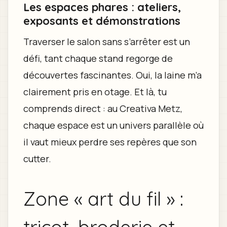
Les espaces phares : ateliers,
exposants et démonstrations
Traverser le salon sans s’arrêter est un
défi, tant chaque stand regorge de
découvertes fascinantes. Oui, la laine m’a
clairement pris en otage. Et là, tu
comprends direct : au Creativa Metz,
chaque espace est un univers parallèle où
il vaut mieux perdre ses repères que son
cutter.
Zone « art du fil » :
tricot, broderie et