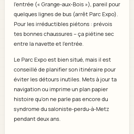
l’entrée (« Grange-aux-Bois »), pareil pour
quelques lignes de bus (arrêt Parc Expo).
Pour les irréductibles piétons : prévois
tes bonnes chaussures – ça piétine sec
entre la navette et l’entrée.
Le Parc Expo est bien situé, mais il est
conseillé de planifier son itinéraire pour
éviter les détours inutiles. Mets à jour ta
navigation ou imprime un plan papier
histoire qu’on ne parle pas encore du
syndrome du saloniste-perdu-à-Metz
pendant deux ans.