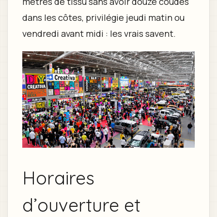
mètres de tissu sans avoir douze coudes
dans les côtes, privilégie jeudi matin ou
vendredi avant midi : les vrais savent.
Horaires
d’ouverture et