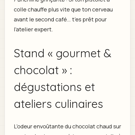
colle chauffe plus vite que ton cerveau
avant le second café… t’es prêt pour
l’atelier expert.
Stand « gourmet &
chocolat » :
dégustations et
ateliers culinaires
L’odeur envoûtante du chocolat chaud sur