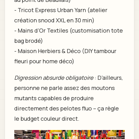
- Tricot Express Urban Yarn (atelier
création snood XXL en 30 min)
- Mains d’Or Textiles (customisation tote
bag brodé)
- Maison Herbiers & Déco (DIY tambour
fleuri pour home déco)
Digression absurde obligatoire
: D’ailleurs,
personne ne parle assez des moutons
mutants capables de produire
directement des pelotes fluo – ça règle
le budget couleur direct.